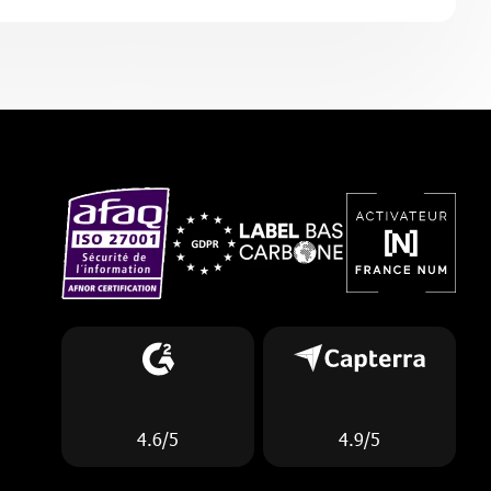
4.6/5
4.9/5