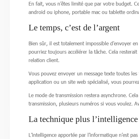
En fait, vous n’êtes limité que par votre budget. 
android ou iphone, portable mac ou tablette ordin
Le temps, c’est de l’argent
Bien sûr, il est totalement impossible d’envoyer
pourriez toujours accélérer la tâche. Cela resterai
relation client.
Vous pouvez envoyer un message texte toutes les tr
application ou un site web spécialisé, vous pourrez
Le mode de transmission restera asynchrone. Cela ve
transmission, plusieurs numéros si vous voulez. 
La technique plus l’intelligence
L’intelligence apportée par l’informatique n’est pas