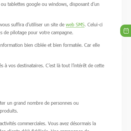
 ou tablettes google ou windows, disposant d’un
ous suffira d’utiliser un site de
web SMS
. Celui-ci
ils de pilotage pour votre campagne.
information bien ciblée et bien formatée. Car elle
 vos destinataires. C’est là tout l’intérêt de cette
acter un grand nombre de personnes ou
produits.
 activités commerciales. Vous avez désormais la