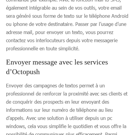
également intégrable au sein de vos outils, votre email
sera généré sous forme de texto sur le téléphone Android
ou iphone de votre destinataire. Passer par l’usage d’une
adresse mail, pour envoyer un texto, vous pourrez
contactez vos interlocuteurs depuis votre messagerie
professionnelle en toute simplicité.
Envoyer message avec les services
d’Octopush
Envoyer des campagnes de textos permet à un
professionnel de renforcer la proximité avec ses clients et
de conquérir des prospects en leur envoyant des
informations sur leur numéro de téléphone au lieu
d’appels. Avec une solution à utiliser depuis un pc
windows, cela vous simplifie le quotidien et vous offre la
possibilité de communiquer plus efficacement. Parmi