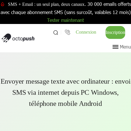
. 30 000 emails offerts
SMS + Email : un seul plan, deux canaux
avec chaque abonnement SMS (sans surcoût, valables 12 mois)
Tester maintenant
Connexion
Inscription
Menu
Envoyer message texte avec ordinateur : envoi
SMS via internet depuis PC Windows,
téléphone mobile Android