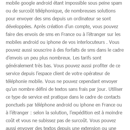
mobile google android étant impossible sous peine spam
ou de surcoût téléphonique, de nombreuses solutions
pour envoyer des sms depuis un ordinateur se sont
développées. Après création d’un compte, vous pouvez
faire des envois de sms en France ou à l’étranger sur les
mobiles android ou iphone de vos interlocuteurs . Vous
pouvez aussi souscrire à des forfaits de sms dans le cadre
d’envois un peu plus nombreux. Les tarifs sont
généralement très bas. Vous pouvez aussi profiter de ce
service depuis l’espace client de votre opérateur de
téléphonie mobile. Vous ne pouvez cependant envoyer
qu’un nombre défini de textos sans frais par jour. Utiliser
ce type de service est pratique dans le cadre de contacts
ponctuels par téléphone android ou iphone en France ou
à l’étranger : selon la solution, l’expédition est à moindre
coût et vous ne subissez pas de surcoût. Vous pouvez
aussi envoyer des textos depuis une extension ou une