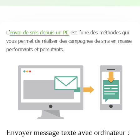
L’
envoi de sms depuis un PC
est l’une des méthodes qui
vous permet de réaliser des campagnes de sms en masse
performants et percutants.
Envoyer message texte avec ordinateur :