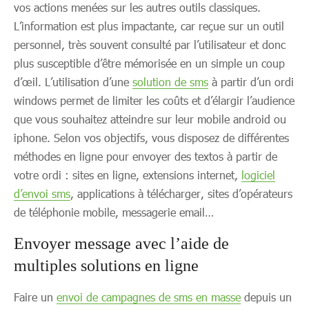
vos actions menées sur les autres outils classiques.
L’information est plus impactante, car reçue sur un outil
personnel, très souvent consulté par l’utilisateur et donc
plus susceptible d’être mémorisée en un simple un coup
d’œil. L’utilisation d’une
solution de sms
à partir d’un ordi
windows permet de limiter les coûts et d’élargir l’audience
que vous souhaitez atteindre sur leur mobile android ou
iphone. Selon vos objectifs, vous disposez de différentes
méthodes en ligne pour envoyer des textos à partir de
votre ordi : sites en ligne, extensions internet,
logiciel
d’envoi sms
, applications à télécharger, sites d’opérateurs
de téléphonie mobile, messagerie email…
Envoyer message avec l’aide de
multiples solutions en ligne
Faire un
envoi de campagnes de sms en masse
depuis un