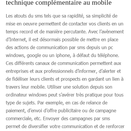
technique complémentaire au mobile
Les atouts du sms tels que sa rapidité, sa simplicité de
mise en oeuvre permettent de contacter vos clients en un
temps record et de manière percutante. Avec l’avènement
d’Internet, il est désormais possible de mettre en place
des actions de communication par sms depuis un pc
windows, google ou un iphone, à défaut du téléphone.
Ces différents canaux de communication permettent aux
entreprises et aux professionnels d’informer, d’alerter et
de fidéliser leurs clients et prospects en gardant un lien à
travers leur mobile. Utiliser une solution depuis son
ordinateur windows peut s’avérer très pratique pour tous
type de sujets. Par exemple, en cas de relance de
paiement, d’envoi d’offre publicitaire ou de campagne
commerciale, etc. Envoyer des campagnes par sms
permet de diversifier votre communication et de renforcer