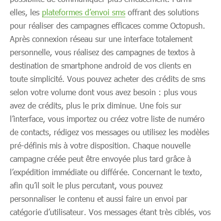
elles, les
plateformes d’envoi sms
offrant des solutions
pour réaliser des campagnes efficaces comme Octopush.
Après connexion réseau sur une interface totalement
personnelle, vous réalisez des campagnes de textos à
destination de smartphone android de vos clients en
toute simplicité. Vous pouvez acheter des crédits de sms
selon votre volume dont vous avez besoin : plus vous
avez de crédits, plus le prix diminue. Une fois sur
l’interface, vous importez ou créez votre liste de numéro
de contacts, rédigez vos messages ou utilisez les modèles
pré-définis mis à votre disposition. Chaque nouvelle
campagne créée peut être envoyée plus tard grâce à
l’expédition immédiate ou différée. Concernant le texto,
afin qu’il soit le plus percutant, vous pouvez
personnaliser le contenu et aussi faire un envoi par
catégorie d’utilisateur. Vos messages étant très ciblés, vos