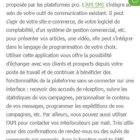
proposée par les plateformes pro. L’
API SMS
s’intègre au
sein de votre outil de communication existant. Il peut
s’agir de votre site e-commerce, de votre logiciel de
comptabilité, d’un système de gestion commercial, etc.
pour présenter vos articles, une vidéo, elle peut s’intégrer
dans le langage de programmation de votre choix.
Utiliser cette application vous offre la possibilité
d’échanger avec vos clients et prospects depuis votre
poste de travail et de continuer à bénéficier des
fonctionnalités de la plateforme sans se connecter sur une
interface : recevoir des accusés de réception, suivre les
statistiques de vos campagnes, personnaliser le contenu
de vos messages, programmer les expéditions de vos
campagnes, etc. Par ailleurs, vous pouvez aussi utiliser
l’API pour contacter vos interlocuteurs par mail. Très utile
pour des confirmations de rendez-vous ou des suivis de
commande par exemple. Avec la fonction mail to SMS,