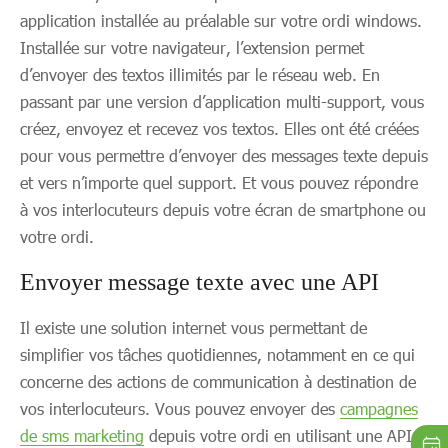
application installée au préalable sur votre ordi windows.
Installée sur votre navigateur, l’extension permet
d’envoyer des textos illimités par le réseau web. En
passant par une version d’application multi-support, vous
créez, envoyez et recevez vos textos. Elles ont été créées
pour vous permettre d’envoyer des messages texte depuis
et vers n’importe quel support. Et vous pouvez répondre
à vos interlocuteurs depuis votre écran de smartphone ou
votre ordi.
Envoyer message texte avec une API
Il existe une solution internet vous permettant de
simplifier vos tâches quotidiennes, notamment en ce qui
concerne des actions de communication à destination de
vos interlocuteurs. Vous pouvez envoyer des
campagnes
de sms marketing
depuis votre ordi en utilisant une API