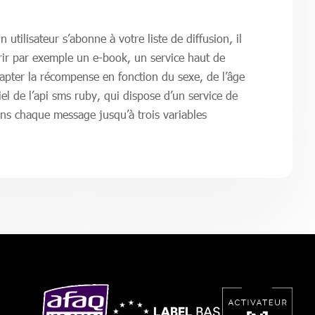
utilisateur s’abonne à votre liste de diffusion, il
frir par exemple un e-book, un service haut de
apter la récompense en fonction du sexe, de l’âge
iel de l’api sms ruby, qui dispose d’un service de
ns chaque message jusqu’à trois variables