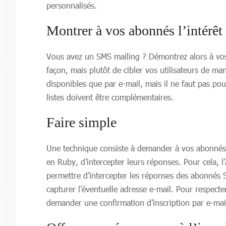
personnalisés.
Montrer à vos abonnés l’intérêt 
Vous avez un SMS mailing ? Démontrez alors à vos u
façon, mais plutôt de cibler vos utilisateurs de m
disponibles que par e-mail, mais il ne faut pas po
listes doivent être complémentaires.
Faire simple
Une technique consiste à demander à vos abonnés 
en Ruby, d’intercepter leurs réponses. Pour cela, 
permettre d’intercepter les réponses des abonnés S
capturer l’éventuelle adresse e-mail. Pour respecter
demander une confirmation d’inscription par e-mai