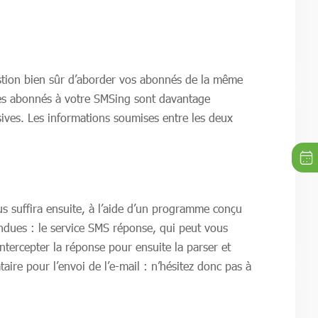
uestion bien sûr d’aborder vos abonnés de la même
 Les abonnés à votre SMSing sont davantage
sives. Les informations soumises entre les deux
 suffira ensuite, à l’aide d’un programme conçu
endues : le service SMS réponse, qui peut vous
ntercepter la réponse pour ensuite la parser et
taire pour l’envoi de l’e-mail : n’hésitez donc pas à