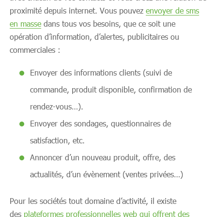
proximité depuis internet. Vous pouvez
envoyer de sms
en masse
dans tous vos besoins, que ce soit une
opération d’information, d’alertes, publicitaires ou
commerciales :
Envoyer des informations clients (suivi de
commande, produit disponible, confirmation de
rendez-vous…).
Envoyer des sondages, questionnaires de
satisfaction, etc.
Annoncer d’un nouveau produit, offre, des
actualités, d’un évènement (ventes privées…)
Pour les sociétés tout domaine d’activité, il existe
des
plateformes professionnelles web qui offrent des