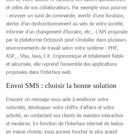
et celles de vos collaborateurs. Par exemple vous pourrez
: envoyer un suivi de commande, avertir d’une livraison,
alerter d’un dysfonctionnement au sein de votre société,
informer d’un changement d’horaire, etc… L’API proposée
par la plateforme Octopush peut s’installer dans plusieurs
environnements de travail selon votre système : PHP,
ASP, , Vba, Java, C#. Ergonomique et totalement fiable
et sécurisée, elle reprend l’ensemble des applications
proposées dans l’interface web.
Envoi SMS : choisir la bonne solution
Envoyer un message vous aide à améliorer votre
notoriété, développer votre chiffre d’affaire et votre
activité, en contactant vos clients de manière interactive
et moderne. En fonction de l’interface internet de textos
en masse choisie, vous pouvez toucher le plus grand