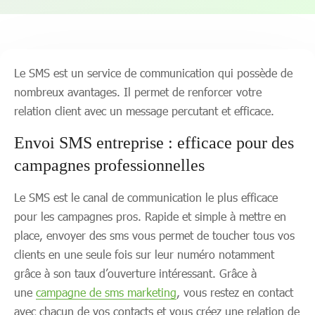
Le SMS est un service de communication qui possède de
nombreux avantages. Il permet de renforcer votre
relation client avec un message percutant et efficace.
Envoi SMS entreprise : efficace pour des
campagnes professionnelles
Le SMS est le canal de communication le plus efficace
pour les campagnes pros. Rapide et simple à mettre en
place, envoyer des sms vous permet de toucher tous vos
clients en une seule fois sur leur numéro notamment
grâce à son taux d’ouverture intéressant. Grâce à
une
campagne de sms marketing
, vous restez en contact
avec chacun de vos contacts et vous créez une relation de