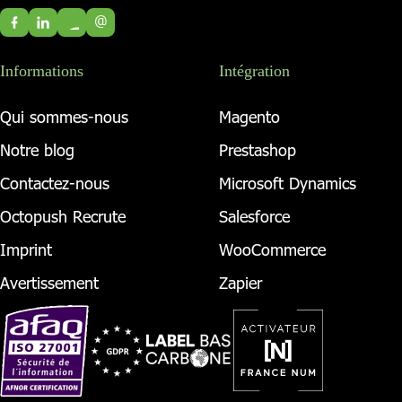
@
Informations
Intégration
Qui sommes-nous
Magento
Notre blog
Prestashop
Contactez-nous
Microsoft Dynamics
Octopush Recrute
Salesforce
Imprint
WooCommerce
Avertissement
Zapier