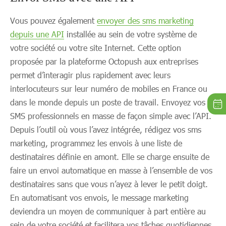
Vous pouvez également
envoyer des sms marketing
depuis une API
installée au sein de votre système de
votre société ou votre site Internet. Cette option
proposée par la plateforme Octopush aux entreprises
permet d’interagir plus rapidement avec leurs
interlocuteurs sur leur numéro de mobiles en France ou
dans le monde depuis un poste de travail. Envoyez vos
SMS professionnels en masse de façon simple avec l’API.
Depuis l’outil où vous l’avez intégrée, rédigez vos sms
marketing, programmez les envois à une liste de
destinataires définie en amont. Elle se charge ensuite de
faire un envoi automatique en masse à l’ensemble de vos
destinataires sans que vous n’ayez à lever le petit doigt.
En automatisant vos envois, le message marketing
deviendra un moyen de communiquer à part entière au
sein de votre société et facilitera vos tâches quotidiennes