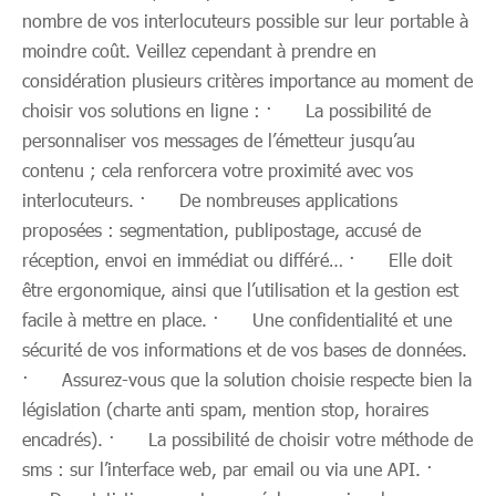
nombre de vos interlocuteurs possible sur leur portable à
moindre coût. Veillez cependant à prendre en
considération plusieurs critères importance au moment de
choisir vos solutions en ligne : · La possibilité de
personnaliser vos messages de l’émetteur jusqu’au
contenu ; cela renforcera votre proximité avec vos
interlocuteurs. · De nombreuses applications
proposées : segmentation, publipostage, accusé de
réception, envoi en immédiat ou différé… · Elle doit
être ergonomique, ainsi que l’utilisation et la gestion est
facile à mettre en place. · Une confidentialité et une
sécurité de vos informations et de vos bases de données.
· Assurez-vous que la solution choisie respecte bien la
législation (charte anti spam, mention stop, horaires
encadrés). · La possibilité de choisir votre méthode de
sms : sur l’interface web, par email ou via une API. ·