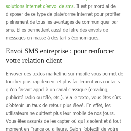
solutions internet d’envoi de sms
. Il est primordial de
disposer de ce type de plateforme internet pour profiter
pleinement de tous les avantages de communiquer par
sms. Elles permettent aussi de faire des envois de
messages en masse à des tarifs économiques.
Envoi SMS entreprise : pour renforcer
votre relation client
Envoyer des textos marketing sur mobile vous permet de
toucher plus rapidement et plus facilement vos contacts
qu’en faisant appel à un canal classique (emailing,
publicité radio ou télé, etc.). Via le texto, vous êtes sûrs
d’obtenir un taux de retour plus élevé. En effet, les
utilisateurs ne quittent plus leur mobile de nos jours.
Vous êtes assurés de les capter où qu’ils soient et à tout
moment en France ou ailleurs. Selon l’objectif de votre