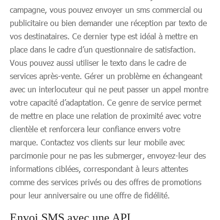
campagne, vous pouvez envoyer un sms commercial ou
publicitaire ou bien demander une réception par texto de
vos destinataires. Ce dernier type est idéal à mettre en
place dans le cadre d’un questionnaire de satisfaction.
Vous pouvez aussi utiliser le texto dans le cadre de
services après-vente. Gérer un problème en échangeant
avec un interlocuteur qui ne peut passer un appel montre
votre capacité d’adaptation. Ce genre de service permet
de mettre en place une relation de proximité avec votre
clientèle et renforcera leur confiance envers votre
marque. Contactez vos clients sur leur mobile avec
parcimonie pour ne pas les submerger, envoyez-leur des
informations ciblées, correspondant à leurs attentes
comme des services privés ou des offres de promotions
pour leur anniversaire ou une offre de fidélité.
Envoi SMS avec une API