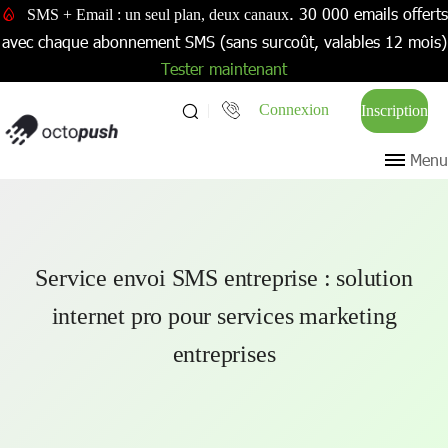
. 30 000 emails offerts
SMS + Email : un seul plan, deux canaux
avec chaque abonnement SMS (sans surcoût, valables 12 mois)
Tester maintenant
Connexion
Inscription
Menu
Service envoi SMS entreprise : solution
internet pro pour services marketing
entreprises