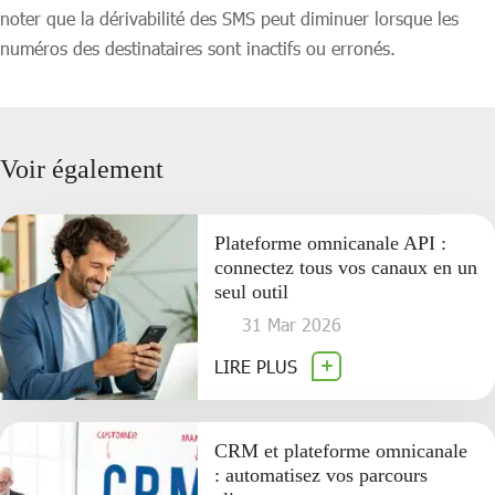
noter que la dérivabilité des SMS peut diminuer lorsque les
numéros des destinataires sont inactifs ou erronés.
Voir également
Plateforme omnicanale API :
connectez tous vos canaux en un
seul outil
31 Mar 2026
LIRE PLUS
CRM et plateforme omnicanale
: automatisez vos parcours