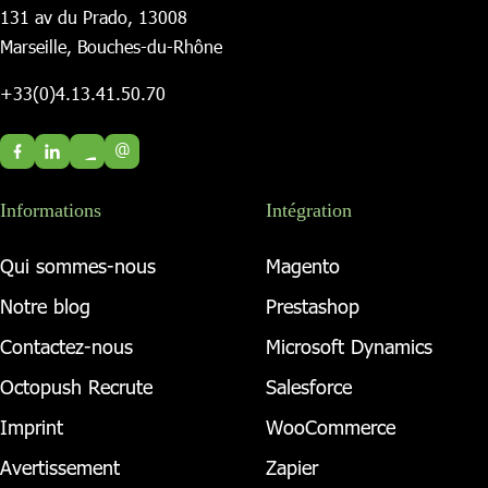
131 av du Prado, 13008
Marseille, Bouches-du-Rhône
+33(0)4.13.41.50.70
@
Informations
Intégration
Qui sommes-nous
Magento
Notre blog
Prestashop
Contactez-nous
Microsoft Dynamics
Octopush Recrute
Salesforce
Imprint
WooCommerce
Avertissement
Zapier