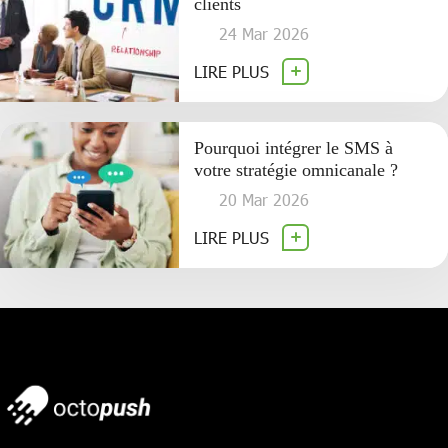
clients
24 Mar 2026
LIRE PLUS
Pourquoi intégrer le SMS à
votre stratégie omnicanale ?
20 Mar 2026
LIRE PLUS