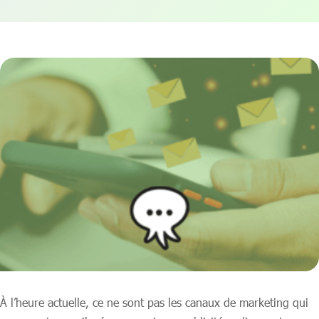
À l’heure actuelle, ce ne sont pas les canaux de marketing qui