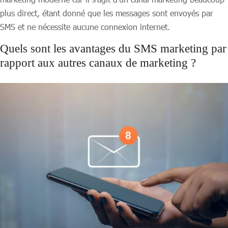
plus direct, étant donné que les messages sont envoyés par
SMS et ne nécessite aucune connexion internet.
Quels sont les avantages du SMS marketing par
rapport aux autres canaux de marketing ?