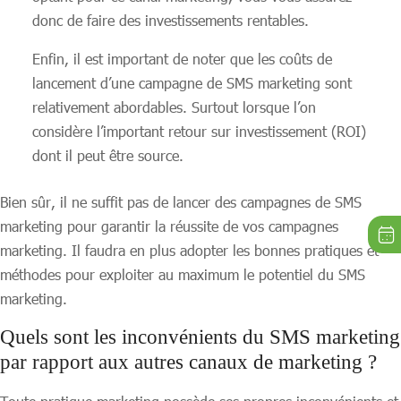
donc de faire des investissements rentables.
Enfin, il est important de noter que les coûts de
lancement d’une campagne de SMS marketing sont
relativement abordables. Surtout lorsque l’on
considère l’important retour sur investissement (ROI)
dont il peut être source.
Bien sûr, il ne suffit pas de lancer des campagnes de SMS
marketing pour garantir la réussite de vos campagnes
marketing. Il faudra en plus adopter les bonnes pratiques et
méthodes pour exploiter au maximum le potentiel du SMS
marketing.
Quels sont les inconvénients du SMS marketing
par rapport aux autres canaux de marketing ?