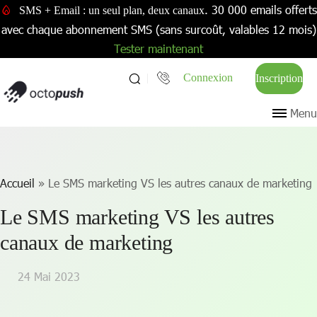
. 30 000 emails offerts
SMS + Email : un seul plan, deux canaux
avec chaque abonnement SMS (sans surcoût, valables 12 mois)
Tester maintenant
Connexion
Inscription
Menu
Accueil
»
Le SMS marketing VS les autres canaux de marketing
Le SMS marketing VS les autres
canaux de marketing
24 Mai 2023