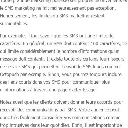
Toute pratique marketing possède ses propres inconvénients et
le SMS marketing ne fait malheureusement pas exception.
Heureusement, les limites du SMS marketing restent
surmontables.
Par exemple, il faut savoir que les SMS ont une limite de
caractères. En général, un SMS doit contenir 160 caractères, ce
qui limite considérablement le nombre d’informations qu’un
message doit contenir. Il existe toutefois certains fournisseurs
de service SMS qui permettent l’envoi de SMS longs comme
Octopush par exemple. Sinon, vous pourrez toujours inclure
des liens courts dans vos SMS pour communiquer plus
d’informations à travers une page d’atterrissage.
Notez aussi que les clients doivent donner leurs accords pour
recevoir des communications par SMS. Votre audience peut
donc très facilement considérer vos communications comme
trop intrusives dans leur quotidien. Enfin, il est important de