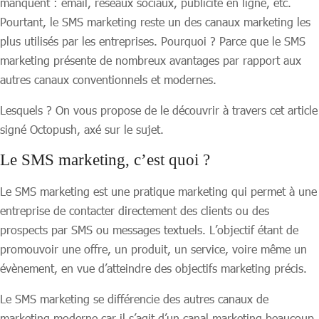
manquent : email, réseaux sociaux, publicité en ligne, etc.
Pourtant, le SMS marketing reste un des canaux marketing les
plus utilisés par les entreprises. Pourquoi ? Parce que le SMS
marketing présente de nombreux avantages par rapport aux
autres canaux conventionnels et modernes.
Lesquels ? On vous propose de le découvrir à travers cet article
signé Octopush, axé sur le sujet.
Le SMS marketing, c’est quoi ?
Le SMS marketing est une pratique marketing qui permet à une
entreprise de contacter directement des clients ou des
prospects par SMS ou messages textuels. L’objectif étant de
promouvoir une offre, un produit, un service, voire même un
évènement, en vue d’atteindre des objectifs marketing précis.
Le SMS marketing se différencie des autres canaux de
marketing moderne car il s’agit d’un canal marketing beaucoup