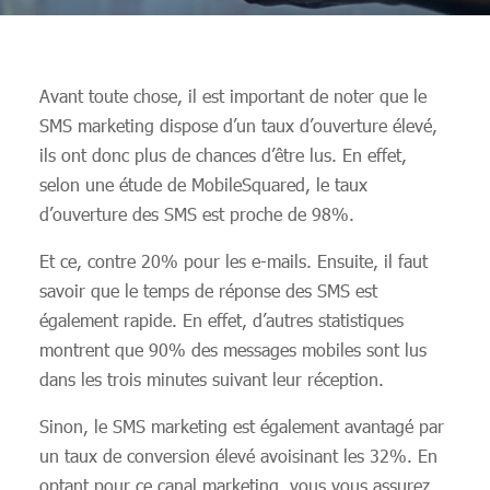
Avant toute chose, il est important de noter que le
SMS marketing dispose d’un taux d’ouverture élevé,
ils ont donc plus de chances d’être lus. En effet,
selon une étude de MobileSquared, le taux
d’ouverture des SMS est proche de 98%.
Et ce, contre 20% pour les e-mails. Ensuite, il faut
savoir que le temps de réponse des SMS est
également rapide. En effet, d’autres statistiques
montrent que 90% des messages mobiles sont lus
dans les trois minutes suivant leur réception.
Sinon, le SMS marketing est également avantagé par
un taux de conversion élevé avoisinant les 32%. En
optant pour ce canal marketing, vous vous assurez