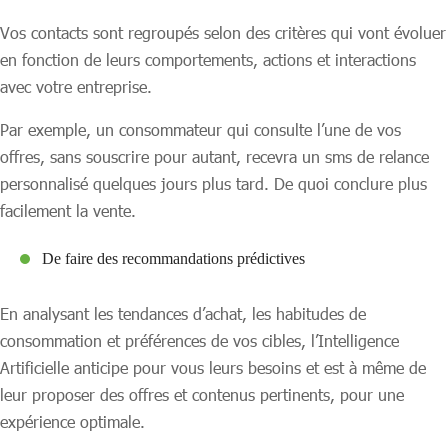
Vos contacts sont regroupés selon des critères qui vont évoluer
en fonction de leurs comportements, actions et interactions
avec votre entreprise.
Par exemple, un consommateur qui consulte l’une de vos
offres, sans souscrire pour autant, recevra un sms de relance
personnalisé quelques jours plus tard. De quoi conclure plus
facilement la vente.
De faire des recommandations prédictives
En analysant les tendances d’achat, les habitudes de
consommation et préférences de vos cibles, l’Intelligence
Artificielle anticipe pour vous leurs besoins et est à même de
leur proposer des offres et contenus pertinents, pour une
expérience optimale.