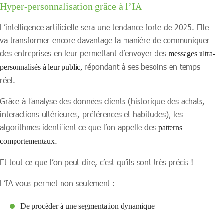
Hyper-personnalisation grâce à l’IA
L’intelligence artificielle sera une tendance forte de 2025. Elle
va transformer encore davantage la manière de communiquer
des entreprises en leur permettant d’envoyer des
messages ultra-
répondant à ses besoins en temps
personnalisés à leur public,
réel.
Grâce à l’analyse des données clients (historique des achats,
interactions ultérieures, préférences et habitudes), les
algorithmes identifient ce que l’on appelle des
patterns
.
comportementaux
Et tout ce que l’on peut dire, c’est qu’ils sont très précis !
L’IA vous permet non seulement :
De procéder à une segmentation dynamique