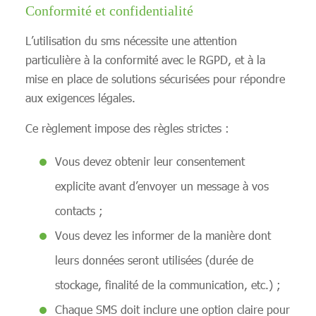
Conformité et confidentialité
L’utilisation du sms nécessite une attention
particulière à la conformité avec le RGPD, et à la
mise en place de solutions sécurisées pour répondre
aux exigences légales.
Ce règlement impose des règles strictes :
Vous devez obtenir leur consentement
explicite avant d’envoyer un message à vos
contacts ;
Vous devez les informer de la manière dont
leurs données seront utilisées (durée de
stockage, finalité de la communication, etc.) ;
Chaque SMS doit inclure une option claire pour