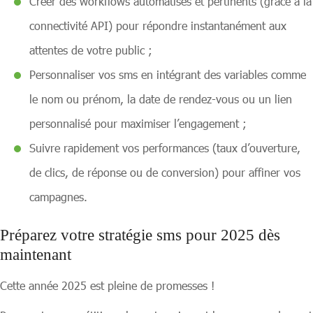
Créer des workflows automatisés et pertinents (grâce à la
connectivité API) pour répondre instantanément aux
attentes de votre public ;
Personnaliser vos sms en intégrant des variables comme
le nom ou prénom, la date de rendez-vous ou un lien
personnalisé pour maximiser l’engagement ;
Suivre rapidement vos performances (taux d’ouverture,
de clics, de réponse ou de conversion) pour affiner vos
campagnes.
Préparez votre stratégie sms pour 2025 dès
maintenant
Cette année 2025 est pleine de promesses !