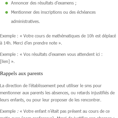
Annoncer des résultats d’examens ;
Mentionner des inscriptions ou des échéances
administratives.
Exemple : « Votre cours de mathématiques de 10h est déplacé
à 14h. Merci d’en prendre note ».
Exemple : « Vos résultats d’examen vous attendent ici :
[lien] ».
Rappels aux parents
La direction de l’établissement peut utiliser le sms pour
mentionner aux parents les absences, ou retards injustifiés de
leurs enfants, ou pour leur proposer de les rencontrer.
Exemple
:
« Votre enfant n’était pas présent au cours de ce