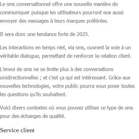
Le sms conversationnel offre une nouvelle manière de
communiquer puisque les utilisateurs pourront eux aussi
envoyer des messages à leurs marques préférées.
Il sera donc une tendance forte de 2025.
Les interactions en temps réel, via sms, ouvrent la voie à un
véritable dialogue, permettant de renforcer la relation client.
L’envoi de sms ne se limite plus à des conversations
unidirectionnelles ; et c’est ça qui est intéressant. Grâce aux
nouvelles technologies, votre public pourra vous poser toutes
les questions qu’ils souhaitent.
Voici divers contextes où vous pouvez utiliser ce type de sms
pour des échanges de qualité.
Service client