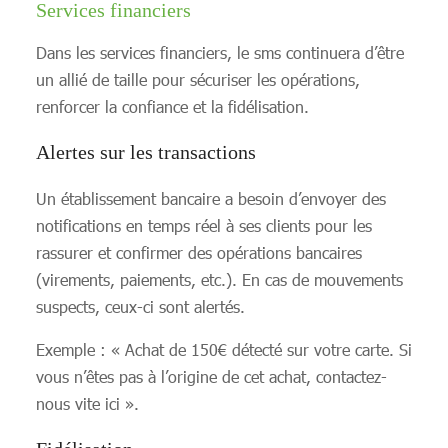
Services financiers
Dans les services financiers, le sms continuera d’être
un allié de taille pour sécuriser les opérations,
renforcer la confiance et la fidélisation.
Alertes sur les transactions
Un établissement bancaire a besoin d’envoyer des
notifications en temps réel à ses clients pour les
rassurer et confirmer des opérations bancaires
(virements, paiements, etc.). En cas de mouvements
suspects, ceux-ci sont alertés.
Exemple : « Achat de 150€ détecté sur votre carte. Si
vous n’êtes pas à l’origine de cet achat, contactez-
nous vite ici ».