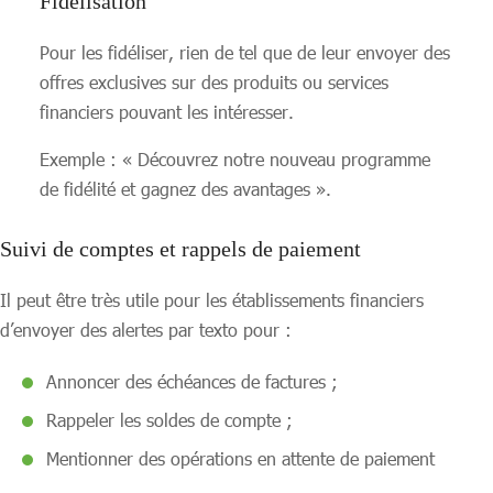
Fidélisation
Pour les fidéliser, rien de tel que de leur envoyer des
offres exclusives sur des produits ou services
financiers pouvant les intéresser.
Exemple : « Découvrez notre nouveau programme
de fidélité et gagnez des avantages ».
Suivi de comptes et rappels de paiement
Il peut être très utile pour les établissements financiers
d’envoyer des alertes par texto pour :
Annoncer des échéances de factures ;
Rappeler les soldes de compte ;
Mentionner des opérations en attente de paiement