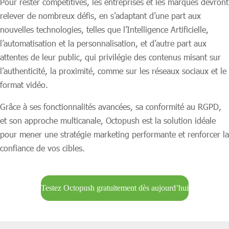
Pour rester compétitives, les entreprises et les marques devront
relever de nombreux défis, en s’adaptant d’une part aux
nouvelles technologies, telles que l’Intelligence Artificielle,
l’automatisation et la personnalisation, et d’autre part aux
attentes de leur public, qui privilégie des contenus misant sur
l’authenticité, la proximité, comme sur les réseaux sociaux et le
format vidéo.
Grâce à ses fonctionnalités avancées, sa conformité au RGPD,
et son approche multicanale, Octopush est la solution idéale
pour mener une stratégie marketing performante et renforcer la
confiance de vos cibles.
Testez Octopush gratuitement dès aujourd’hui