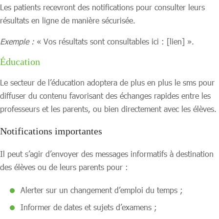
Les patients recevront des notifications pour consulter leurs
résultats en ligne de manière sécurisée.
Exemple :
« Vos résultats sont consultables ici : [lien] ».
Éducation
Le secteur de l’éducation adoptera de plus en plus le sms pour
diffuser du contenu favorisant des échanges rapides entre les
professeurs et les parents, ou bien directement avec les élèves.
Notifications importantes
Il peut s’agir d’envoyer des messages informatifs à destination
des élèves ou de leurs parents pour :
Alerter sur un changement d’emploi du temps ;
Informer de dates et sujets d’examens ;