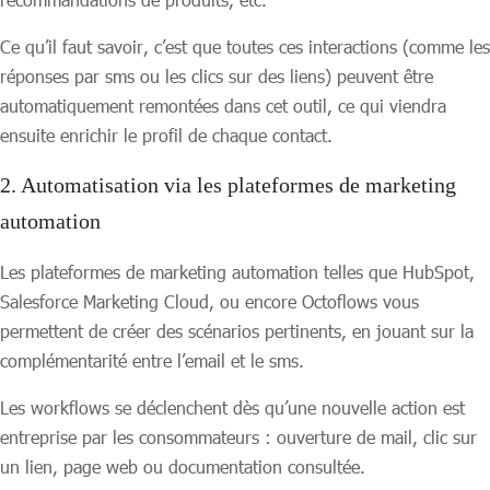
Ce qu’il faut savoir, c’est que toutes ces interactions (comme les
réponses par sms ou les clics sur des liens) peuvent être
automatiquement remontées dans cet outil, ce qui viendra
ensuite enrichir le profil de chaque contact.
2. Automatisation via les plateformes de marketing
automation
Les plateformes de marketing automation telles que HubSpot,
Salesforce Marketing Cloud, ou encore Octoflows vous
permettent de créer des scénarios pertinents, en jouant sur la
complémentarité entre l’email et le sms.
Les workflows se déclenchent dès qu’une nouvelle action est
entreprise par les consommateurs : ouverture de mail, clic sur
un lien, page web ou documentation consultée.