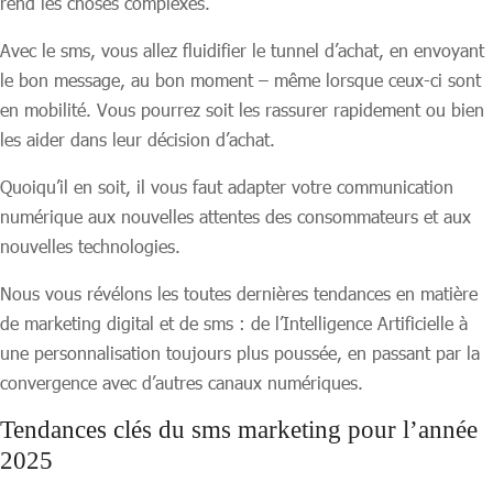
rend les choses complexes.
Avec le sms, vous allez fluidifier le tunnel d’achat, en envoyant
le bon message, au bon moment – même lorsque ceux-ci sont
en mobilité. Vous pourrez soit les rassurer rapidement ou bien
les aider dans leur décision d’achat.
Quoiqu’il en soit, il vous faut adapter votre communication
numérique aux nouvelles attentes des consommateurs et aux
nouvelles technologies.
Nous vous révélons les toutes dernières tendances en matière
de marketing digital et de sms : de l’Intelligence Artificielle à
une personnalisation toujours plus poussée, en passant par la
convergence avec d’autres canaux numériques.
Tendances clés du sms marketing pour l’année
2025