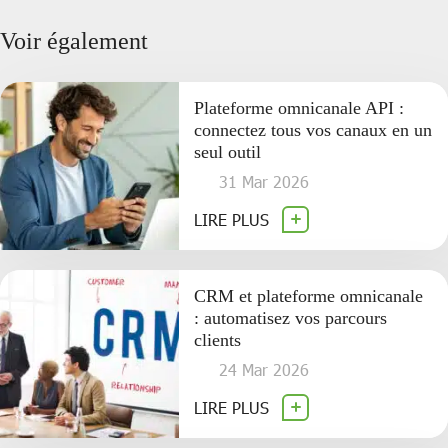
Voir également
Plateforme omnicanale API :
connectez tous vos canaux en un
seul outil
31 Mar 2026
LIRE PLUS
CRM et plateforme omnicanale
: automatisez vos parcours
clients
24 Mar 2026
LIRE PLUS