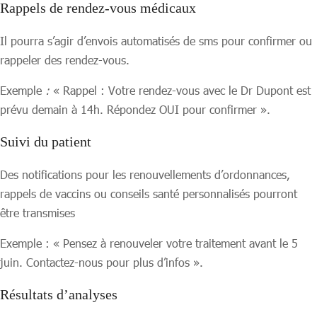
Rappels de rendez-vous médicaux
Il pourra s’agir d’envois automatisés de sms pour confirmer ou
rappeler des rendez-vous.
Exemple
:
« Rappel : Votre rendez-vous avec le Dr Dupont est
prévu demain à 14h. Répondez OUI pour confirmer ».
Suivi du patient
Des notifications pour les renouvellements d’ordonnances,
rappels de vaccins ou conseils santé personnalisés pourront
être transmises
Exemple : « Pensez à renouveler votre traitement avant le 5
juin. Contactez-nous pour plus d’infos ».
Résultats d’analyses