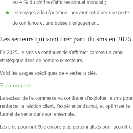
ou 4 % du chiffre d’affaires annuel mondial ;
Dommages à la réputation, pouvant entraîner une perte
de confiance et une baisse d’engagement.
Les secteurs qui vont tirer parti du sms en 2025
En 2025, le sms va continuer de s’affirmer comme un canal
stratégique dans de nombreux secteurs.
Voici les usages spécifiques de 4 secteurs clés.
E-commerce
Le secteur de l’e-commerce va continuer d’exploiter le sms pour
renforcer la relation client, l’expérience d’achat, et optimiser le
tunnel de vente dans son ensemble.
Les sms pourront être encore plus personnalisés pour accroître