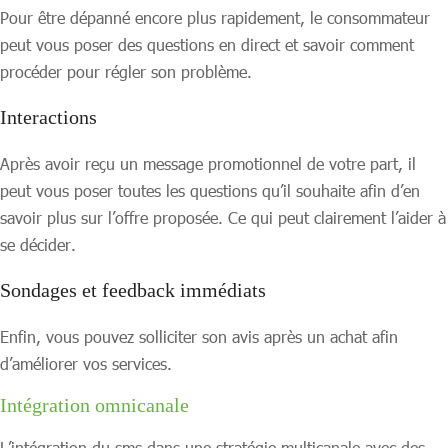
Pour être dépanné encore plus rapidement, le consommateur
peut vous poser des questions en direct et savoir comment
procéder pour régler son problème.
Interactions
Après avoir reçu un message promotionnel de votre part, il
peut vous poser toutes les questions qu’il souhaite afin d’en
savoir plus sur l’offre proposée. Ce qui peut clairement l’aider à
se décider.
Sondages et feedback immédiats
Enfin, vous pouvez solliciter son avis après un achat afin
d’améliorer vos services.
Intégration omnicanale
L’intégration du sms dans une stratégie multicanale avec des