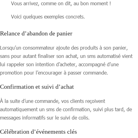
Vous arrivez, comme on dit, au bon moment !
Voici quelques exemples concrets.
Relance d’abandon de panier
Lorsqu’un consommateur ajoute des produits à son panier,
sans pour autant finaliser son achat, un sms automatisé vient
lui rappeler son intention d’acheter, accompagné d’une
promotion pour l’encourager à passer commande.
Confirmation et suivi d’achat
À la suite d’une commande, vos clients reçoivent
automatiquement un sms de confirmation, suivi plus tard, de
messages informatifs sur le suivi de colis.
Célébration d’événements clés