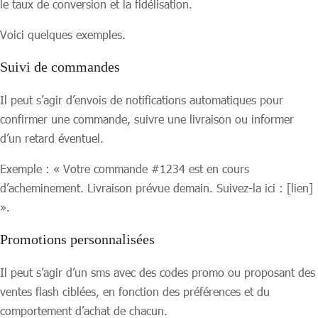
le taux de conversion et la fidélisation.
Voici quelques exemples.
Suivi de commandes
Il peut s’agir d’envois de notifications automatiques pour
confirmer une commande, suivre une livraison ou informer
d’un retard éventuel.
Exemple : « Votre commande #1234 est en cours
d’acheminement. Livraison prévue demain. Suivez-la ici : [lien]
».
Promotions personnalisées
Il peut s’agir d’un sms avec des codes promo ou proposant des
ventes flash ciblées, en fonction des préférences et du
comportement d’achat de chacun.