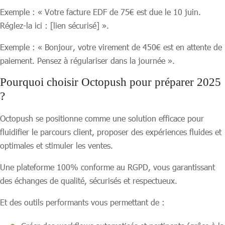
Exemple : « Votre facture EDF de 75€ est due le 10 juin.
Réglez-la ici : [lien sécurisé] ».
Exemple : « Bonjour, votre virement de 450€ est en attente de
paiement. Pensez à régulariser dans la journée ».
Pourquoi choisir Octopush pour préparer 2025
?
Octopush se positionne comme une solution efficace pour
fluidifier le parcours client, proposer des expériences fluides et
optimales et stimuler les ventes.
Une plateforme 100% conforme au RGPD, vous garantissant
des échanges de qualité, sécurisés et respectueux.
Et des outils performants vous permettant de :