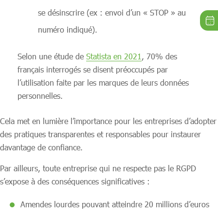
se désinscrire (ex : envoi d’un « STOP » au
numéro indiqué).
Selon une étude de
Statista en 2021
, 70% des
français interrogés se disent préoccupés par
l’utilisation faite par les marques de leurs données
personnelles.
Cela met en lumière l’importance pour les entreprises d’adopter
des pratiques transparentes et responsables pour instaurer
davantage de confiance.
Par ailleurs, toute entreprise qui ne respecte pas le RGPD
s’expose à des conséquences significatives :
Amendes lourdes pouvant atteindre 20 millions d’euros