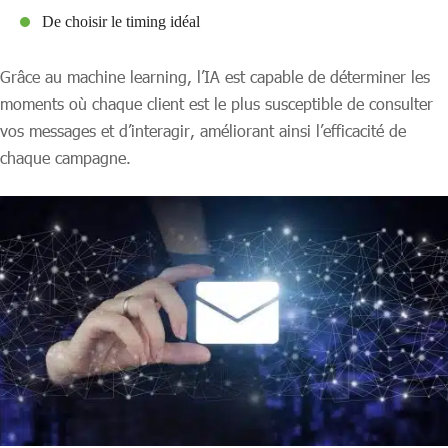
De choisir le timing idéal
Grâce au machine learning, l’IA est capable de déterminer les
moments où chaque client est le plus susceptible de consulter
vos messages et d’interagir, améliorant ainsi l’efficacité de
chaque campagne.