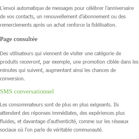
L’envoi automatique de messages pour célébrer l’anniversaire
de vos contacts, un renouvellement d’abonnement ou des
remerciements après un achat renforce la fidélisation.
Page consultée
Des utilisateurs qui viennent de visiter une catégorie de
produits recevront, par exemple, une promotion ciblée dans les
minutes qui suivent, augmentant ainsi les chances de
conversion.
SMS conversationnel
Les consommateurs sont de plus en plus exigeants. Ils
attendent des réponses immédiates, des expériences plus
fluides, et davantage d’authenticité, comme sur les réseaux
sociaux où l’on parle de véritable communauté.