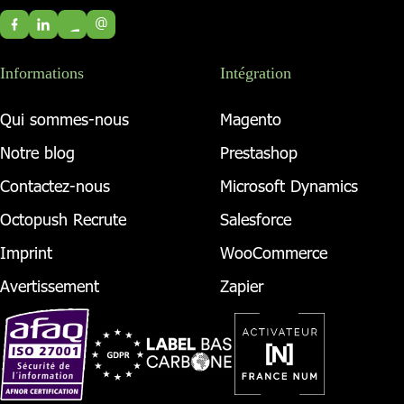
@
Informations
Intégration
Qui sommes-nous
Magento
Notre blog
Prestashop
Contactez-nous
Microsoft Dynamics
Octopush Recrute
Salesforce
Imprint
WooCommerce
Avertissement
Zapier