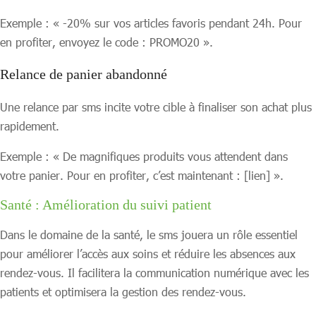
Exemple : « -20% sur vos articles favoris pendant 24h. Pour
en profiter, envoyez le code : PROMO20 ».
Relance de panier abandonné
Une relance par sms incite votre cible à finaliser son achat plus
rapidement.
Exemple : « De magnifiques produits vous attendent dans
votre panier. Pour en profiter, c’est maintenant : [lien] ».
Santé : Amélioration du suivi patient
Dans le domaine de la santé, le sms jouera un rôle essentiel
pour améliorer l’accès aux soins et réduire les absences aux
rendez-vous. Il facilitera la communication numérique avec les
patients et optimisera la gestion des rendez-vous.