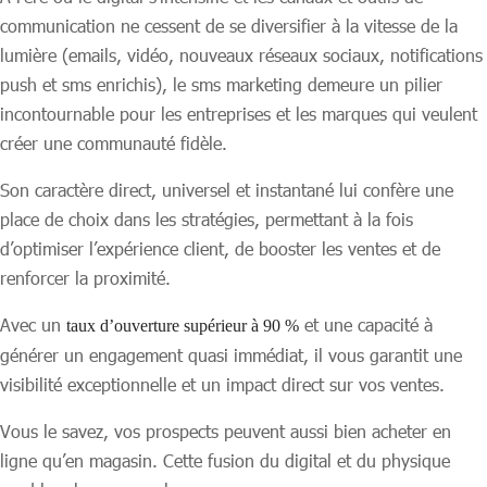
communication ne cessent de se diversifier à la vitesse de la
lumière (emails, vidéo, nouveaux réseaux sociaux, notifications
push et sms enrichis), le sms marketing demeure un pilier
incontournable pour les entreprises et les marques qui veulent
créer une communauté fidèle.
Son caractère direct, universel et instantané lui confère une
place de choix dans les stratégies, permettant à la fois
d’optimiser l’expérience client, de booster les ventes et de
renforcer la proximité.
Avec un
et une capacité à
taux d’ouverture supérieur à 90 %
générer un engagement quasi immédiat, il vous garantit une
visibilité exceptionnelle et un impact direct sur vos ventes.
Vous le savez, vos prospects peuvent aussi bien acheter en
ligne qu’en magasin. Cette fusion du digital et du physique