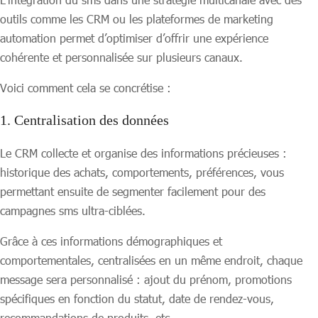
outils comme les CRM ou les plateformes de marketing
automation permet d’optimiser d’offrir une expérience
cohérente et personnalisée sur plusieurs canaux.
Voici comment cela se concrétise :
1. Centralisation des données
Le CRM collecte et organise des informations précieuses :
historique des achats, comportements, préférences, vous
permettant ensuite de segmenter facilement pour des
campagnes sms ultra-ciblées.
Grâce à ces informations démographiques et
comportementales, centralisées en un même endroit, chaque
message sera personnalisé : ajout du prénom, promotions
spécifiques en fonction du statut, date de rendez-vous,
recommandations de produits, etc.