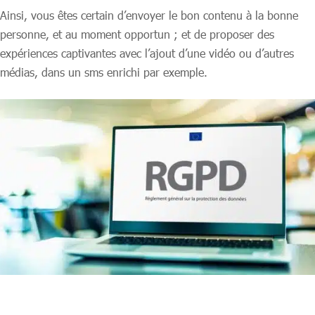
Ainsi, vous êtes certain d’envoyer le bon contenu à la bonne
personne, et au moment opportun ; et de proposer des
expériences captivantes avec l’ajout d’une vidéo ou d’autres
médias, dans un sms enrichi par exemple.