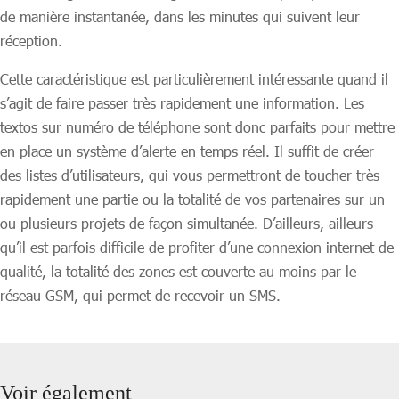
de manière instantanée, dans les minutes qui suivent leur
réception.
Cette caractéristique est particulièrement intéressante quand il
s’agit de faire passer très rapidement une information. Les
textos sur numéro de téléphone sont donc parfaits pour mettre
en place un système d’alerte en temps réel. Il suffit de créer
des listes d’utilisateurs, qui vous permettront de toucher très
rapidement une partie ou la totalité de vos partenaires sur un
ou plusieurs projets de façon simultanée. D’ailleurs, ailleurs
qu’il est parfois difficile de profiter d’une connexion internet de
qualité, la totalité des zones est couverte au moins par le
réseau GSM, qui permet de recevoir un SMS.
Voir également