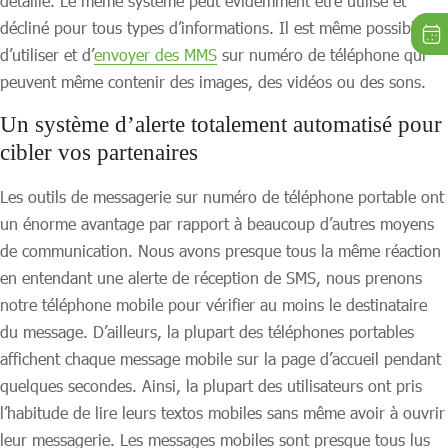
détaillé. Le même système peut évidemment être utilisé et
décliné pour tous types d’informations. Il est même possible
d’utiliser et d’
envoyer des MMS
sur numéro de téléphone qui
peuvent même contenir des images, des vidéos ou des sons.
Un système d’alerte totalement automatisé pour
cibler vos partenaires
Les outils de messagerie sur numéro de téléphone portable ont
un énorme avantage par rapport à beaucoup d’autres moyens
de communication. Nous avons presque tous la même réaction
en entendant une alerte de réception de SMS, nous prenons
notre téléphone mobile pour vérifier au moins le destinataire
du message. D’ailleurs, la plupart des téléphones portables
affichent chaque message mobile sur la page d’accueil pendant
quelques secondes. Ainsi, la plupart des utilisateurs ont pris
l’habitude de lire leurs textos mobiles sans même avoir à ouvrir
leur messagerie. Les messages mobiles sont presque tous lus