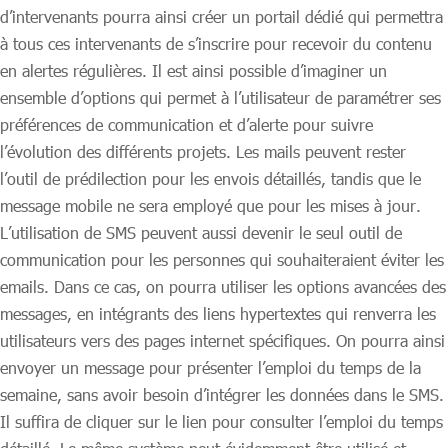
d’intervenants pourra ainsi créer un portail dédié qui permettra
à tous ces intervenants de s’inscrire pour recevoir du contenu
en alertes régulières. Il est ainsi possible d’imaginer un
ensemble d’options qui permet à l’utilisateur de paramétrer ses
préférences de communication et d’alerte pour suivre
l’évolution des différents projets. Les mails peuvent rester
l’outil de prédilection pour les envois détaillés, tandis que le
message mobile ne sera employé que pour les mises à jour.
L’utilisation de SMS peuvent aussi devenir le seul outil de
communication pour les personnes qui souhaiteraient éviter les
emails. Dans ce cas, on pourra utiliser les options avancées des
messages, en intégrants des liens hypertextes qui renverra les
utilisateurs vers des pages internet spécifiques. On pourra ainsi
envoyer un message pour présenter l’emploi du temps de la
semaine, sans avoir besoin d’intégrer les données dans le SMS.
Il suffira de cliquer sur le lien pour consulter l’emploi du temps