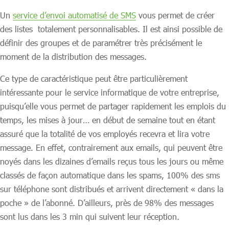
Un
service d’envoi automatisé de SMS
vous permet de créer
des listes totalement personnalisables. Il est ainsi possible de
définir des groupes et de paramétrer très précisément le
moment de la distribution des messages.
Ce type de caractéristique peut être particulièrement
intéressante pour le service informatique de votre entreprise,
puisqu’elle vous permet de partager rapidement les emplois du
temps, les mises à jour… en début de semaine tout en étant
assuré que la totalité de vos employés recevra et lira votre
message. En effet, contrairement aux emails, qui peuvent être
noyés dans les dizaines d’emails reçus tous les jours ou même
classés de façon automatique dans les spams, 100% des sms
sur téléphone sont distribués et arrivent directement « dans la
poche » de l’abonné. D’ailleurs, près de 98% des messages
sont lus dans les 3 min qui suivent leur réception.