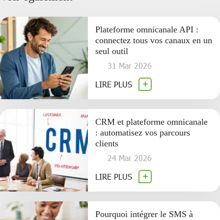
Plateforme omnicanale API :
connectez tous vos canaux en un
seul outil
31 Mar 2026
LIRE PLUS
CRM et plateforme omnicanale
: automatisez vos parcours
clients
24 Mar 2026
LIRE PLUS
Pourquoi intégrer le SMS à