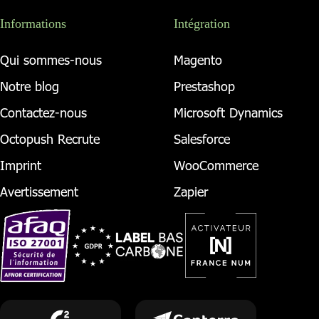
Informations
Intégration
Qui sommes-nous
Magento
Notre blog
Prestashop
Contactez-nous
Microsoft Dynamics
Octopush Recrute
Salesforce
Imprint
WooCommerce
Avertissement
Zapier