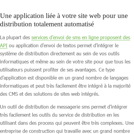
Une application liée à votre site web pour une
distribution totalement automatisé
La plupart des
services d’envoi de sms en ligne proposent des
API
ou application d’envoi de textos permet d’intégrer le
système de distribution directement au sein de vos outils
informatiques et même au sein de votre site pour que tous les
utilisateurs puissent profiter de ses avantages. Ce type
d’application est disponible en un grand nombre de langages
informatiques et peut très facilement être intégré à la majorité
des CMS et des solutions de sites web intégrés.
Un outil de distribution de messagerie sms permet d’intégrer
très facilement les outils du service de distribution en les
utilisant dans des process qui peuvent être très complexes. Une
entreprise de construction qui travaille avec un grand nombre