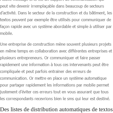
peut vite devenir irremplaçable dans beaucoup de secteurs
d’activité. Dans le secteur de la construction et du bâtiment, les
textos peuvent par exemple être utilisés pour communiquer de
façon rapide avec un système abordable et simple à utiliser par
mobile.
Une entreprise de construction mène souvent plusieurs projets
en même temps en collaboration avec différentes entreprises et
plusieurs entrepreneurs. Or communiquer et faire passer
rapidement une information à tous ces intervenants peut être
compliquée et peut parfois entrainer des erreurs de
communication. Or mettre en place un système automatique
pour partager rapidement les informations par mobile permet
justement d’éviter ces erreurs tout en vous assurant que tous
les correspondants recevrions bien le sms qui leur est destiné.
Des listes de distribution automatiques de textos