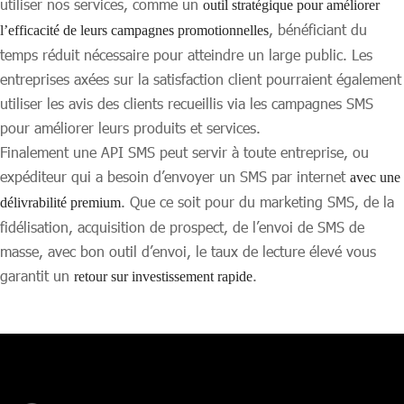
utiliser nos services, comme un
outil stratégique pour améliorer
, bénéficiant du
l’efficacité de leurs campagnes promotionnelles
temps réduit nécessaire pour atteindre un large public. Les
entreprises axées sur la satisfaction client pourraient également
utiliser les avis des clients recueillis via les campagnes SMS
pour améliorer leurs produits et services.
Finalement une API SMS peut servir à toute entreprise, ou
expéditeur qui a besoin d’envoyer un SMS par internet
avec une
. Que ce soit pour du marketing SMS, de la
délivrabilité premium
fidélisation, acquisition de prospect, de l’envoi de SMS de
masse, avec bon outil d’envoi, le taux de lecture élevé vous
garantit un
.
retour sur investissement rapide