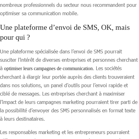
nombreux professionnels du secteur nous recommandent pour
optimiser sa communication mobile.
Une plateforme d’envoi de SMS, OK, mais
pour qui ?
Une plateforme spécialisée dans l’envoi de SMS pourrait
susciter l’intérêt de diverses entreprises et personnes cherchant
à
. Les sociétés
optimiser leurs campagnes de communication
cherchant à élargir leur portée auprès des clients trouveraient
dans nos solutions, un panel d’outils pour l’envoi rapide et
ciblé de messages. Les entreprises cherchant à maximiser
l’impact de leurs campagnes marketing pourraient tirer parti de
la possibilité d’envoyer des SMS personnalisés en format texte
à leurs destinataires.
Les responsables marketing et les entrepreneurs pourraient