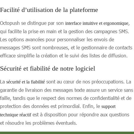
Facilité d’utilisation de la plateforme
Octopush se distingue par son
,
interface intuitive et ergonomique
qui facilite la prise en main et la gestion des campagnes SMS.
Les options avancées pour personnaliser les envois de
messages SMS sont nombreuses, et le gestionnaire de contacts
efficace simplifie la création et le suivi des listes de diffusion.
Sécurité et fiabilité de notre logiciel
La
sont au cœur de nos préoccupations. La
sécurité et la fiabilité
garantie de livraison des messages texte assure un service sans
faille, tandis que le respect des normes de confidentialité et de
protection des données est primordial. Enfin, le
support
est à disposition pour répondre aux questions
technique réactif
et résoudre les problèmes éventuels.