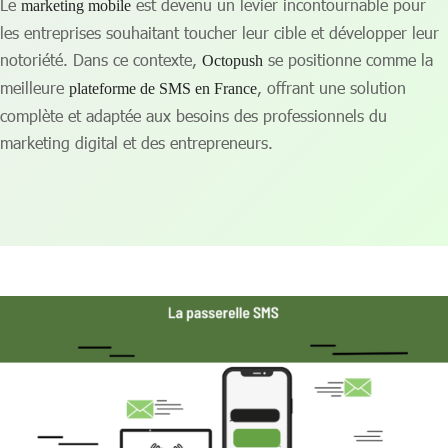
Le
est devenu un levier incontournable pour
marketing mobile
les entreprises souhaitant toucher leur cible et développer leur
notoriété. Dans ce contexte,
se positionne comme la
Octopush
meilleure
, offrant une solution
plateforme de SMS en France
complète et adaptée aux besoins des professionnels du
marketing digital et des entrepreneurs.