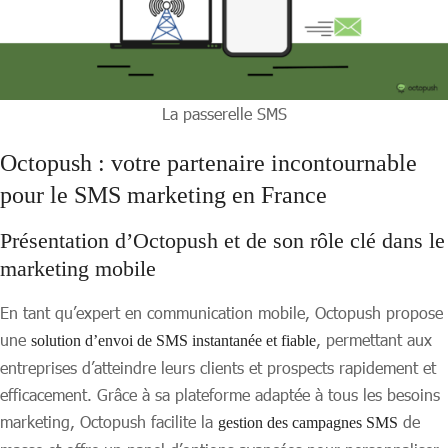
La passerelle SMS
Octopush : votre partenaire incontournable
pour le SMS marketing en France
Présentation d’Octopush et de son rôle clé dans le
marketing mobile
En tant qu’expert en communication mobile, Octopush propose
une
, permettant aux
solution d’envoi de SMS instantanée et fiable
entreprises d’atteindre leurs clients et prospects rapidement et
efficacement. Grâce à sa plateforme adaptée à tous les besoins
marketing, Octopush facilite la
de
gestion des campagnes SMS