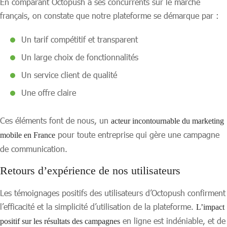
En comparant Octopush à ses concurrents sur le marché
français, on constate que notre plateforme se démarque par :
Un tarif compétitif et transparent
Un large choix de fonctionnalités
Un service client de qualité
Une offre claire
Ces éléments font de nous, un
acteur incontournable du marketing
pour toute entreprise qui gère une campagne
mobile en France
de communication.
Retours d’expérience de nos utilisateurs
Les témoignages positifs des utilisateurs d’Octopush confirment
l’efficacité et la simplicité d’utilisation de la plateforme.
L’impact
en ligne est indéniable, et de
positif sur les résultats des campagnes