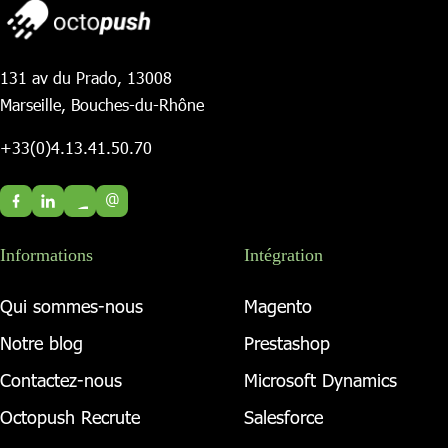
131 av du Prado, 13008
Marseille, Bouches-du-Rhône
+33(0)4.13.41.50.70
@
Informations
Intégration
Qui sommes-nous
Magento
Notre blog
Prestashop
Contactez-nous
Microsoft Dynamics
Octopush Recrute
Salesforce