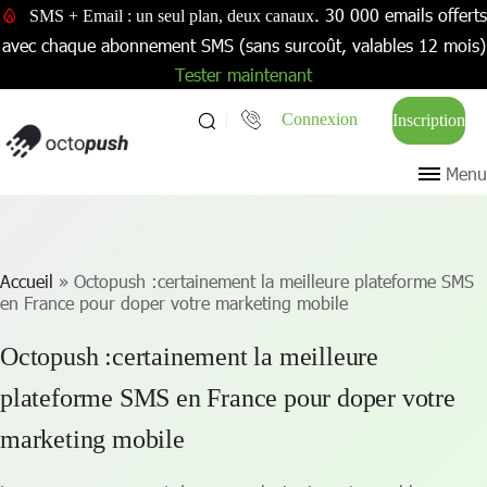
. 30 000 emails offerts
SMS + Email : un seul plan, deux canaux
avec chaque abonnement SMS (sans surcoût, valables 12 mois)
Tester maintenant
Connexion
Inscription
Menu
Accueil
»
Octopush :certainement la meilleure plateforme SMS
en France pour doper votre marketing mobile
Octopush :certainement la meilleure
plateforme SMS en France pour doper votre
marketing mobile