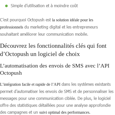
Simple d’utilisation et à moindre coût
C’est pourquoi Octopush est
la solution idéale pour les
du marketing digital et les entrepreneurs
professionnels
souhaitant améliorer leur communication mobile.
Découvrez les fonctionnalités clés qui font
d’Octopush un logiciel de choix
L’automatisation des envois de SMS avec l’API
Octopush
dans les systèmes existants
L’intégration facile et rapide de l’API
permet d’automatiser les envois de SMS et de personnaliser les
messages pour une communication ciblée. De plus, le logiciel
offre des statistiques détaillées pour une analyse approfondie
des campagnes et un
suivi optimal des performances.