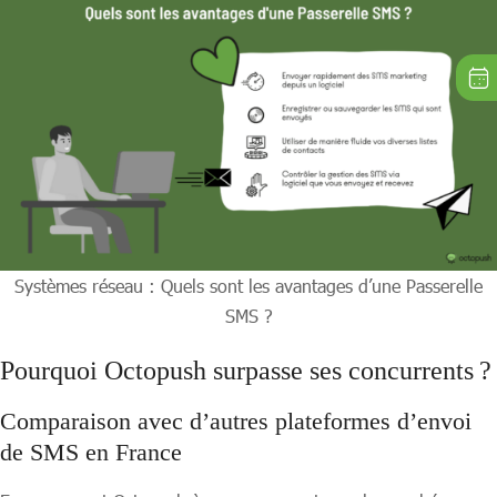
Systèmes réseau : Quels sont les avantages d’une Passerelle
SMS ?
Pourquoi Octopush surpasse ses concurrents ?
Comparaison avec d’autres plateformes d’envoi
de SMS en France