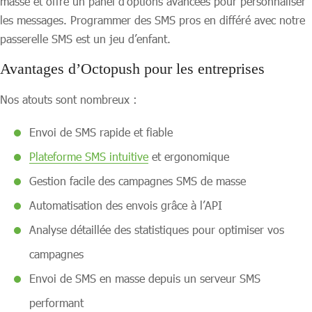
masse et offre un panel d’options avancées pour personnaliser
les messages. Programmer des SMS pros en différé avec notre
passerelle SMS est un jeu d’enfant.
Avantages d’Octopush pour les entreprises
Nos atouts sont nombreux :
Envoi de SMS rapide et fiable
Plateforme SMS intuitive
et ergonomique
Gestion facile des campagnes SMS de masse
Automatisation des envois grâce à l’API
Analyse détaillée des statistiques pour optimiser vos
campagnes
Envoi de SMS en masse depuis un serveur SMS
performant