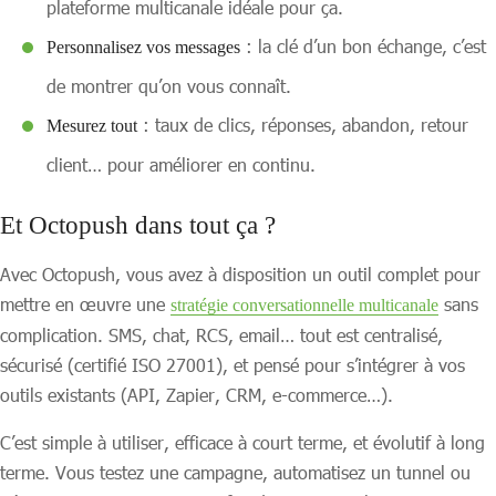
plateforme multicanale idéale pour ça.
: la clé d’un bon échange, c’est
Personnalisez vos messages
de montrer qu’on vous connaît.
: taux de clics, réponses, abandon, retour
Mesurez tout
client… pour améliorer en continu.
Et Octopush dans tout ça ?
Avec Octopush, vous avez à disposition un outil complet pour
mettre en œuvre une
sans
stratégie conversationnelle multicanale
complication. SMS, chat, RCS, email… tout est centralisé,
sécurisé (certifié ISO 27001), et pensé pour s’intégrer à vos
outils existants (API, Zapier, CRM, e-commerce…).
C’est simple à utiliser, efficace à court terme, et évolutif à long
terme. Vous testez une campagne, automatisez un tunnel ou