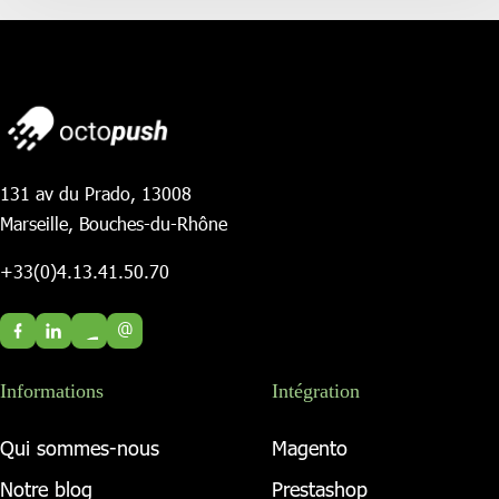
131 av du Prado, 13008
Marseille, Bouches-du-Rhône
+33(0)4.13.41.50.70
@
Informations
Intégration
Qui sommes-nous
Magento
Notre blog
Prestashop