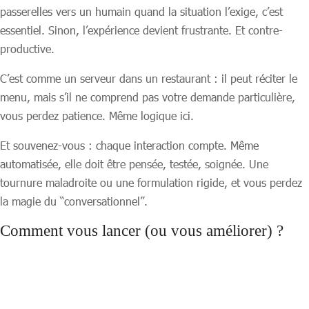
passerelles vers un humain quand la situation l’exige, c’est
essentiel. Sinon, l’expérience devient frustrante. Et contre-
productive.
C’est comme un serveur dans un restaurant : il peut réciter le
menu, mais s’il ne comprend pas votre demande particulière,
vous perdez patience. Même logique ici.
Et souvenez-vous : chaque interaction compte. Même
automatisée, elle doit être pensée, testée, soignée. Une
tournure maladroite ou une formulation rigide, et vous perdez
la magie du “conversationnel”.
Comment vous lancer (ou vous améliorer) ?