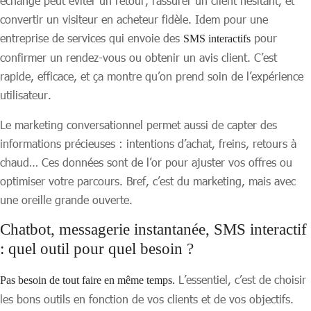
échange peut éviter un retour, rassurer un client hésitant, et
convertir un visiteur en acheteur fidèle. Idem pour une
entreprise de services qui envoie des
pour
SMS interactifs
confirmer un rendez-vous ou obtenir un avis client. C’est
rapide, efficace, et ça montre qu’on prend soin de l’expérience
utilisateur.
Le marketing conversationnel permet aussi de capter des
informations précieuses : intentions d’achat, freins, retours à
chaud… Ces données sont de l’or pour ajuster vos offres ou
optimiser votre parcours. Bref, c’est du marketing, mais avec
une oreille grande ouverte.
Chatbot, messagerie instantanée, SMS interactif
: quel outil pour quel besoin ?
L’essentiel, c’est de choisir
Pas besoin de tout faire en même temps.
les bons outils en fonction de vos clients et de vos objectifs.