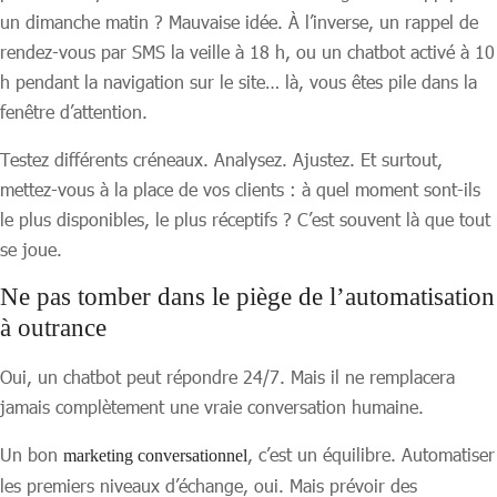
un dimanche matin ? Mauvaise idée. À l’inverse, un rappel de
rendez-vous par SMS la veille à 18 h, ou un chatbot activé à 10
h pendant la navigation sur le site… là, vous êtes pile dans la
fenêtre d’attention.
Testez différents créneaux. Analysez. Ajustez. Et surtout,
mettez-vous à la place de vos clients : à quel moment sont-ils
le plus disponibles, le plus réceptifs ? C’est souvent là que tout
se joue.
Ne pas tomber dans le piège de l’automatisation
à outrance
Oui, un chatbot peut répondre 24/7. Mais il ne remplacera
jamais complètement une vraie conversation humaine.
Un bon
, c’est un équilibre. Automatiser
marketing conversationnel
les premiers niveaux d’échange, oui. Mais prévoir des