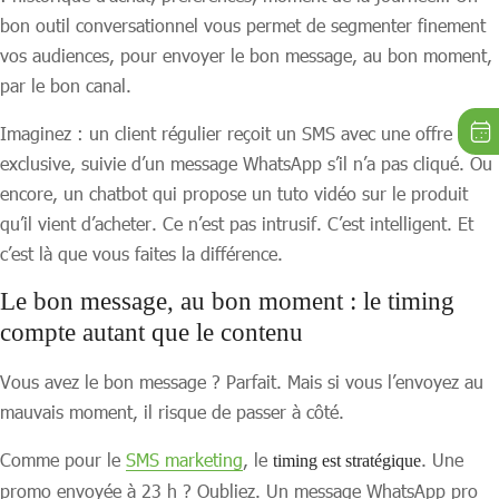
bon outil conversationnel vous permet de segmenter finement
vos audiences, pour envoyer le bon message, au bon moment,
par le bon canal.
Imaginez : un client régulier reçoit un SMS avec une offre
exclusive, suivie d’un message WhatsApp s’il n’a pas cliqué. Ou
encore, un chatbot qui propose un tuto vidéo sur le produit
qu’il vient d’acheter. Ce n’est pas intrusif. C’est intelligent. Et
c’est là que vous faites la différence.
Le bon message, au bon moment : le timing
compte autant que le contenu
Vous avez le bon message ? Parfait. Mais si vous l’envoyez au
mauvais moment, il risque de passer à côté.
Comme pour le
SMS marketing
, le
. Une
timing est stratégique
promo envoyée à 23 h ? Oubliez. Un message WhatsApp pro