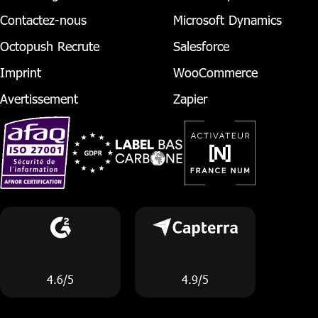
Contactez-nous
Microsoft Dynamics
Octopush Recrute
Salesforce
Imprint
WooCommerce
Avertissement
Zapier
4.6/5
4.9/5