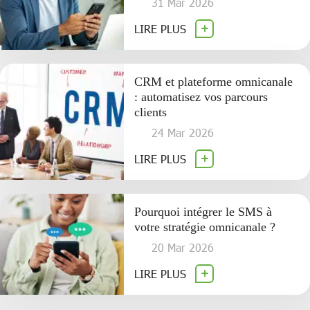
31 Mar 2026
LIRE PLUS
CRM et plateforme omnicanale
: automatisez vos parcours
clients
24 Mar 2026
LIRE PLUS
Pourquoi intégrer le SMS à
votre stratégie omnicanale ?
20 Mar 2026
LIRE PLUS