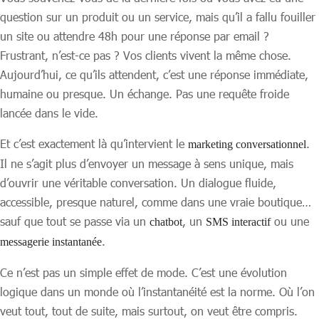
question sur un produit ou un service, mais qu’il a fallu fouiller
un site ou attendre 48h pour une réponse par email ?
Frustrant, n’est-ce pas ? Vos clients vivent la même chose.
Aujourd’hui, ce qu’ils attendent, c’est une réponse immédiate,
humaine ou presque. Un échange. Pas une requête froide
lancée dans le vide.
Et c’est exactement là qu’intervient le
.
marketing conversationnel
Il ne s’agit plus d’envoyer un message à sens unique, mais
d’ouvrir une véritable conversation. Un dialogue fluide,
accessible, presque naturel, comme dans une vraie boutique…
sauf que tout se passe via un
, un
ou une
chatbot
SMS interactif
.
messagerie instantanée
Ce n’est pas un simple effet de mode. C’est une évolution
logique dans un monde où l’instantanéité est la norme. Où l’on
veut tout, tout de suite, mais surtout, on veut être compris.