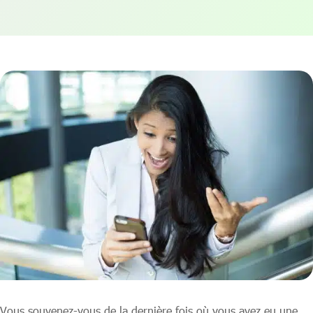
Vous souvenez-vous de la dernière fois où vous avez eu une