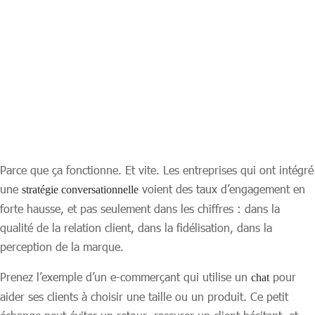
Parce que ça fonctionne. Et vite. Les entreprises qui ont intégré
une
voient des taux d’engagement en
stratégie conversationnelle
forte hausse, et pas seulement dans les chiffres : dans la
qualité de la relation client, dans la fidélisation, dans la
perception de la marque.
Prenez l’exemple d’un e-commerçant qui utilise un
pour
chat
aider ses clients à choisir une taille ou un produit. Ce petit