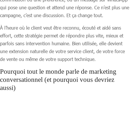
qui pose une question et attend une réponse. Ce n’est plus une
campagne, c’est une discussion. Et ça change tout.
À l’heure où le client veut être reconnu, écouté et aidé sans
effort, cette stratégie permet de répondre plus vite, mieux et
parfois sans intervention humaine. Bien utilisée, elle devient
une extension naturelle de votre service client, de votre force
de vente ou même de votre support technique.
Pourquoi tout le monde parle de marketing
conversationnel (et pourquoi vous devriez
aussi)