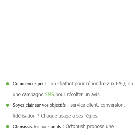
: un chatbot pour répondre aux FAQ, ou
Commencez petit
une campagne
SMS
pour récolter un avis.
: service client, conversion,
Soyez clair sur vos objectifs
fidélisation ? Chaque usage a ses règles.
: Octopush propose une
Choisissez les bons outils