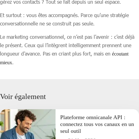
gérez vos contacts ? Tout se fait depuis un seul espace.
Et surtout : vous êtes accompagnés. Parce qu’une stratégie
conversationnelle ne se construit pas seule.
Le marketing conversationnel, ce n’est pas l’avenir : c’est déjà
le présent. Ceux qui l’intègrent intelligemment prennent une
longueur d’avance. Pas en criant plus fort, mais en
écoutant
.
mieux
Voir également
Plateforme omnicanale API :
connectez tous vos canaux en un
seul outil