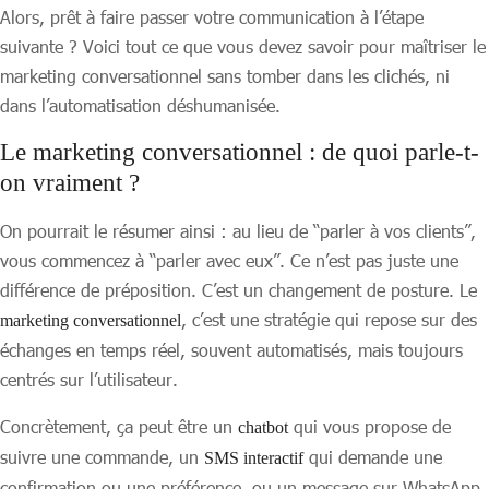
Alors, prêt à faire passer votre communication à l’étape
suivante ? Voici tout ce que vous devez savoir pour maîtriser le
marketing conversationnel sans tomber dans les clichés, ni
dans l’automatisation déshumanisée.
Le marketing conversationnel : de quoi parle-t-
on vraiment ?
On pourrait le résumer ainsi : au lieu de “parler à vos clients”,
vous commencez à “parler avec eux”. Ce n’est pas juste une
différence de préposition. C’est un changement de posture. Le
, c’est une stratégie qui repose sur des
marketing conversationnel
échanges en temps réel, souvent automatisés, mais toujours
centrés sur l’utilisateur.
Concrètement, ça peut être un
qui vous propose de
chatbot
suivre une commande, un
qui demande une
SMS interactif
confirmation ou une préférence, ou un message sur WhatsApp