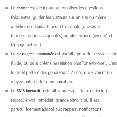
Le
est idéal pour automatiser les questions
chatbot
fréquentes, guider les visiteurs sur un site ou même
qualifier des leads. Il peut être simple (questions
fermées, options cliquables) ou plus avancé (avec IA et
langage naturel).
La
est parfaite pour du service client
messagerie instantanée
fluide, ou pour créer une relation plus “one-to-one”. C’est
le canal préféré des générations Z et Y, qui y voient un
moyen naturel de communication.
Le
reste ultra-puissant : taux de lecture
SMS interactif
record, envoi immédiat, grande simplicité. Il est
particulièrement adapté aux rappels, notifications