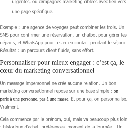
urgentes, ou campagnes marketing ciblées avec lien vers
une page spécifique.
Exemple : une agence de voyages peut combiner les trois. Un
SMS pour confirmer une réservation, un chatbot pour gérer les
départs, et WhatsApp pour rester en contact pendant le séjour.
Résultat : un parcours client fluide, sans effort.
Personnaliser pour mieux engager : c’est ça, le
cœur du marketing conversationnel
Un message impersonnel ne crée aucune relation. Un bon
marketing conversationnel repose sur une base simple :
on
Et pour ça, on personnalise.
parle à une personne, pas à une masse.
Vraiment.
Cela commence par le prénom, oui, mais va beaucoup plus loin
: historique d’achat, préférences, moment de la journée… Un