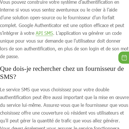
Vous pouvez construire votre système d’authentification en
interne si vous vous sentez aventureux ou le créer à l’aide
d’une solution open-source ou le fournisseur d’un forfait
complet. Google Authenticator est une option efficace et peut
s’intégrer à votre
API SMS
. L’application va générer un code
unique pour vous sur demande que l’utilisateur doit donner
lors de son authentification, en plus de son login et de son mot
de passe.
Que dois-je rechercher chez un fournisseur de
SMS?
Le service SMS que vous choisissez pour votre double
authentification peut être aussi important que la mise en œuvre
du service lui-même. Assurez-vous que le fournisseur que vous
choisissez offre une couverture où résident vos utilisateurs et
qu’il peut gérer la quantité de trafic que vous allez générer.
Vous devez également vous assurer le service fonctionnera