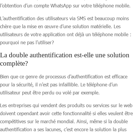
l’obtention d’un compte WhatsApp sur votre téléphone mobile.
L’authentification des utilisateurs via SMS est beaucoup moins
chère que la mise en œuvre d’une solution matérielle. Les
utilisateurs de votre application ont déjà un téléphone mobile :
pourquoi ne pas l’utiliser?
La double authentification est-elle une solution
complète?
Bien que ce genre de processus d’authentification est efficace
pour la sécurité, il n’est pas infaillible. Le téléphone d’un
utilisateur peut être perdu ou volé par exemple.
Les entreprises qui vendent des produits ou services sur le web
doivent cependant avoir cette fonctionnalité si elles veulent être
compétitives sur le marché mondial. Ainsi, même si la double
authentification a ses lacunes, c’est encore la solution la plus