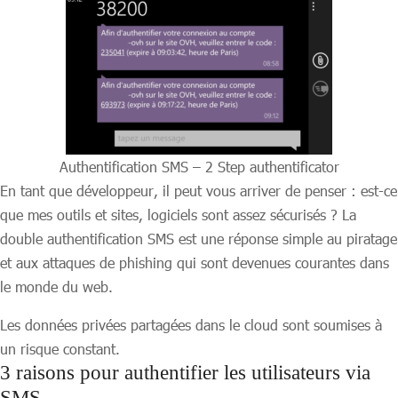
Authentification SMS – 2 Step authentificator
En tant que développeur, il peut vous arriver de penser : est-ce
que mes outils et sites, logiciels sont assez sécurisés ? La
double authentification SMS est une réponse simple au piratage
et aux attaques de phishing qui sont devenues courantes dans
le monde du web.
Les données privées partagées dans le cloud sont soumises à
un risque constant.
3 raisons pour authentifier les utilisateurs via
SMS