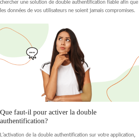
chercher une solution de double authentification fiable afin que
les données de vos utilisateurs ne soient jamais compromises.
Que faut-il pour activer la double
authentification?
L’activation de la double authentification sur votre application,