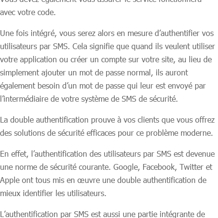
avec votre code.
Une fois intégré, vous serez alors en mesure d’authentifier vos
utilisateurs par SMS. Cela signifie que quand ils veulent utiliser
votre application ou créer un compte sur votre site, au lieu de
simplement ajouter un mot de passe normal, ils auront
également besoin d’un mot de passe qui leur est envoyé par
l’intermédiaire de votre système de SMS de sécurité.
La double authentification prouve à vos clients que vous offrez
des solutions de sécurité efficaces pour ce problème moderne.
En effet, l’authentification des utilisateurs par SMS est devenue
une norme de sécurité courante. Google, Facebook, Twitter et
Apple ont tous mis en œuvre une double authentification de
mieux identifier les utilisateurs.
L’authentification par SMS est aussi une partie intégrante de