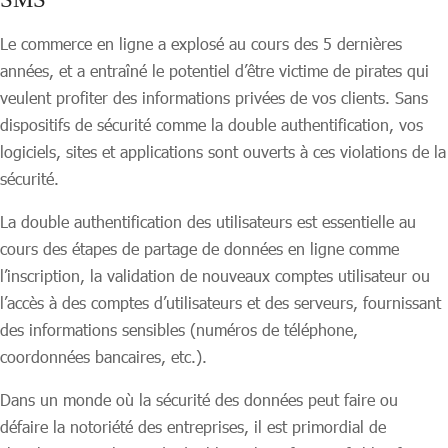
Le commerce en ligne a explosé au cours des 5 dernières
années, et a entraîné le potentiel d’être victime de pirates qui
veulent profiter des informations privées de vos clients. Sans
dispositifs de sécurité comme la double authentification, vos
logiciels, sites et applications sont ouverts à ces violations de la
sécurité.
La double authentification des utilisateurs est essentielle au
cours des étapes de partage de données en ligne comme
l’inscription, la validation de nouveaux comptes utilisateur ou
l’accès à des comptes d’utilisateurs et des serveurs, fournissant
des informations sensibles (numéros de téléphone,
coordonnées bancaires, etc.).
Dans un monde où la sécurité des données peut faire ou
défaire la notoriété des entreprises, il est primordial de