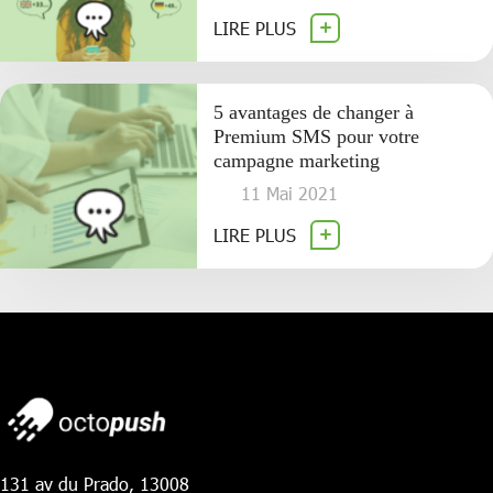
LIRE PLUS
5 avantages de changer à
Premium SMS pour votre
campagne marketing
11 Mai 2021
LIRE PLUS
131 av du Prado, 13008