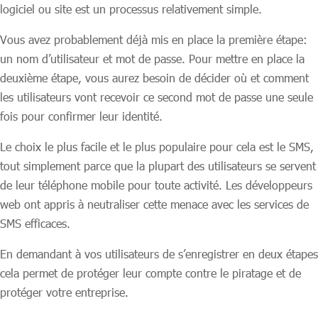
logiciel ou site est un processus relativement simple.
Vous avez probablement déjà mis en place la première étape:
un nom d’utilisateur et mot de passe. Pour mettre en place la
deuxième étape, vous aurez besoin de décider où et comment
les utilisateurs vont recevoir ce second mot de passe une seule
fois pour confirmer leur identité.
Le choix le plus facile et le plus populaire pour cela est le SMS,
tout simplement parce que la plupart des utilisateurs se servent
de leur téléphone mobile pour toute activité. Les développeurs
web ont appris à neutraliser cette menace avec les services de
SMS efficaces.
En demandant à vos utilisateurs de s’enregistrer en deux étapes
cela permet de protéger leur compte contre le piratage et de
protéger votre entreprise.