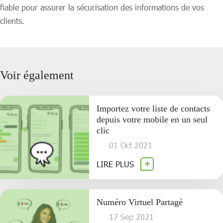
fiable pour assurer la sécurisation des informations de vos
clients.
Voir également
Importez votre liste de contacts
depuis votre mobile en un seul
clic
01 Oct 2021
LIRE PLUS
Numéro Virtuel Partagé
17 Sep 2021