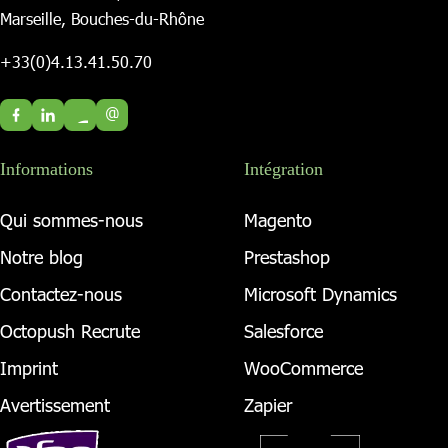
Marseille, Bouches-du-Rhône
+33(0)4.13.41.50.70
@
Informations
Intégration
Qui sommes-nous
Magento
Notre blog
Prestashop
Contactez-nous
Microsoft Dynamics
Octopush Recrute
Salesforce
Imprint
WooCommerce
Avertissement
Zapier