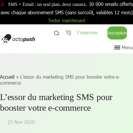
. 30 000 emails offerts
SMS + Email : un seul plan, deux canaux
avec chaque abonnement SMS (sans surcoût, valables 12 mois)
Tester maintenant
Connexion
Inscription
Menu
Accueil
»
L’essor du marketing SMS pour booster votre e-
commerce
L’essor du marketing SMS pour
booster votre e-commerce
25 Nov 2020