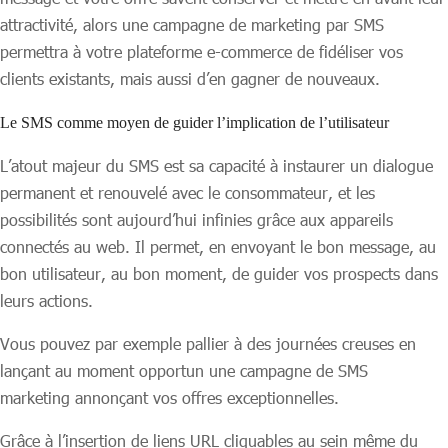
attractivité, alors une campagne de marketing par SMS
permettra à votre plateforme e-commerce de fidéliser vos
clients existants, mais aussi d’en gagner de nouveaux.
Le SMS comme moyen de guider l’implication de l’utilisateur
L’atout majeur du SMS est sa capacité à instaurer un dialogue
permanent et renouvelé avec le consommateur, et les
possibilités sont aujourd’hui infinies grâce aux appareils
connectés au web. Il permet, en envoyant le bon message, au
bon utilisateur, au bon moment, de guider vos prospects dans
leurs actions.
Vous pouvez par exemple pallier à des journées creuses en
lançant au moment opportun une campagne de SMS
marketing annonçant vos offres exceptionnelles.
Grâce à l’insertion de liens URL cliquables au sein même du