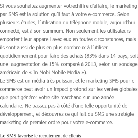
Si vous souhaitez augmenter votrechiffre d’affaire, le marketing
par SMS est la solution qu’il faut à votre e-commerce. Selon
plusieurs études, l’utilisation du téléphone mobile, aujourd’hui
connecté, est à son summum. Non seulement les utilisateurs
emportent leur appareil avec eux en toutes circonstances, mais
ils sont aussi de plus en plus nombreux à l’utiliser
quotidiennement pour faire des achats (83% dans 14 pays, soit
une augmentation de 15% comparé à 2013, selon un sondage
américain de « In Mobi Mobile Media »).
Le SMS est un média très puissant et le marketing SMS pour e-
commerce peut avoir un impact profond sur les ventes globales
que peut générer votre site marchand sur une année
calendaire. Ne passez pas à côté d’une telle opportunité de
développement, et découvrez ce qui fait du SMS une stratégie
marketing de premier ordre pour votre e-commerce.
Le SMS favorise le recrutement de clients