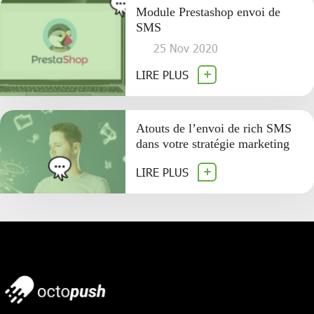
Module Prestashop envoi de
SMS
25 Nov 2020
LIRE PLUS
Atouts de l’envoi de rich SMS
dans votre stratégie marketing
LIRE PLUS