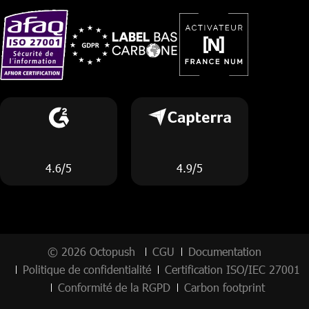
4.6/5
4.9/5
© 2026 Octopush
CGU
Documentation
Politique de confidentialité
Certification ISO/IEC 27001
Conformité de la RGPD
Carbon footprint