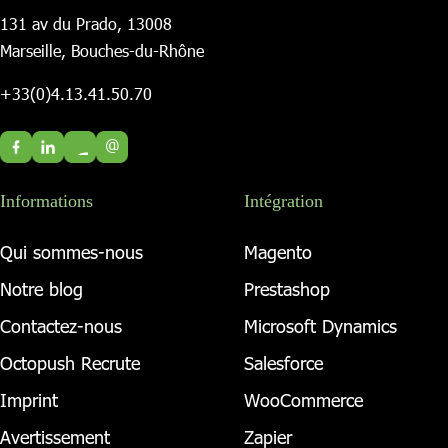
131 av du Prado, 13008
Marseille, Bouches-du-Rhône
+33(0)4.13.41.50.70
@
Informations
Intégration
Qui sommes-nous
Magento
Notre blog
Prestashop
Contactez-nous
Microsoft Dynamics
Octopush Recrute
Salesforce
Imprint
WooCommerce
Avertissement
Zapier