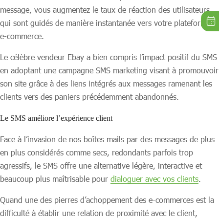
message, vous augmentez le taux de réaction des utilisateurs,
qui sont guidés de manière instantanée vers votre plateforme
e-commerce.
Le célèbre vendeur Ebay a bien compris l’impact positif du SMS
en adoptant une campagne SMS marketing visant à promouvoir
son site grâce à des liens intégrés aux messages ramenant les
clients vers des paniers précédemment abandonnés.
Le SMS améliore l’expérience client
Face à l’invasion de nos boîtes mails par des messages de plus
en plus considérés comme secs, redondants parfois trop
agressifs, le SMS offre une alternative légère, interactive et
beaucoup plus maîtrisable pour
dialoguer avec vos clients
.
Quand une des pierres d’achoppement des e-commerces est la
difficulté à établir une relation de proximité avec le client,