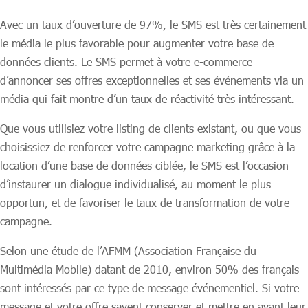
Avec un taux d’ouverture de 97%, le SMS est très certainement
le média le plus favorable pour augmenter votre base de
données clients. Le SMS permet à votre e-commerce
d’annoncer ses offres exceptionnelles et ses événements via un
média qui fait montre d’un taux de réactivité très intéressant.
Que vous utilisiez votre listing de clients existant, ou que vous
choisissiez de renforcer votre campagne marketing grâce à la
location d’une base de données ciblée, le SMS est l’occasion
d’instaurer un dialogue individualisé, au moment le plus
opportun, et de favoriser le taux de transformation de votre
campagne.
Selon une étude de l’AFMM (Association Française du
Multimédia Mobile) datant de 2010, environ 50% des français
sont intéressés par ce type de message événementiel. Si votre
message et votre offre savent conserver et mettre en avant leur