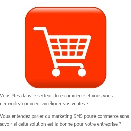
Vous êtes dans le secteur du e-commerce et vous vous
demandez comment améliorer vos ventes ?
Vous entendez parler du marketing SMS poure-commerce sans
savoir si cette solution est la bonne pour votre entreprise ?