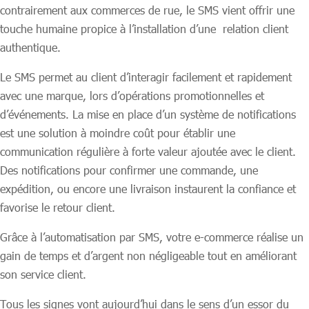
contrairement aux commerces de rue, le SMS vient offrir une
touche humaine propice à l’installation d’une relation client
authentique.
Le SMS permet au client d’interagir facilement et rapidement
avec une marque, lors d’opérations promotionnelles et
d’événements. La mise en place d’un système de notifications
est une solution à moindre coût pour établir une
communication régulière à forte valeur ajoutée avec le client.
Des notifications pour confirmer une commande, une
expédition, ou encore une livraison instaurent la confiance et
favorise le retour client.
Grâce à l’automatisation par SMS, votre e-commerce réalise un
gain de temps et d’argent non négligeable tout en améliorant
son service client.
Tous les signes vont aujourd’hui dans le sens d’un essor du