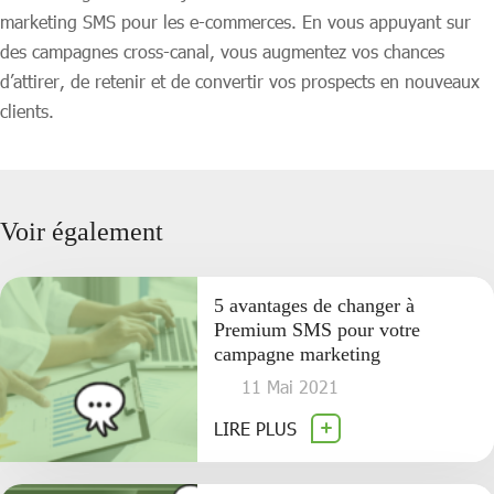
marketing SMS pour les e-commerces. En vous appuyant sur
des campagnes cross-canal, vous augmentez vos chances
d’attirer, de retenir et de convertir vos prospects en nouveaux
clients.
Voir également
5 avantages de changer à
Premium SMS pour votre
campagne marketing
11 Mai 2021
LIRE PLUS