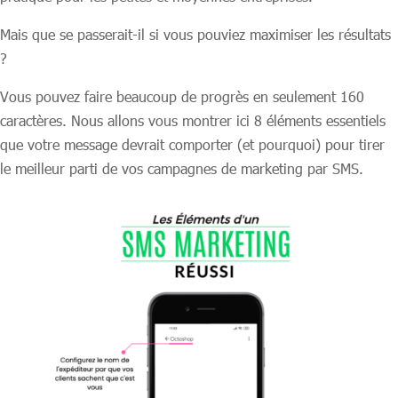
Mais que se passerait-il si vous pouviez maximiser les résultats
?
Vous pouvez faire beaucoup de progrès en seulement 160
caractères. Nous allons vous montrer ici 8 éléments essentiels
que votre message devrait comporter (et pourquoi) pour tirer
le meilleur parti de vos campagnes de marketing par SMS.