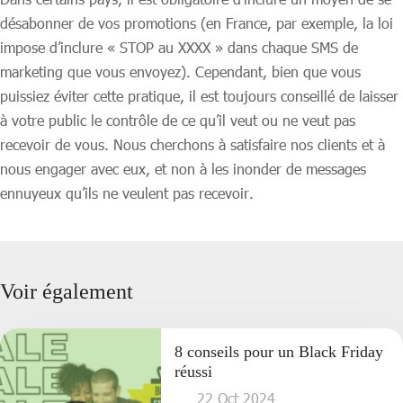
désabonner de vos promotions (en France, par exemple, la loi
impose d’inclure « STOP au XXXX » dans chaque SMS de
marketing que vous envoyez). Cependant, bien que vous
puissiez éviter cette pratique, il est toujours conseillé de laisser
à votre public le contrôle de ce qu’il veut ou ne veut pas
recevoir de vous. Nous cherchons à satisfaire nos clients et à
nous engager avec eux, et non à les inonder de messages
ennuyeux qu’ils ne veulent pas recevoir.
Voir également
8 conseils pour un Black Friday
réussi
22 Oct 2024