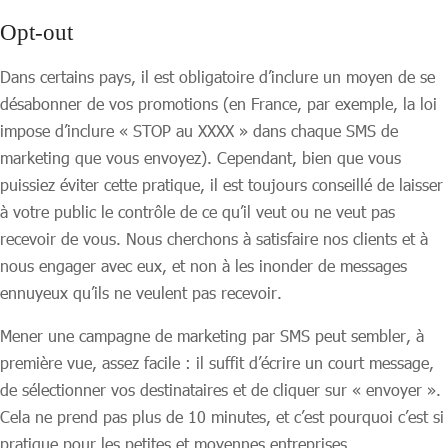
Opt-out
Dans certains pays, il est obligatoire d’inclure un moyen de se
désabonner de vos promotions (en France, par exemple, la loi
impose d’inclure « STOP au XXXX » dans chaque SMS de
marketing que vous envoyez). Cependant, bien que vous
puissiez éviter cette pratique, il est toujours conseillé de laisser
à votre public le contrôle de ce qu’il veut ou ne veut pas
recevoir de vous. Nous cherchons à satisfaire nos clients et à
nous engager avec eux, et non à les inonder de messages
ennuyeux qu’ils ne veulent pas recevoir.
Mener une campagne de marketing par SMS peut sembler, à
première vue, assez facile : il suffit d’écrire un court message,
de sélectionner vos destinataires et de cliquer sur « envoyer ».
Cela ne prend pas plus de 10 minutes, et c’est pourquoi c’est si
pratique pour les petites et moyennes entreprises.