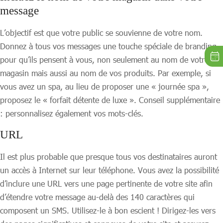
message
L’objectif est que votre public se souvienne de votre nom.
Donnez à tous vos messages une touche spéciale de branding
pour qu’ils pensent à vous, non seulement au nom de votre
magasin mais aussi au nom de vos produits. Par exemple, si
vous avez un spa, au lieu de proposer une « journée spa »,
proposez le « forfait détente de luxe ». Conseil supplémentaire
: personnalisez également vos mots-clés.
URL
Il est plus probable que presque tous vos destinataires auront
un accès à Internet sur leur téléphone. Vous avez la possibilité
d’inclure une URL vers une page pertinente de votre site afin
d’étendre votre message au-delà des 140 caractères qui
composent un SMS. Utilisez-le à bon escient ! Dirigez-les vers