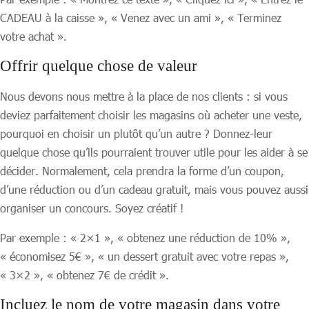
CADEAU à la caisse », « Venez avec un ami », « Terminez
votre achat ».
Offrir quelque chose de valeur
Nous devons nous mettre à la place de nos clients : si vous
deviez parfaitement choisir les magasins où acheter une veste,
pourquoi en choisir un plutôt qu’un autre ? Donnez-leur
quelque chose qu’ils pourraient trouver utile pour les aider à se
décider. Normalement, cela prendra la forme d’un coupon,
d’une réduction ou d’un cadeau gratuit, mais vous pouvez aussi
organiser un concours. Soyez créatif !
Par exemple : « 2×1 », « obtenez une réduction de 10% »,
« économisez 5€ », « un dessert gratuit avec votre repas »,
« 3×2 », « obtenez 7€ de crédit ».
Incluez le nom de votre magasin dans votre