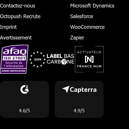
Contactez-nous
Microsoft Dynamics
Octopush Recrute
Salesforce
Imprint
WooCommerce
Avertissement
Zapier
4.6/5
4.9/5