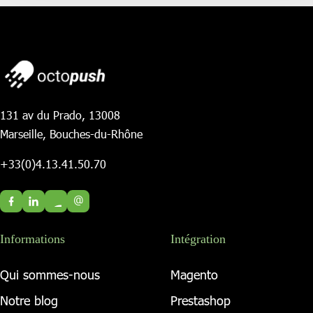
131 av du Prado, 13008
Marseille, Bouches-du-Rhône
+33(0)4.13.41.50.70
@
Informations
Intégration
Qui sommes-nous
Magento
Notre blog
Prestashop