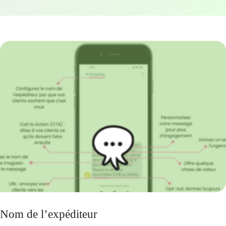
Nom de l’expéditeur