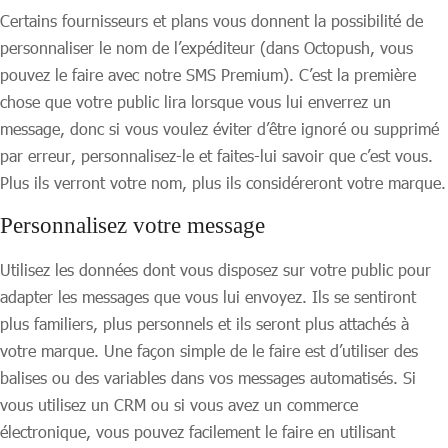
Certains fournisseurs et plans vous donnent la possibilité de
personnaliser le nom de l’expéditeur (dans Octopush, vous
pouvez le faire avec notre SMS Premium). C’est la première
chose que votre public lira lorsque vous lui enverrez un
message, donc si vous voulez éviter d’être ignoré ou supprimé
par erreur, personnalisez-le et faites-lui savoir que c’est vous.
Plus ils verront votre nom, plus ils considéreront votre marque.
Personnalisez votre message
Utilisez les données dont vous disposez sur votre public pour
adapter les messages que vous lui envoyez. Ils se sentiront
plus familiers, plus personnels et ils seront plus attachés à
votre marque. Une façon simple de le faire est d’utiliser des
balises ou des variables dans vos messages automatisés. Si
vous utilisez un CRM ou si vous avez un commerce
électronique, vous pouvez facilement le faire en utilisant