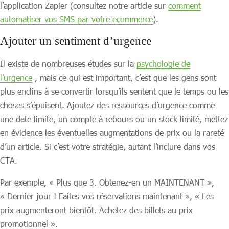
l’application Zapier (consultez notre article sur
comment
automatiser vos SMS par votre ecommerce
).
Ajouter un sentiment d’urgence
Il existe de nombreuses études sur la
psychologie de
l’urgence
, mais ce qui est important, c’est que les gens sont
plus enclins à se convertir lorsqu’ils sentent que le temps ou les
choses s’épuisent. Ajoutez des ressources d’urgence comme
une date limite, un compte à rebours ou un stock limité, mettez
en évidence les éventuelles augmentations de prix ou la rareté
d’un article. Si c’est votre stratégie, autant l’inclure dans vos
CTA.
Par exemple, « Plus que 3. Obtenez-en un MAINTENANT »,
« Dernier jour ! Faites vos réservations maintenant », « Les
prix augmenteront bientôt. Achetez des billets au prix
promotionnel ».