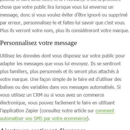
chose que votre public lira lorsque vous lui enverrez un
message, donc si vous voulez éviter d’être ignoré ou supprimé
par erreur, personnalisez-le et faites-lui savoir que c’est vous.
Plus ils verront votre nom, plus ils considéreront votre marque.
Personnalisez votre message
Utilisez les données dont vous disposez sur votre public pour
adapter les messages que vous lui envoyez. Ils se sentiront
plus familiers, plus personnels et ils seront plus attachés à
votre marque. Une façon simple de le faire est d’utiliser des
balises ou des variables dans vos messages automatisés. Si
vous utilisez un CRM ou si vous avez un commerce
électronique, vous pouvez facilement le faire en utilisant
l’application Zapier (consultez notre article sur
comment
automatiser vos SMS par votre ecommerce
).