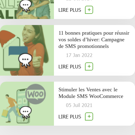
LIRE PLUS
11 bonnes pratiques pour réussir
vos soldes d’hiver: Campagne
de SMS promotionnels
17 Jan 2022
LIRE PLUS
Stimuler les Ventes avec le
Module SMS WooCommerce
05 Juil 2021
LIRE PLUS