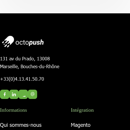
131 av du Prado, 13008
Marseille, Bouches-du-Rhône
+33(0)4.13.41.50.70
@
Informations
Intégration
Qui sommes-nous
Magento