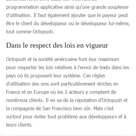
programmation applicative ainsi qu’une grande souplesse
d’utilisation. Il faut également ajouter que le payeur peut
être le client du développeur ou le développeur lui-même,
tout comme Octopush.
Dans le respect des lois en vigueur
Octopush et la société américaine font leur maximum
pour respecter les lois relatives à l’envoi de texto dans les
pays où ils proposent leur système. Ces règles
d’utilisation des sms sont particulièrement strictes en
France et en Europe où les 2 acteurs y comptent de
nombreux clients. Il en va de la réputation d’Octopush et
la compagnie de San Francisco bien sûr. Mais c’est
surtout pour éviter tout problème aux développeurs et à
leurs clients.