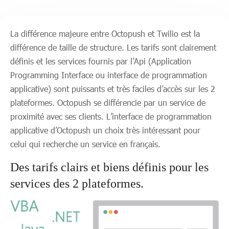
La différence majeure entre Octopush et Twilio est la
différence de taille de structure. Les tarifs sont clairement
définis et les services fournis par l’Api (Application
Programming Interface ou interface de programmation
applicative) sont puissants et très faciles d’accès sur les 2
plateformes. Octopush se différencie par un service de
proximité avec ses clients. L’interface de programmation
applicative d’Octopush un choix très intéressant pour
celui qui recherche un service en français.
Des tarifs clairs et biens définis pour les
services des 2 plateformes.