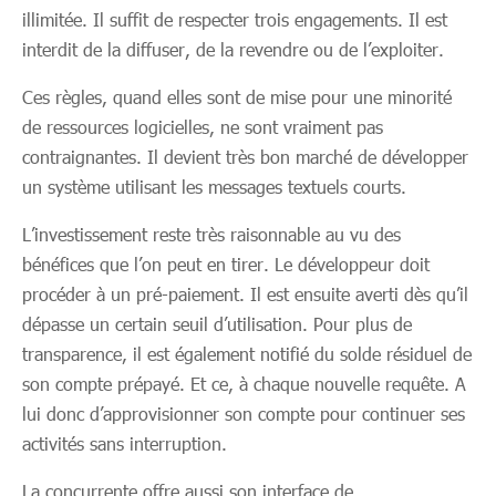
illimitée. Il suffit de respecter trois engagements. Il est
interdit de la diffuser, de la revendre ou de l’exploiter.
Ces règles, quand elles sont de mise pour une minorité
de ressources logicielles, ne sont vraiment pas
contraignantes. Il devient très bon marché de développer
un système utilisant les messages textuels courts.
L’investissement reste très raisonnable au vu des
bénéfices que l’on peut en tirer. Le développeur doit
procéder à un pré-paiement. Il est ensuite averti dès qu’il
dépasse un certain seuil d’utilisation. Pour plus de
transparence, il est également notifié du solde résiduel de
son compte prépayé. Et ce, à chaque nouvelle requête. A
lui donc d’approvisionner son compte pour continuer ses
activités sans interruption.
La concurrente offre aussi son interface de