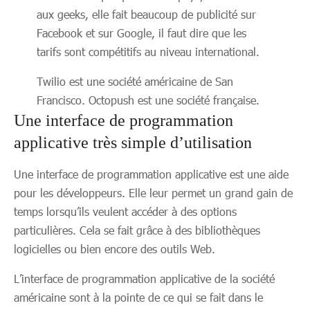
aux geeks, elle fait beaucoup de publicité sur
Facebook et sur Google, il faut dire que les
tarifs sont compétitifs au niveau international.
Twilio est une société américaine de San
Francisco. Octopush est une société française.
Une interface de programmation
applicative très simple d’utilisation
Une interface de programmation applicative est une aide
pour les développeurs. Elle leur permet un grand gain de
temps lorsqu’ils veulent accéder à des options
particulières. Cela se fait grâce à des bibliothèques
logicielles ou bien encore des outils Web.
L’interface de programmation applicative de la société
américaine sont à la pointe de ce qui se fait dans le