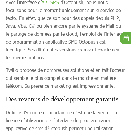
Avec l’interface d’
API SMS
d’Octopush, nous nous
focalisons pour le moment uniquement sur le service de
texto. En effet, que ce soit pour des appels depuis PHP,
Java, Vba, C# ou bien encore par le système de Mail ou
le partage de données par le cloud, l’emploi de l’interface
de programmation applicative SMS Octopush est
identique. Ses différentes versions exposent exactement
les mêmes options.
Twilio propose de nombreuses solutions et en fait l’acteur
qui semble le plus complet dans le marché en matière
télécom. Sa présence marketing est impressionnante.
Des revenus de développement garantis
Difficile d’y croire et pourtant ce n’est que la vérité. La
licence d’utilisation de l’interface de programmation
applicative de sms d’Octopush permet une utilisation