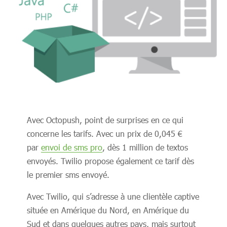
Avec Octopush, point de surprises en ce qui
concerne les tarifs. Avec un prix de 0,045 €
par
envoi de sms pro
, dès 1 million de textos
envoyés. Twilio propose également ce tarif dès
le premier sms envoyé.
Avec Twilio, qui s’adresse à une clientèle captive
située en Amérique du Nord, en Amérique du
Sud et dans quelques autres pays, mais surtout