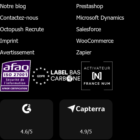
Notre blog
Prestashop
Contactez-nous
Microsoft Dynamics
Octopush Recrute
Salesforce
Imprint
WooCommerce
Avertissement
Zapier
4.6/5
4.9/5