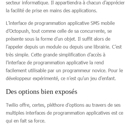
secteur informatique. Il appartiendra à chacun d’apprécier
la facilité de prise en mains des applications.
L’interface de programmation applicative SMS mobile
d’Octopush, tout comme celle de sa concurrente, se
présente sous la forme d’un objet. Il suffit alors de
l’appeler depuis un module ou depuis une librairie. C’est
très simple. Cette grande simplification d’accès à
l’interface de programmation applicative la rend
facilement utilisable par un programmeur novice. Pour le
développeur expérimenté, ce n’est qu’un jeu d’enfant.
Des options bien exposés
Twilio offre, certes, pléthore d’options au travers de ses
multiples interfaces de programmation applicatives est ce
qui en fait sa force.