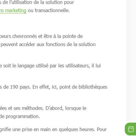
 de l’utilisation de la solution pour
s marketing
ou transactionnelle.
peurs chevronnés et être à la pointe de
 peuvent accéder aux fonctions de la solution
t le langage utilisé par les utilisateurs, il lui
 de 190 pays. En effet, ici, point de bibliothèques
ées et ses méthodes. D’abord, lorsque le
e de programmation.
signifie une prise en main en quelques heures. Pour