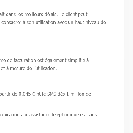
t dans les meilleurs délais. Le client peut
 consacrer à son utilisation avec un haut niveau de
ème de facturation est également simplifié à
et à mesure de l’utilisation.
partir de 0.045 € ht le SMS dès 1 million de
munication apr assistance téléphonique est sans