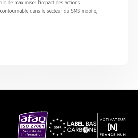
cile de maximiser l’impact des actions
incontournable dans le secteur du SMS mobile,