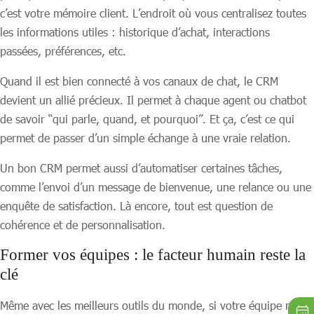
c’est votre mémoire client. L’endroit où vous centralisez toutes
les informations utiles : historique d’achat, interactions
passées, préférences, etc.
Quand il est bien connecté à vos canaux de chat, le CRM
devient un allié précieux. Il permet à chaque agent ou chatbot
de savoir “qui parle, quand, et pourquoi”. Et ça, c’est ce qui
permet de passer d’un simple échange à une vraie relation.
Un bon CRM permet aussi d’automatiser certaines tâches,
comme l’envoi d’un message de bienvenue, une relance ou une
enquête de satisfaction. Là encore, tout est question de
cohérence et de personnalisation.
Former vos équipes : le facteur humain reste la
clé
Même avec les meilleurs outils du monde, si votre équipe ne