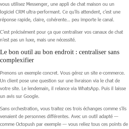
vous utilisez Messenger, une appli de chat maison ou un
logiciel CRM ultra-performant. Ce qu’ils attendent, c’est une
réponse rapide, claire, cohérente… peu importe le canal.
C’est précisément pour ça que centraliser vos canaux de chat
n’est pas un luxe, mais une nécessité.
Le bon outil au bon endroit : centraliser sans
complexifier
Prenons un exemple concret. Vous gérez un site e-commerce.
Un client pose une question sur une livraison via le chat de
votre site. Le lendemain, il relance via WhatsApp. Puis il laisse
un avis sur Google.
Sans orchestration, vous traitez ces trois échanges comme s’ils
venaient de personnes différentes. Avec un outil adapté —
comme Octopush par exemple — vous reliez tous ces points de