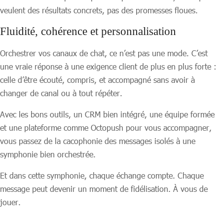
veulent des résultats concrets, pas des promesses floues.
Fluidité, cohérence et personnalisation
Orchestrer vos canaux de chat, ce n’est pas une mode. C’est
une vraie réponse à une exigence client de plus en plus forte :
celle d’être écouté, compris, et accompagné sans avoir à
changer de canal ou à tout répéter.
Avec les bons outils, un CRM bien intégré, une équipe formée
et une plateforme comme Octopush pour vous accompagner,
vous passez de la cacophonie des messages isolés à une
symphonie bien orchestrée.
Et dans cette symphonie, chaque échange compte. Chaque
message peut devenir un moment de fidélisation. À vous de
jouer.