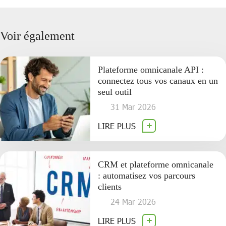
Voir également
Plateforme omnicanale API :
connectez tous vos canaux en un
seul outil
31 Mar 2026
LIRE PLUS
CRM et plateforme omnicanale
: automatisez vos parcours
clients
24 Mar 2026
LIRE PLUS