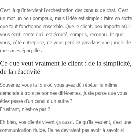
C’est là qu’intervient l’orchestration des canaux de chat. C’est
un mot un peu pompeux, mais l’idée est simple : faire en sorte
que tout fonctionne ensemble. Que le client, peu importe où il
vous écrit, sente qu’il est écouté, compris, reconnu. Et que
vous, côté entreprise, ne vous perdiez pas dans une jungle de
messages éparpillés.
Ce que veut vraiment le client : de la simplicité,
de la réactivité
Souvenez-vous la fois où vous avez dû répéter la même
demande à trois personnes différentes, juste parce que vous
étiez passé d’un canal à un autre ?
Frustrant, n’est-ce pas ?
Eh bien, vos clients vivent ça aussi. Ce qu’ils veulent, c’est une
communication fluide. Ils ne devraient pas avoir à savoir si