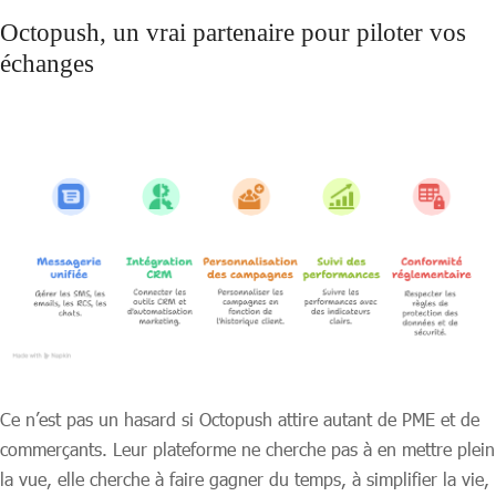
Octopush, un vrai partenaire pour piloter vos
échanges
Ce n’est pas un hasard si Octopush attire autant de PME et de
commerçants. Leur plateforme ne cherche pas à en mettre plein
la vue, elle cherche à faire gagner du temps, à simplifier la vie,