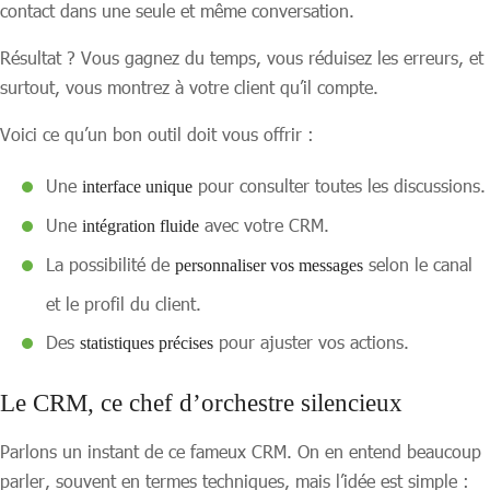
contact dans une seule et même conversation.
Résultat ? Vous gagnez du temps, vous réduisez les erreurs, et
surtout, vous montrez à votre client qu’il compte.
Voici ce qu’un bon outil doit vous offrir :
Une
pour consulter toutes les discussions.
interface unique
Une
avec votre CRM.
intégration fluide
La possibilité de
selon le canal
personnaliser vos messages
et le profil du client.
Des
pour ajuster vos actions.
statistiques précises
Le CRM, ce chef d’orchestre silencieux
Parlons un instant de ce fameux CRM. On en entend beaucoup
parler, souvent en termes techniques, mais l’idée est simple :