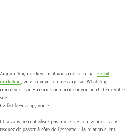
Aujourd’hui, un client peut vous contacter par
e-mail
marketing
, vous envoyer un message sur WhatsApp,
commenter sur Facebook ou encore ouvrir un chat sur votre
site.
Ça fait beaucoup, non ?
Et si vous ne centralisez pas toutes ces interactions, vous
risquez de passer à côté de l’essentiel : la relation client.