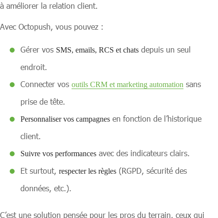
à améliorer la relation client.
Avec Octopush, vous pouvez :
Gérer vos
depuis un seul
SMS, emails, RCS et chats
endroit.
Connecter vos
sans
outils CRM et marketing automation
prise de tête.
en fonction de l’historique
Personnaliser vos campagnes
client.
avec des indicateurs clairs.
Suivre vos performances
Et surtout,
(RGPD, sécurité des
respecter les règles
données, etc.).
C’est une solution pensée pour les pros du terrain, ceux qui