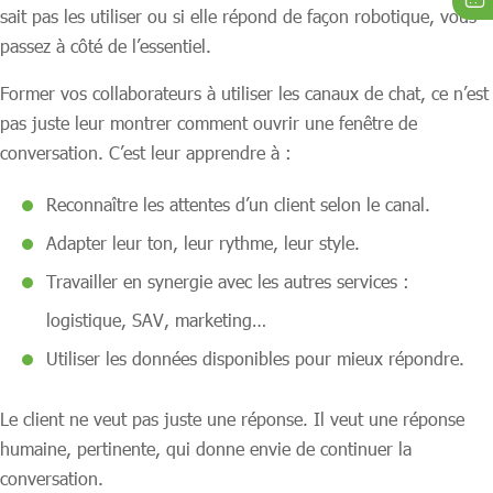
sait pas les utiliser ou si elle répond de façon robotique, vous
passez à côté de l’essentiel.
Former vos collaborateurs à utiliser les canaux de chat, ce n’est
pas juste leur montrer comment ouvrir une fenêtre de
conversation. C’est leur apprendre à :
Reconnaître les attentes d’un client selon le canal.
Adapter leur ton, leur rythme, leur style.
Travailler en synergie avec les autres services :
logistique, SAV, marketing…
Utiliser les données disponibles pour mieux répondre.
Le client ne veut pas juste une réponse. Il veut une réponse
humaine, pertinente, qui donne envie de continuer la
conversation.