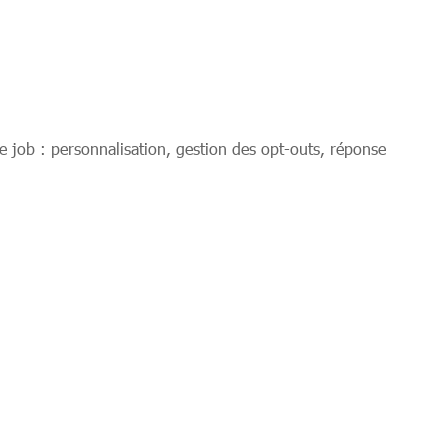
le job : personnalisation, gestion des opt-outs, réponse