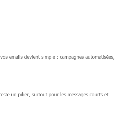
 vos emails devient simple : campagnes automatisées,
este un pilier, surtout pour les messages courts et