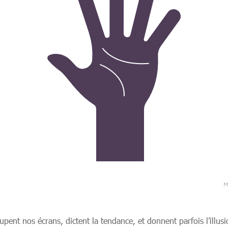
pent nos écrans, dictent la tendance, et donnent parfois l’illusi