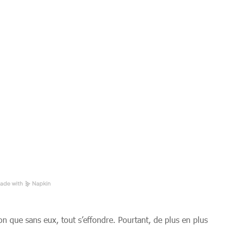
on que sans eux, tout s’effondre. Pourtant, de plus en plus