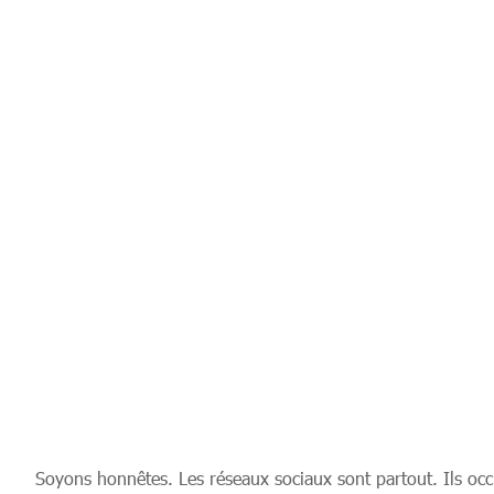
Soyons honnêtes. Les réseaux sociaux sont partout. Ils occu