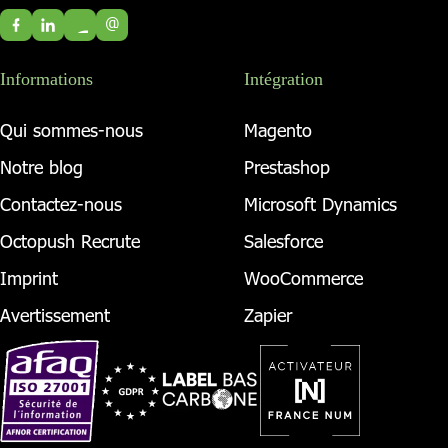
@
Informations
Intégration
Qui sommes-nous
Magento
Notre blog
Prestashop
Contactez-nous
Microsoft Dynamics
Octopush Recrute
Salesforce
Imprint
WooCommerce
Avertissement
Zapier