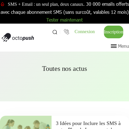
. 30 000 emails offerts
SMS + Email : un seul plan, deux canaux
avec chaque abonnement SMS (sans surcoût, valables 12 mois)
Tester maintenant
Connexion
Inscription
Menu
Toutes nos actus
3 Idées pour Inclure les SMS à