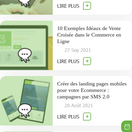
LIRE PLUS
10 Exemples Idéaux de Vente
Croisée dans le Commerce en
Ligne
27 Sep 2021
LIRE PLUS
Créer des landing pages mobiles
pour votre Ecommerce :
campagnes par SMS 2.0
20 Août 2021
LIRE PLUS