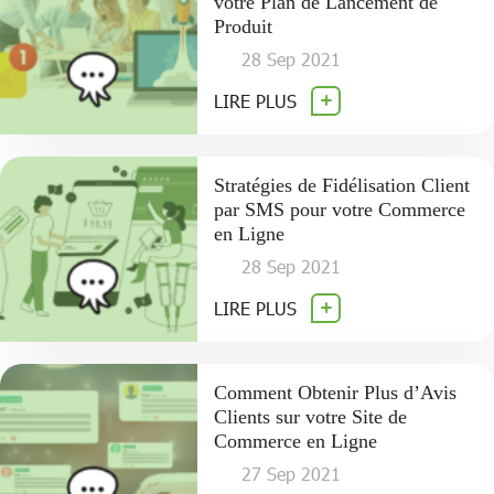
votre Plan de Lancement de
Produit
28 Sep 2021
LIRE PLUS
Stratégies de Fidélisation Client
par SMS pour votre Commerce
en Ligne
28 Sep 2021
LIRE PLUS
Comment Obtenir Plus d’Avis
Clients sur votre Site de
Commerce en Ligne
27 Sep 2021