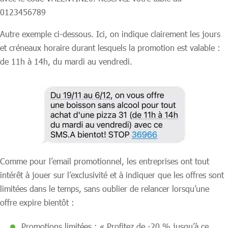
0123456789
Autre exemple ci-dessous. Ici, on indique clairement les jours
et créneaux horaire durant lesquels la promotion est valable :
de 11h à 14h, du mardi au vendredi.
Comme pour l’email promotionnel, les entreprises ont tout
intérêt à jouer sur l’exclusivité et à indiquer que les offres sont
limitées dans le temps, sans oublier de relancer lorsqu’une
offre expire bientôt :
Promotions limitées : « Profitez de -20 % jusqu’à ce