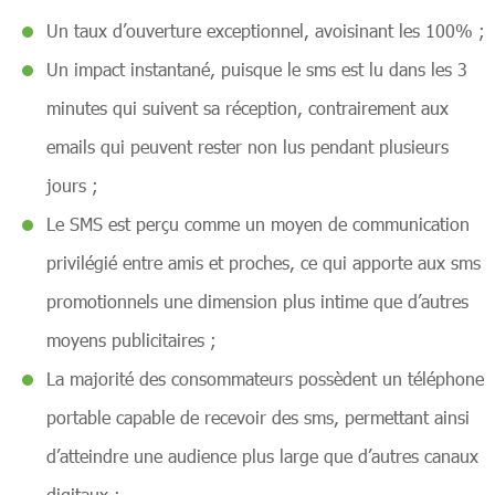
Un taux d’ouverture exceptionnel, avoisinant les 100% ;
Un impact instantané, puisque le sms est lu dans les 3
minutes qui suivent sa réception, contrairement aux
emails qui peuvent rester non lus pendant plusieurs
jours ;
Le SMS est perçu comme un moyen de communication
privilégié entre amis et proches, ce qui apporte aux sms
promotionnels une dimension plus intime que d’autres
moyens publicitaires ;
La majorité des consommateurs possèdent un téléphone
portable capable de recevoir des sms, permettant ainsi
d’atteindre une audience plus large que d’autres canaux
digitaux ;