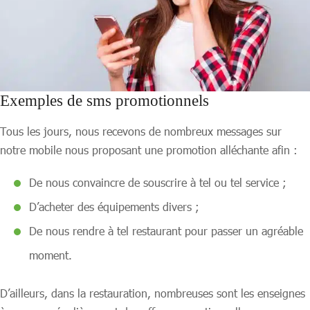
Exemples de sms promotionnels
Tous les jours, nous recevons de nombreux messages sur
notre mobile nous proposant une promotion alléchante afin :
De nous convaincre de souscrire à tel ou tel service ;
D’acheter des équipements divers ;
De nous rendre à tel restaurant pour passer un agréable
moment.
D’ailleurs, dans la restauration, nombreuses sont les enseignes