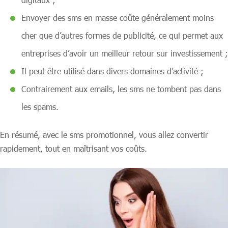
Envoyer des sms en masse coûte généralement moins
cher que d’autres formes de publicité, ce qui permet aux
entreprises d’avoir un meilleur retour sur investissement ;
Il peut être utilisé dans divers domaines d’activité ;
Contrairement aux emails, les sms ne tombent pas dans
les spams.
En résumé, avec le sms promotionnel, vous allez convertir
rapidement, tout en maîtrisant vos coûts.