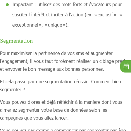
Impactant : utilisez des mots forts et évocateurs pour
susciter l’intérêt et inciter à l’action (ex. « exclusif », «
exceptionnel », « unique »).
Segmentation
Pour maximiser la pertinence de vos sms et augmenter
l’engagement, il vous faut forcément réaliser un ciblage précis,
et envoyer le bon message aux bonnes personnes.
Et cela passe par une segmentation réussie. Comment bien
segmenter ?
Vous pouvez d’ores et déjà réfléchir à la manière dont vous
aimeriez segmenter votre base de données selon les
campagnes que vous allez lancer.
Vous pouvez par exemple commencer par segmenter par âge,