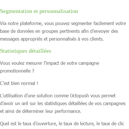
Segmentation et personnalisation
Via notre plateforme, vous pouvez segmenter facilement votre
base de données en groupes pertinents afin d’envoyer des
messages appropriés et personnalisés à vos clients.
Statistiques détaillées
Vous voulez mesurer l’impact de votre campagne
promotionnelle ?
C’est bien normal !
L’utilisation d’une solution comme Octopush vous permet
d’avoir un œil sur les statistiques détaillées de vos campagnes
et ainsi de déterminer leur performance.
Quel est le taux d’ouverture, le taux de lecture, le taux de clic