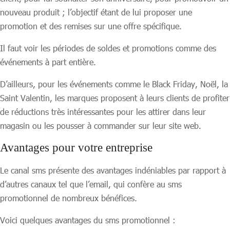
nouveau produit ; l’objectif étant de lui proposer une
promotion et des remises sur une offre spécifique.
Il faut voir les périodes de soldes et promotions comme des
événements à part entière.
D’ailleurs, pour les événements comme le Black Friday, Noël, la
Saint Valentin, les marques proposent à leurs clients de profiter
de réductions très intéressantes pour les attirer dans leur
magasin ou les pousser à commander sur leur site web.
Avantages pour votre entreprise
Le canal sms présente des avantages indéniables par rapport à
d’autres canaux tel que l’email, qui confère au sms
promotionnel de nombreux bénéfices.
Voici quelques avantages du sms promotionnel :