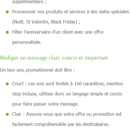
supplémentaire ;
Promouvoir vos produits et services à des dates spéciales
(Noël, St Valentin, Black Friday) ;
Fêter l’anniversaire d’un client avec une offre
personnalisée.
Rédiger un message clair, concis et impactant
Un bon sms promotionnel doit être :
Court : Les sms sont limités à 160 caractères, mention
stop incluse, utilisez donc un langage simple et concis
pour faire passer votre message.
Clair : Assurez-vous que votre offre ou promotion est
facilement compréhensible par les destinataires.