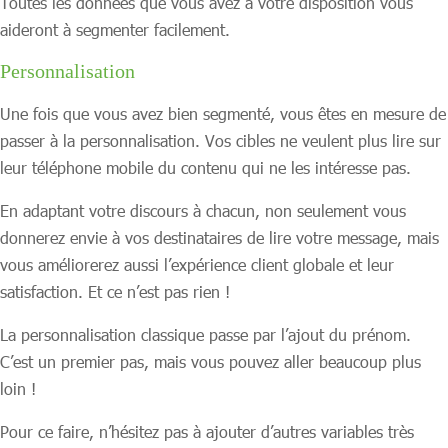
Toutes les données que vous avez à votre disposition vous
aideront à segmenter facilement.
Personnalisation
Une fois que vous avez bien segmenté, vous êtes en mesure de
passer à la personnalisation. Vos cibles ne veulent plus lire sur
leur téléphone mobile du contenu qui ne les intéresse pas.
En adaptant votre discours à chacun, non seulement vous
donnerez envie à vos destinataires de lire votre message, mais
vous améliorerez aussi l’expérience client globale et leur
satisfaction. Et ce n’est pas rien !
La personnalisation classique passe par l’ajout du prénom.
C’est un premier pas, mais vous pouvez aller beaucoup plus
loin !
Pour ce faire, n’hésitez pas à ajouter d’autres variables très