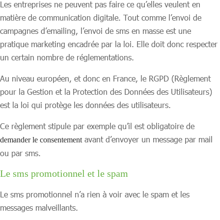
Les entreprises ne peuvent pas faire ce qu’elles veulent en
matière de communication digitale. Tout comme l’envoi de
campagnes d’emailing, l’envoi de sms en masse est une
pratique marketing encadrée par la loi. Elle doit donc respecter
un certain nombre de réglementations.
Au niveau européen, et donc en France, le RGPD (Règlement
pour la Gestion et la Protection des Données des Utilisateurs)
est la loi qui protège les données des utilisateurs.
Ce règlement stipule par exemple qu’il est obligatoire de
avant d’envoyer un message par mail
demander le consentement
ou par sms.
Le sms promotionnel et le spam
Le sms promotionnel n’a rien à voir avec le spam et les
messages malveillants.