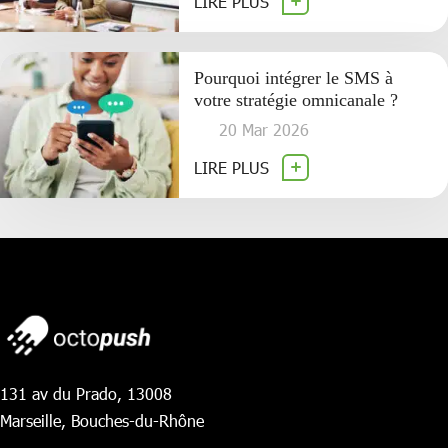
LIRE PLUS
Pourquoi intégrer le SMS à
votre stratégie omnicanale ?
20 Mar 2026
LIRE PLUS
131 av du Prado, 13008
Marseille, Bouches-du-Rhône