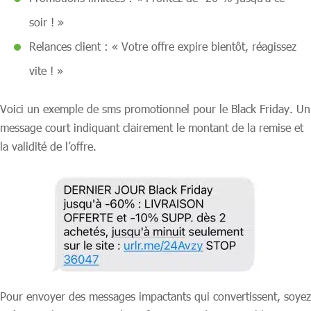
soir ! »
Relances client : « Votre offre expire bientôt, réagissez
vite ! »
Voici un exemple de sms promotionnel pour le Black Friday. Un
message court indiquant clairement le montant de la remise et
la validité de l’offre.
Pour envoyer des messages impactants qui convertissent, soyez