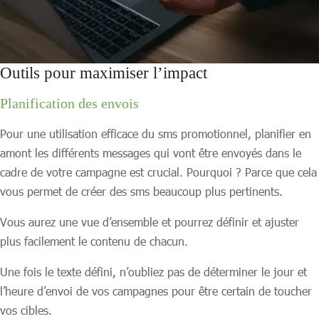
Outils pour maximiser l’impact
Planification des envois
Pour une utilisation efficace du sms promotionnel, planifier en
amont les différents messages qui vont être envoyés dans le
cadre de votre campagne est crucial. Pourquoi ? Parce que cela
vous permet de créer des sms beaucoup plus pertinents.
Vous aurez une vue d’ensemble et pourrez définir et ajuster
plus facilement le contenu de chacun.
Une fois le texte défini, n’oubliez pas de déterminer le jour et
l’heure d’envoi de vos campagnes pour être certain de toucher
vos cibles.