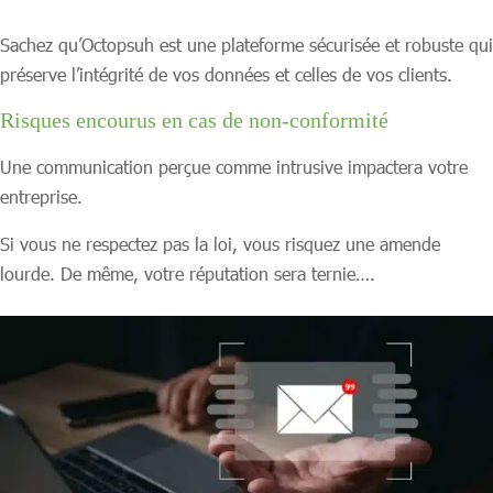
Sachez qu’Octopsuh est une plateforme sécurisée et robuste qui
préserve l’intégrité de vos données et celles de vos clients.
Risques encourus en cas de non-conformité
Une communication perçue comme intrusive impactera votre
entreprise.
Si vous ne respectez pas la loi, vous risquez une amende
lourde. De même, votre réputation sera ternie….