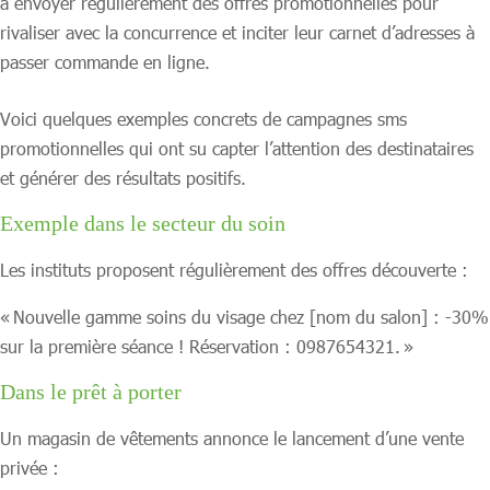
à envoyer régulièrement des offres promotionnelles pour
rivaliser avec la concurrence et inciter leur carnet d’adresses à
passer commande en ligne.
Voici quelques exemples concrets de campagnes sms
promotionnelles qui ont su capter l’attention des destinataires
et générer des résultats positifs.
Exemple dans le secteur du soin
Les instituts proposent régulièrement des offres découverte :
« Nouvelle gamme soins du visage chez [nom du salon] : -30%
sur la première séance ! Réservation : 0987654321. »
Dans le prêt à porter
Un magasin de vêtements annonce le lancement d’une vente
privée :