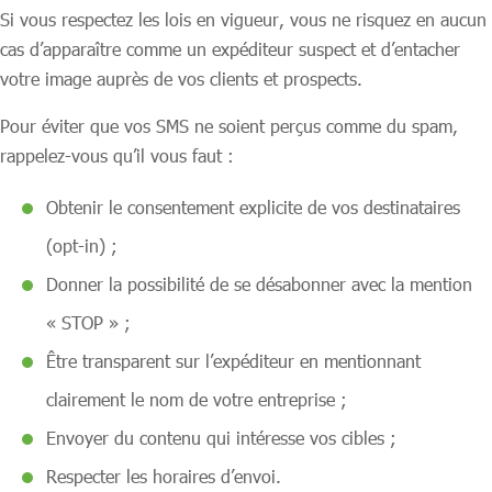
Si vous respectez les lois en vigueur, vous ne risquez en aucun
cas d’apparaître comme un expéditeur suspect et d’entacher
votre image auprès de vos clients et prospects.
Pour éviter que vos SMS ne soient perçus comme du spam,
rappelez-vous qu’il vous faut :
Obtenir le consentement explicite de vos destinataires
(opt-in) ;
Donner la possibilité de se désabonner avec la mention
« STOP » ;
Être transparent sur l’expéditeur en mentionnant
clairement le nom de votre entreprise ;
Envoyer du contenu qui intéresse vos cibles ;
Respecter les horaires d’envoi.