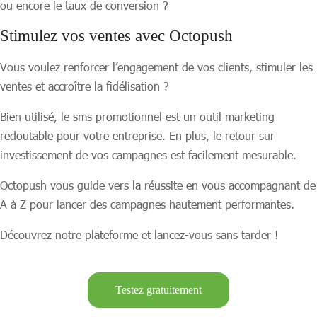
ou encore le taux de conversion ?
Stimulez vos ventes avec Octopush
Vous voulez renforcer l’engagement de vos clients, stimuler les
ventes et accroître la fidélisation ?
Bien utilisé, le sms promotionnel est un outil marketing
redoutable pour votre entreprise. En plus, le retour sur
investissement de vos campagnes est facilement mesurable.
Octopush vous guide vers la réussite en vous accompagnant de
A à Z pour lancer des campagnes hautement performantes.
Découvrez notre plateforme et lancez-vous sans tarder !
Testez gratuitement