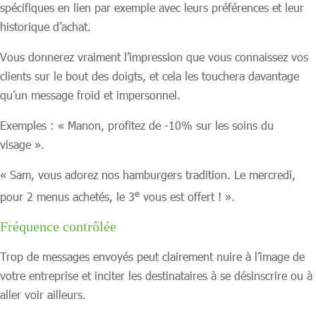
spécifiques en lien par exemple avec leurs préférences et leur
historique d’achat.
Vous donnerez vraiment l’impression que vous connaissez vos
clients sur le bout des doigts, et cela les touchera davantage
qu’un message froid et impersonnel.
Exemples : « Manon, profitez de -10% sur les soins du
visage ».
« Sam, vous adorez nos hamburgers tradition. Le mercredi,
e
pour 2 menus achetés, le 3
vous est offert ! ».
Fréquence contrôlée
Trop de messages envoyés peut clairement nuire à l’image de
votre entreprise et inciter les destinataires à se désinscrire ou à
aller voir ailleurs.