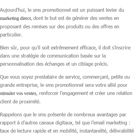
Aujourd’hui, le sms promotionnel est un puissant levier du
dont le but est de générer des ventes en
marketing direct,
proposant des remises sur des produits ou des offres en
particulier.
Bien sûr, pour qu’il soit extrêmement efficace, il doit s’inscrire
dans une stratégie de communication basée sur la
personnalisation des échanges et un ciblage précis.
Que vous soyez prestataire de service, commerçant, petite ou
grande entreprise, le sms promotionnel sera votre allié pour
, renforcer l’engagement et créer une relation
stimuler vos ventes
client de proximité.
Rappelons que le sms présente de nombreux avantages par
rapport à d’autres canaux digitaux, tel que l’email marketing :
taux de lecture rapide et en mobilité, instantanéité, délivrabilité