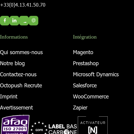
+33(0)4.13.41.50.70
@
Informations
Intégration
Qui sommes-nous
Magento
Notre blog
Prestashop
Contactez-nous
Microsoft Dynamics
Octopush Recrute
Salesforce
Imprint
WooCommerce
Avertissement
Zapier