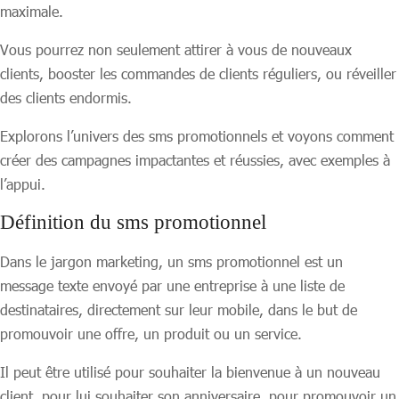
maximale.
Vous pourrez non seulement attirer à vous de nouveaux
clients, booster les commandes de clients réguliers, ou réveiller
des clients endormis.
Explorons l’univers des sms promotionnels et voyons comment
créer des campagnes impactantes et réussies, avec exemples à
l’appui.
Définition du sms promotionnel
Dans le jargon marketing, un sms promotionnel est un
message texte envoyé par une entreprise à une liste de
destinataires, directement sur leur mobile, dans le but de
promouvoir une offre, un produit ou un service.
Il peut être utilisé pour souhaiter la bienvenue à un nouveau
client, pour lui souhaiter son anniversaire, pour promouvoir un