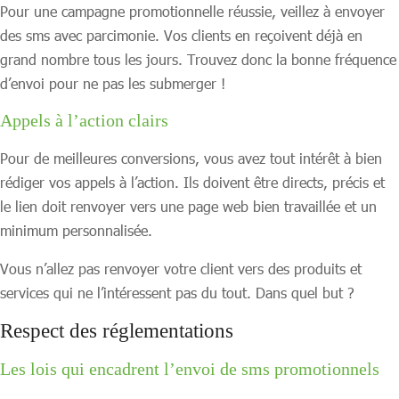
Pour une campagne promotionnelle réussie, veillez à envoyer
des sms avec parcimonie. Vos clients en reçoivent déjà en
grand nombre tous les jours. Trouvez donc la bonne fréquence
d’envoi pour ne pas les submerger !
Appels à l’action clairs
Pour de meilleures conversions, vous avez tout intérêt à bien
rédiger vos appels à l’action. Ils doivent être directs, précis et
le lien doit renvoyer vers une page web bien travaillée et un
minimum personnalisée.
Vous n’allez pas renvoyer votre client vers des produits et
services qui ne l’intéressent pas du tout. Dans quel but ?
Respect des réglementations
Les lois qui encadrent l’envoi de sms promotionnels