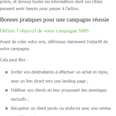
précis, et donnez toutes les informations dont vos cibles
peuvent avoir besoin pour passer à l’action.
Bonnes pratiques pour une campagne réussie
Définir l’objectif de votre campagne SMS
Avant de créer votre sms, définissez clairement l’objectif de
votre campagne.
Cela peut être :
Inciter vos destinataires à effectuer un achat en ligne,
avec un lien direct vers une landing page ;
Fidéliser vos clients en leur proposant des avantages
exclusifs ;
Récupérer un client perdu ou endormi avec une remise