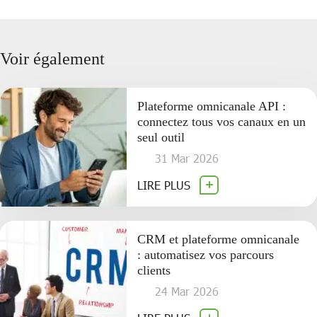
Voir également
Plateforme omnicanale API :
connectez tous vos canaux en un
seul outil
31 Mar 2026
LIRE PLUS
CRM et plateforme omnicanale
: automatisez vos parcours
clients
24 Mar 2026