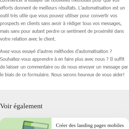
efforts donnent de meilleurs résultats. L’automatisation est un
outil très utile que vous pouvez utiliser pour convertir vos
prospects en clients sans avoir à rédiger tous vos messages,
mais sans pour autant perdre ce sentiment de proximité dans
votre relation avec le client.
Avez-vous essayé d’autres méthodes d’automatisation ?
Souhaitez-vous apprendre à en faire plus avec nous ? Il suffit
de laisser un commentaire ou de nous envoyer un message par
le biais de ce formulaire. Nous serons heureux de vous aider!
Voir également
Créer des landing pages mobiles