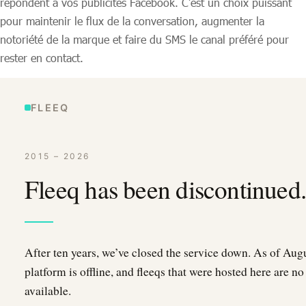
répondent à vos publicités Facebook. C’est un choix puissant
pour maintenir le flux de la conversation, augmenter la
notoriété de la marque et faire du SMS le canal préféré pour
rester en contact.