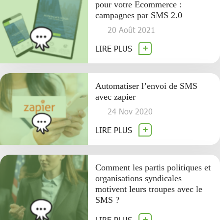
pour votre Ecommerce :
campagnes par SMS 2.0
20 Août 2021
LIRE PLUS
Automatiser l’envoi de SMS
avec zapier
24 Nov 2020
LIRE PLUS
Comment les partis politiques et
organisations syndicales
motivent leurs troupes avec le
SMS ?
LIRE PLUS