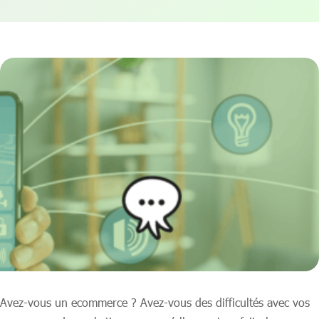
Avez-vous un ecommerce ? Avez-vous des difficultés avec vos