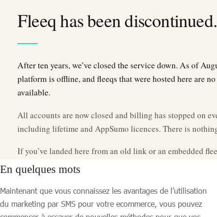
En quelques mots
Maintenant que vous connaissez les avantages de l’utilisation
du marketing par SMS pour votre ecommerce, vous pouvez
commencer à essayer de nouvelles méthodes pour que vos