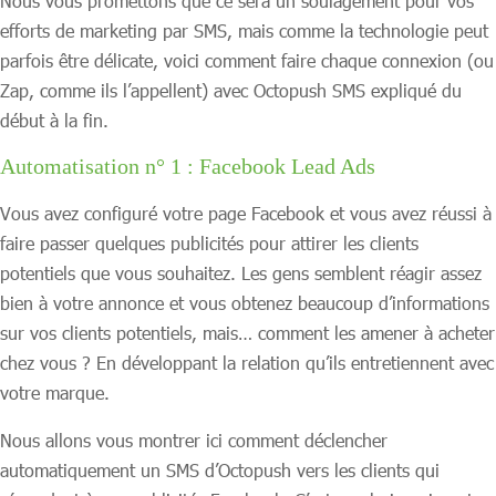
Nous vous promettons que ce sera un soulagement pour vos
efforts de marketing par SMS, mais comme la technologie peut
parfois être délicate, voici comment faire chaque connexion (ou
Zap, comme ils l’appellent) avec Octopush SMS expliqué du
début à la fin.
Automatisation n° 1 : Facebook Lead Ads
Vous avez configuré votre page Facebook et vous avez réussi à
faire passer quelques publicités pour attirer les clients
potentiels que vous souhaitez. Les gens semblent réagir assez
bien à votre annonce et vous obtenez beaucoup d’informations
sur vos clients potentiels, mais… comment les amener à acheter
chez vous ? En développant la relation qu’ils entretiennent avec
votre marque.
Nous allons vous montrer ici comment déclencher
automatiquement un SMS d’Octopush vers les clients qui