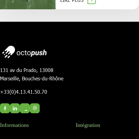
131 av du Prado, 13008
Marseille, Bouches-du-Rhône
+33(0)4.13.41.50.70
@
Informations
Intégration