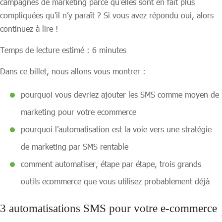
campagnes de marketing parce qu’elles sont en fait plus
compliquées qu’il n’y paraît ? Si vous avez répondu oui, alors
continuez à lire !
Temps de lecture estimé :
6
minutes
Dans ce billet, nous allons vous montrer :
pourquoi vous devriez ajouter les SMS comme moyen de
marketing pour votre ecommerce
pourquoi l’automatisation est la voie vers une stratégie
de marketing par SMS rentable
comment automatiser, étape par étape, trois grands
outils ecommerce que vous utilisez probablement déjà
3 automatisations SMS pour votre e-commerce