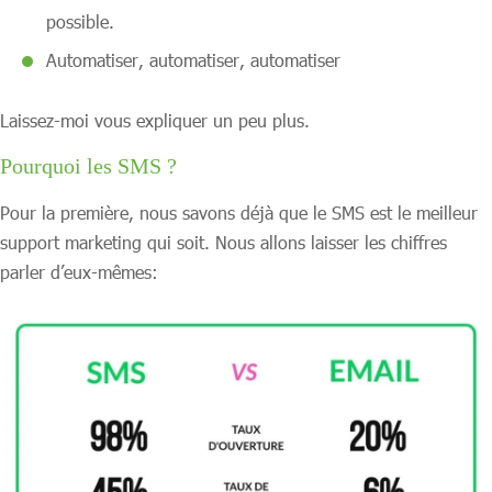
possible.
Automatiser, automatiser, automatiser
Laissez-moi vous expliquer un peu plus.
Pourquoi les SMS ?
Pour la première, nous savons déjà que le SMS est le meilleur
support marketing qui soit. Nous allons laisser les chiffres
parler d’eux-mêmes: