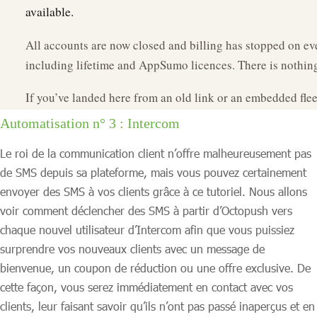
Automatisation n° 3 : Intercom
Le roi de la communication client n’offre malheureusement pas
de SMS depuis sa plateforme, mais vous pouvez certainement
envoyer des SMS à vos clients grâce à ce tutoriel. Nous allons
voir comment déclencher des SMS à partir d’Octopush vers
chaque nouvel utilisateur d’Intercom afin que vous puissiez
surprendre vos nouveaux clients avec un message de
bienvenue, un coupon de réduction ou une offre exclusive. De
cette façon, vous serez immédiatement en contact avec vos
clients, leur faisant savoir qu’ils n’ont pas passé inaperçus et en