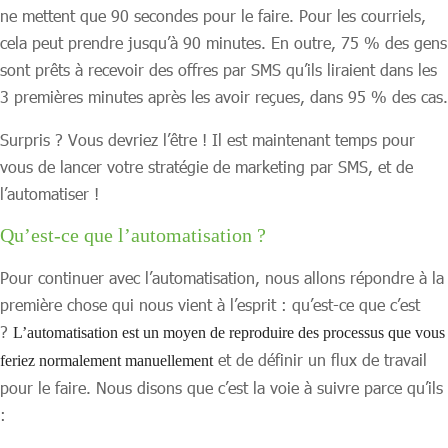
ne mettent que 90 secondes pour le faire. Pour les courriels,
cela peut prendre jusqu’à 90 minutes. En outre, 75 % des gens
sont prêts à recevoir des offres par SMS qu’ils liraient dans les
3 premières minutes après les avoir reçues, dans 95 % des cas.
Surpris ? Vous devriez l’être ! Il est maintenant temps pour
vous de lancer votre stratégie de marketing par SMS, et de
l’automatiser !
Qu’est-ce que l’automatisation ?
Pour continuer avec l’automatisation, nous allons répondre à la
première chose qui nous vient à l’esprit : qu’est-ce que c’est
?
L’automatisation est un moyen de reproduire des processus que vous
et de définir un flux de travail
feriez normalement manuellement
pour le faire. Nous disons que c’est la voie à suivre parce qu’ils
: