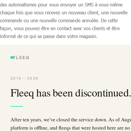
des automatismes pour vous envoyer un SMS à vous-même
chaque fois que vous recevez un nouveau client, une nouvelle
commande ou une nouvelle commande annulée. De cette
façon, vous pouvez être en contact avec vos clients et être
informé de ce qui se passe dans votre magasin.