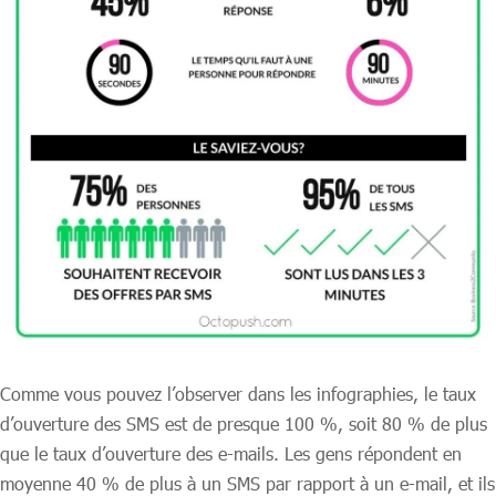
Comme vous pouvez l’observer dans les infographies, le taux
d’ouverture des SMS est de presque 100 %, soit 80 % de plus
que le taux d’ouverture des e-mails. Les gens répondent en
moyenne 40 % de plus à un SMS par rapport à un e-mail, et ils