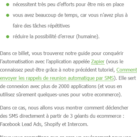
nécessitent très peu d’efforts pour être mis en place
vous avez beaucoup de temps, car vous n’avez plus à
faire des tâches répétitives
réduire la possibilité d’erreur (humaine).
Dans ce billet, vous trouverez notre guide pour conquérir
l’automatisation avec l’application appelée
Zapier
(vous le
connaissez peut-être grâce à notre précédent tutoriel,
Comment
envoyer les rappels de reunion automatique par SMS
). Elle sert
de connexion avec plus de 2000 applications (et vous en
utilisez sûrement quelques-unes pour votre ecommerce).
Dans ce cas, nous allons vous montrer comment déclencher
des SMS directement à partir de 3 géants du ecommerce :
Facebook Lead Ads, Shopify et Intercom.