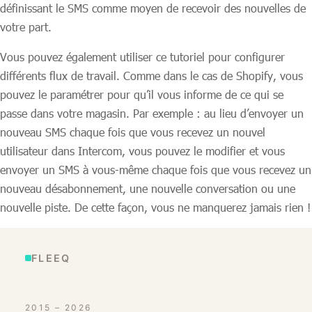
définissant le SMS comme moyen de recevoir des nouvelles de
votre part.
Vous pouvez également utiliser ce tutoriel pour configurer
différents flux de travail. Comme dans le cas de Shopify, vous
pouvez le paramétrer pour qu’il vous informe de ce qui se
passe dans votre magasin. Par exemple : au lieu d’envoyer un
nouveau SMS chaque fois que vous recevez un nouvel
utilisateur dans Intercom, vous pouvez le modifier et vous
envoyer un SMS à vous-même chaque fois que vous recevez un
nouveau désabonnement, une nouvelle conversation ou une
nouvelle piste. De cette façon, vous ne manquerez jamais rien !