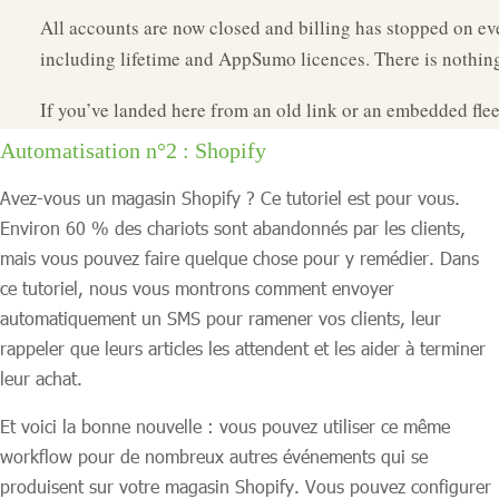
Automatisation n°2 : Shopify
Avez-vous un magasin Shopify ? Ce tutoriel est pour vous.
Environ 60 % des chariots sont abandonnés par les clients,
mais vous pouvez faire quelque chose pour y remédier. Dans
ce tutoriel, nous vous montrons comment envoyer
automatiquement un SMS pour ramener vos clients, leur
rappeler que leurs articles les attendent et les aider à terminer
leur achat.
Et voici la bonne nouvelle : vous pouvez utiliser ce même
workflow pour de nombreux autres événements qui se
produisent sur votre magasin Shopify. Vous pouvez configurer