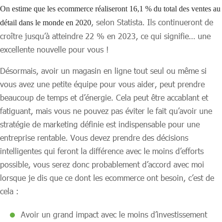
On estime que les ecommerce réaliseront 16,1 % du total des ventes au
, selon Statista. Ils continueront de
détail dans le monde en 2020
croître jusqu’à atteindre 22 % en 2023, ce qui signifie… une
excellente nouvelle pour vous !
Désormais, avoir un magasin en ligne tout seul ou même si
vous avez une petite équipe pour vous aider, peut prendre
beaucoup de temps et d’énergie. Cela peut être accablant et
fatiguant, mais vous ne pouvez pas éviter le fait qu’avoir une
stratégie de marketing définie est indispensable pour une
entreprise rentable. Vous devez prendre des décisions
intelligentes qui feront la différence avec le moins d’efforts
possible, vous serez donc probablement d’accord avec moi
lorsque je dis que ce dont les ecommerce ont besoin, c’est de
cela :
Avoir un grand impact avec le moins d’investissement