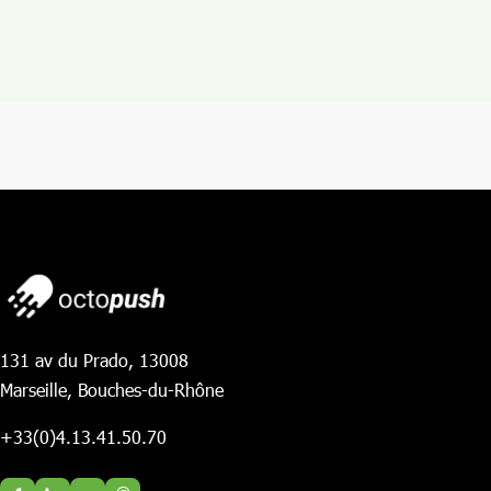
131 av du Prado, 13008
Marseille, Bouches-du-Rhône
+33(0)4.13.41.50.70