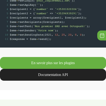
En savoir plus sur les plugins
Documentation API