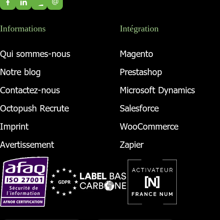
@
Informations
Intégration
Qui sommes-nous
Magento
Notre blog
Prestashop
Contactez-nous
Microsoft Dynamics
Octopush Recrute
Salesforce
Imprint
WooCommerce
Avertissement
Zapier