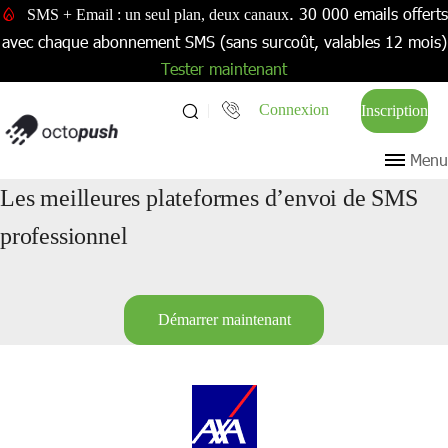
. 30 000 emails offerts
SMS + Email : un seul plan, deux canaux
avec chaque abonnement SMS (sans surcoût, valables 12 mois)
Tester maintenant
Connexion
Inscription
Menu
Les meilleures plateformes d’envoi de SMS
professionnel
Démarrer maintenant