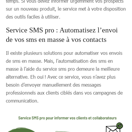
temps. Si vous devez informer urgemment vos prospects
sur un nouveau produit, le service met à votre disposition
des outils faciles à utiliser.
Service SMS pro : Automatisez l’envoi
de vos sms en masse à vos contacts
Il existe plusieurs solutions pour automatiser vos envois
de sms en masse. Mais, l’automatisation des sms en
masse à l’aide du service sms pro demeure la meilleure
alternative. Eh oui ! Avec ce service, vous n’avez plus
besoin d’envoyer manuellement des messages
professionnels aux clients ciblés dans vos campagnes de
communication.