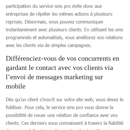
participation du service sms pro évite donc aux
entreprises de répéter les mêmes actions à plusieurs
reprises. Désormais, vous pouvez communiquer
instantanément avec plusieurs clients. En utilisant les sms
programmés et automatisés, vous améliorez vos relations
avec les clients via de simples campagnes.
Différenciez-vous de vos concurrents en
gardant le contact avec vos clients via
l’envoi de messages marketing sur
mobile
Dès qu’un client s’inscrit sur votre site web, vous devez le
fidéliser. Pour cela, le service sms pro vous donne la
possibilité de nouer une relation de confiance avec vos
clients. Ces derniers vous connaissent à travers la fiabilité