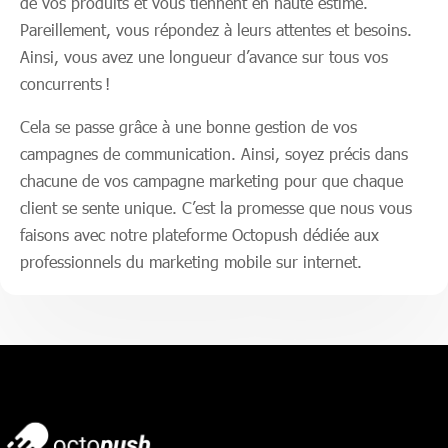
de vos produits et vous tiennent en haute estime.
Pareillement, vous répondez à leurs attentes et besoins.
Ainsi, vous avez une longueur d’avance sur tous vos
concurrents !
Cela se passe grâce à une bonne gestion de vos
campagnes de communication. Ainsi, soyez précis dans
chacune de vos campagne marketing pour que chaque
client se sente unique. C’est la promesse que nous vous
faisons avec notre plateforme Octopush dédiée aux
professionnels du marketing mobile sur internet.