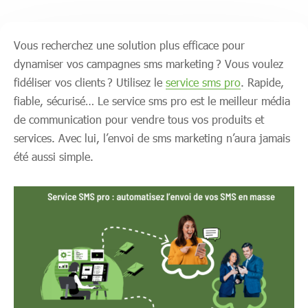
Vous recherchez une solution plus efficace pour
dynamiser vos campagnes sms marketing ? Vous voulez
fidéliser vos clients ? Utilisez le
service sms pro
. Rapide,
fiable, sécurisé… Le service sms pro est le meilleur média
de communication pour vendre tous vos produits et
services. Avec lui, l’envoi de sms marketing n’aura jamais
été aussi simple.