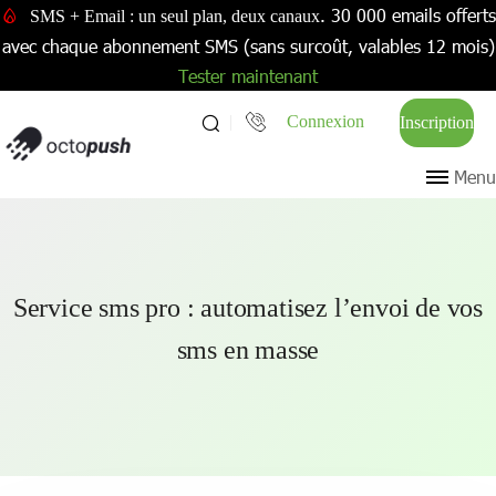
. 30 000 emails offerts
SMS + Email : un seul plan, deux canaux
avec chaque abonnement SMS (sans surcoût, valables 12 mois)
Tester maintenant
Connexion
Inscription
Menu
Service sms pro : automatisez l’envoi de vos
sms en masse