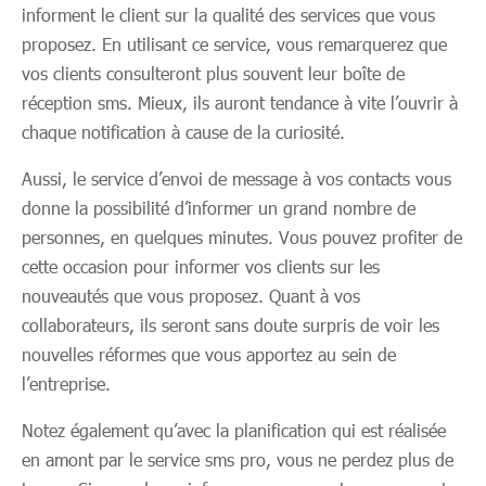
informent le client sur la qualité des services que vous
proposez. En utilisant ce service, vous remarquerez que
vos clients consulteront plus souvent leur boîte de
réception sms. Mieux, ils auront tendance à vite l’ouvrir à
chaque notification à cause de la curiosité.
Aussi, le service d’envoi de message à vos contacts vous
donne la possibilité d’informer un grand nombre de
personnes, en quelques minutes. Vous pouvez profiter de
cette occasion pour informer vos clients sur les
nouveautés que vous proposez. Quant à vos
collaborateurs, ils seront sans doute surpris de voir les
nouvelles réformes que vous apportez au sein de
l’entreprise.
Notez également qu’avec la planification qui est réalisée
en amont par le service sms pro, vous ne perdez plus de