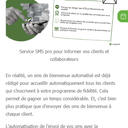
Service SMS pro pour informer vos clients et
collaborateurs
En réalité, un sms de bienvenue automatisé est déjà
rédigé pour accueillir automatiquement tous les clients
qui s’inscrivent à votre programme de fidélité. Cela
permet de gagner un temps considérable. Et, c’est bien
plus pratique que d’envoyer des sms de bienvenue à
chaque client.
L’automatisation de l’envoi de vos sms avec la