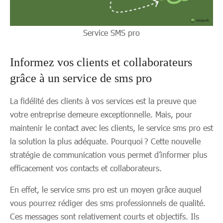
Service SMS pro
Informez vos clients et collaborateurs
grâce à un service de sms pro
La fidélité des clients à vos services est la preuve que
votre entreprise demeure exceptionnelle. Mais, pour
maintenir le contact avec les clients, le service sms pro est
la solution la plus adéquate. Pourquoi ? Cette nouvelle
stratégie de communication vous permet d’informer plus
efficacement vos contacts et collaborateurs.
En effet, le service sms pro est un moyen grâce auquel
vous pourrez rédiger des sms professionnels de qualité.
Ces messages sont relativement courts et objectifs. Ils