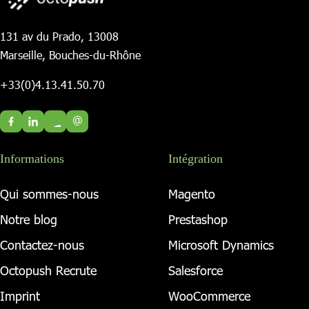
131 av du Prado, 13008
Marseille, Bouches-du-Rhône
+33(0)4.13.41.50.70
@
Informations
Intégration
Qui sommes-nous
Magento
Notre blog
Prestashop
Contactez-nous
Microsoft Dynamics
Octopush Recrute
Salesforce
Imprint
WooCommerce