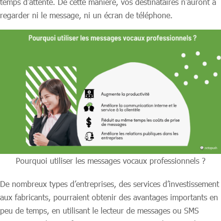
temps d’attente. De cette manière, vos destinataires n’auront à
regarder ni le message, ni un écran de téléphone.
Pourquoi utiliser les messages vocaux professionnels ?
De nombreux types d’entreprises, des services d’investissement
aux fabricants, pourraient obtenir des avantages importants en
peu de temps, en utilisant le lecteur de messages ou SMS