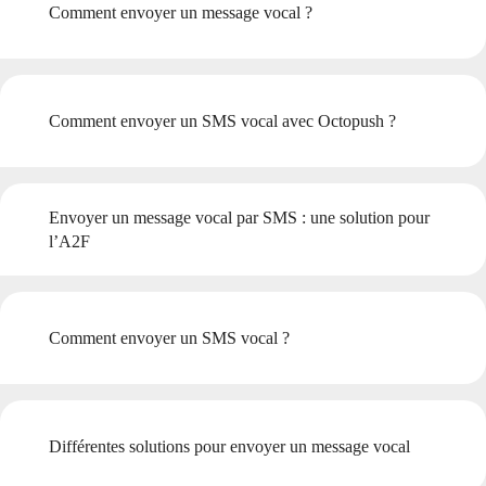
Comment envoyer un message vocal ?
Comment envoyer un SMS vocal avec Octopush ?
Envoyer un message vocal par SMS : une solution pour
l’A2F
Comment envoyer un SMS vocal ?
Différentes solutions pour envoyer un message vocal