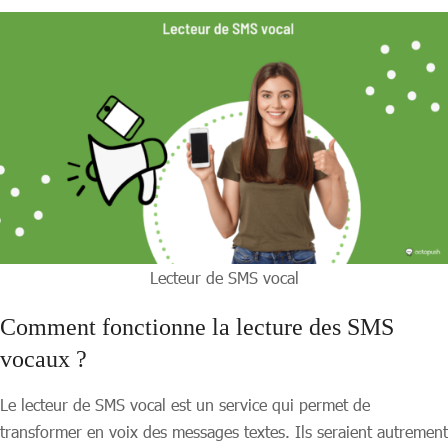
Lecteur de SMS vocal
Comment fonctionne la lecture des SMS
vocaux ?
Le lecteur de SMS vocal est un service qui permet de
transformer en voix des messages textes. Ils seraient autrement