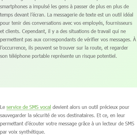
smartphones a impulsé les gens à passer de plus en plus de
temps devant l’écran. La messagerie de texte est un outil idéal
pour tenir des conversations avec vos employés, fournisseurs
et clients. Cependant, il y a des situations de travail qui ne
permettent pas aux correspondants de vérifier vos messages. À
l’occurrence, ils peuvent se trouver sur la route, et regarder
son téléphone portable représente un risque potentiel.
Le
service de SMS vocal
devient alors un outil précieux pour
sauvegarder la sécurité de vos destinataires. Et ce, en leur
permettant d’écouter votre message grâce à un lecteur de SMS
par voix synthétique.