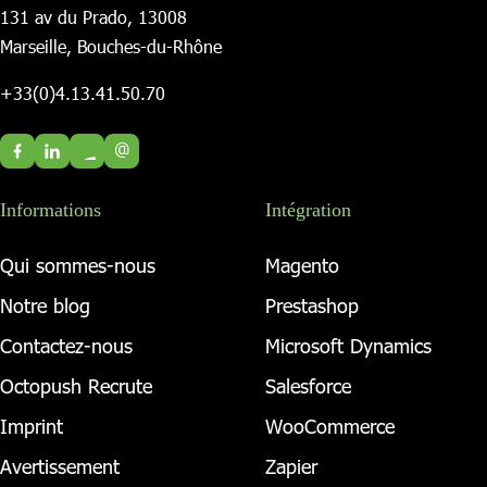
131 av du Prado, 13008
Marseille, Bouches-du-Rhône
+33(0)4.13.41.50.70
@
Informations
Intégration
Qui sommes-nous
Magento
Notre blog
Prestashop
Contactez-nous
Microsoft Dynamics
Octopush Recrute
Salesforce
Imprint
WooCommerce
Avertissement
Zapier