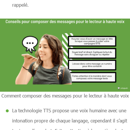
rappelé.
Comment composer des messages pour le lecteur à haute voix
La technologie TTS propose une voix humaine avec une
intonation propre de chaque langage, cependant il s’agit