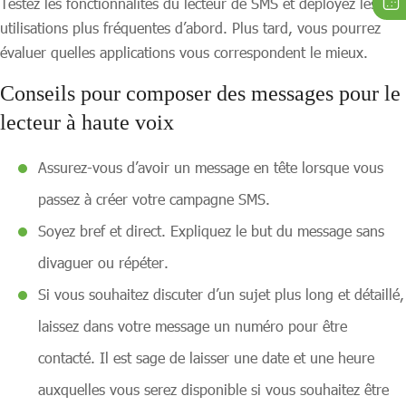
Testez les fonctionnalités du lecteur de SMS et déployez les
utilisations plus fréquentes d’abord. Plus tard, vous pourrez
évaluer quelles applications vous correspondent le mieux.
Conseils pour composer des messages pour le
lecteur à haute voix
Assurez-vous d’avoir un message en tête lorsque vous
passez à créer votre campagne SMS.
Soyez bref et direct. Expliquez le but du message sans
divaguer ou répéter.
Si vous souhaitez discuter d’un sujet plus long et détaillé,
laissez dans votre message un numéro pour être
contacté. Il est sage de laisser une date et une heure
auxquelles vous serez disponible si vous souhaitez être