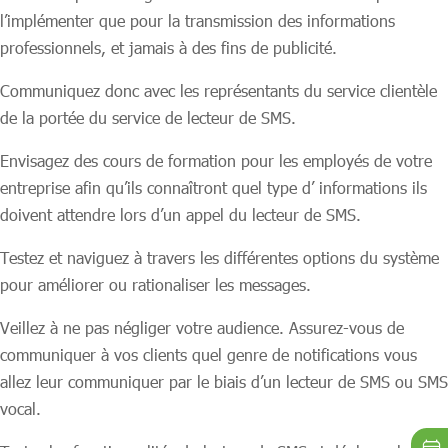
l’implémenter que pour la transmission des informations
professionnels, et jamais à des fins de publicité.
Communiquez donc avec les représentants du service clientèle
de la portée du service de lecteur de SMS.
Envisagez des cours de formation pour les employés de votre
entreprise afin qu’ils connaîtront quel type d’ informations ils
doivent attendre lors d’un appel du lecteur de SMS.
Testez et naviguez à travers les différentes options du système
pour améliorer ou rationaliser les messages.
Veillez à ne pas négliger votre audience. Assurez-vous de
communiquer à vos clients quel genre de notifications vous
allez leur communiquer par le biais d’un lecteur de SMS ou SMS
vocal.