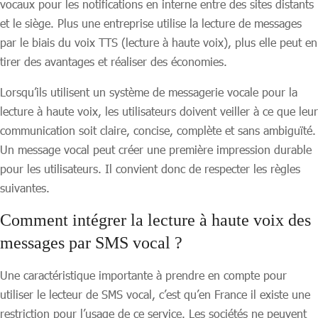
vocaux pour les notifications en interne entre des sites distants
et le siège. Plus une entreprise utilise la lecture de messages
par le biais du voix TTS (lecture à haute voix), plus elle peut en
tirer des avantages et réaliser des économies.
Lorsqu’ils utilisent un système de messagerie vocale pour la
lecture à haute voix, les utilisateurs doivent veiller à ce que leur
communication soit claire, concise, complète et sans ambiguïté.
Un message vocal peut créer une première impression durable
pour les utilisateurs. Il convient donc de respecter les règles
suivantes.
Comment intégrer la lecture à haute voix des
messages par SMS vocal ?
Une caractéristique importante à prendre en compte pour
utiliser le lecteur de SMS vocal, c’est qu’en France il existe une
restriction pour l’usage de ce service. Les sociétés ne peuvent