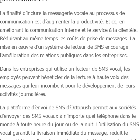
La finalité d’inclure la messagerie vocale au processus de
communication est d’augmenter la productivité. Et ce, en
améliorant la communication interne et le service à la clientèle.
Réduisant au même temps les coûts de prise de messages. La
mise en œuvre d’un système de lecteur de SMS encourage
l’amélioration des relations publiques dans les entreprises.
Dans les entreprises qui utilise un lecteur de SMS vocal, les
employés peuvent bénéficier de la lecture à haute voix des
messages qui leur incombent pour le développement de leurs
activités journalières.
La plateforme d’envoi de SMS d’Octopush permet aux sociétés
d’envoyer des SMS vocaux à n’importe quel téléphone dans le
monde à toute heure du jour ou de la nuit. L’utilisation du SMS
vocal garantit la livraison immédiate du message, réduit le