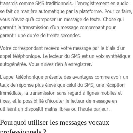
transmis comme SMS traditionnels. L’enregistrement en audio
se fait de manière automatique par la plateforme. Pour ce faire,
vous n’avez qu’à composer un message de texte. Chose qui
garantit la transmission d’un message comprenant pour
garantir une durée de trente secondes.
Votre correspondant recevra votre message par le biais d’un
appel téléphonique. Le lecteur du SMS est un voix synthétique
autogénérée. Vous n’avez rien à enregistrer.
L’appel téléphonique présente des avantages comme avoir un
taux de réponse plus élevé que celui du SMS, une réception
immédiate, la transmission sans regard à lignes mobiles et
fixes, et la possibilité d’écouter le lecteur de message en
utilisant un dispositif mains libres ou l’haute-parleur.
Pourquoi utiliser les messages vocaux
professionnels ?