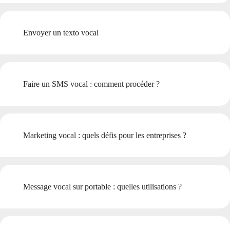
Envoyer un texto vocal
Faire un SMS vocal : comment procéder ?
Marketing vocal : quels défis pour les entreprises ?
Message vocal sur portable : quelles utilisations ?