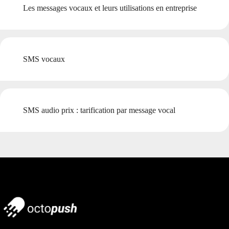
Les messages vocaux et leurs utilisations en entreprise
SMS vocaux
SMS audio prix : tarification par message vocal