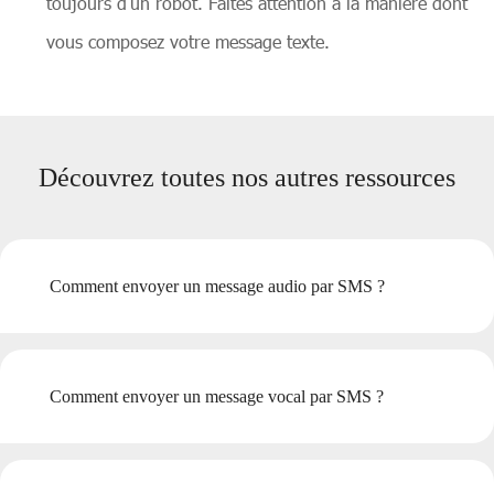
toujours d’un robot. Faites attention à la manière dont
vous composez votre message texte.
Découvrez toutes nos autres ressources
Comment envoyer un message audio par SMS ?
Comment envoyer un message vocal par SMS ?