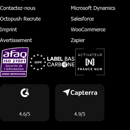
Contactez-nous
Microsoft Dynamics
Octopush Recrute
Salesforce
Imprint
WooCommerce
Avertissement
Zapier
4.6/5
4.9/5