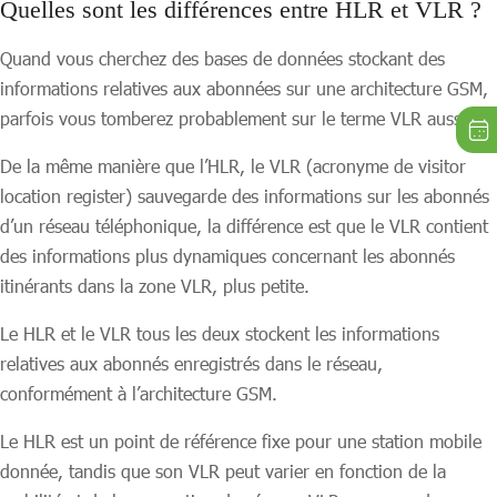
Quelles sont les différences entre HLR et VLR ?
Quand vous cherchez des bases de données stockant des
informations relatives aux abonnées sur une architecture GSM,
parfois vous tomberez probablement sur le terme VLR aussi.
De la même manière que l’HLR, le VLR (acronyme de visitor
location register) sauvegarde des informations sur les abonnés
d’un réseau téléphonique, la différence est que le VLR contient
des informations plus dynamiques concernant les abonnés
itinérants dans la zone VLR, plus petite.
Le HLR et le VLR tous les deux stockent les informations
relatives aux abonnés enregistrés dans le réseau,
conformément à l’architecture GSM.
Le HLR est un point de référence fixe pour une station mobile
donnée, tandis que son VLR peut varier en fonction de la