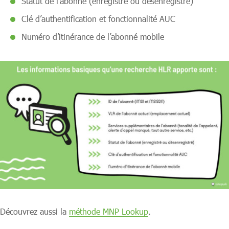
Statut de l’abonné (enregistré ou désenregistré)
Clé d’authentification et fonctionnalité AUC
Numéro d’itinérance de l’abonné mobile
Découvrez aussi la
méthode MNP Lookup
.