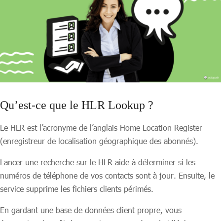
Qu’est-ce que le HLR Lookup ?
Le HLR est l’acronyme de l’anglais Home Location Register
(enregistreur de localisation géographique des abonnés).
Lancer une recherche sur le HLR aide à déterminer si les
numéros de téléphone de vos contacts sont à jour. Ensuite, le
service supprime les fichiers clients périmés.
En gardant une base de données client propre, vous