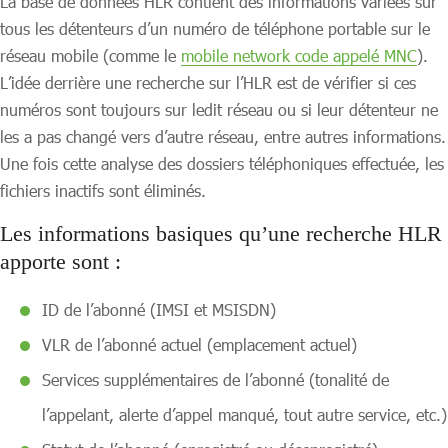
La base de données HLR contient des informations variées sur
tous les détenteurs d’un numéro de téléphone portable sur le
réseau mobile (comme le
mobile network code appelé MNC
).
L’idée derrière une recherche sur l’HLR est de vérifier si ces
numéros sont toujours sur ledit réseau ou si leur détenteur ne
les a pas changé vers d’autre réseau, entre autres informations.
Une fois cette analyse des dossiers téléphoniques effectuée, les
fichiers inactifs sont éliminés.
Les informations basiques qu’une recherche HLR
apporte sont :
ID de l’abonné (IMSI et MSISDN)
VLR de l’abonné actuel (emplacement actuel)
Services supplémentaires de l’abonné (tonalité de
l’appelant, alerte d’appel manqué, tout autre service, etc.)