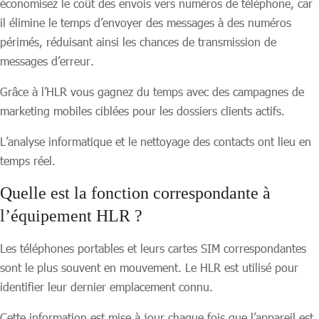
économisez le coût des envois vers numéros de téléphone, car
il élimine le temps d’envoyer des messages à des numéros
périmés, réduisant ainsi les chances de transmission de
messages d’erreur.
Grâce à l’HLR vous gagnez du temps avec des campagnes de
marketing mobiles ciblées pour les dossiers clients actifs.
L’analyse informatique et le nettoyage des contacts ont lieu en
temps réel.
Quelle est la fonction correspondante à
l’équipement HLR ?
Les téléphones portables et leurs cartes SIM correspondantes
sont le plus souvent en mouvement. Le HLR est utilisé pour
identifier leur dernier emplacement connu.
Cette information est mise à jour chaque fois que l’appareil est