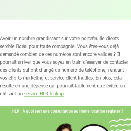
Avoir un nombre grandissant sur votre portefeuille clients
semble l’idéal pour toute compagnie. Vous êtes-vous déjà
demandé combien de ces numéros sont encore valides ? Il
pourrait arriver que vous soyez en train d’essayer de contacter
des clients qui ont changé de numéro de téléphone, rendant
vos efforts marketing et service client inutiles. En plus, cela
résulte en une dépense qui pourrait facilement être évitée en
utilisant un
service HLR lookup
.