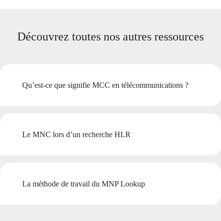
Découvrez toutes nos autres ressources
Qu’est-ce que signifie MCC en télécommunications ?
Le MNC lors d’un recherche HLR
La méthode de travail du MNP Lookup