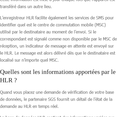
transféré dans un autre lieu.
L’enregistreur HLR facilite également les services de SMS pour
identifier quel est le centre de commutation mobile (MSC)
utilisé par le destinataire au moment de l’envoi. Si le
correspondant est signalé comme non disponible par le MSC de
réception, un indicateur de message en attente est envoyé sur
le HLR. Le message est alors délivré dès que le destinataire est
localisé sur n’importe quel MSC.
Quelles sont les informations apportées par le
HLR ?
Quand vous placez une demande de vérification de votre base
de données, le partenaire SGS fournit un détail de l’état de la
demande au HLR en temps réel.