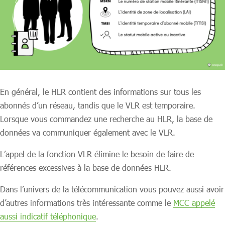
En général, le HLR contient des informations sur tous les
abonnés d’un réseau, tandis que le VLR est temporaire.
Lorsque vous commandez une recherche au HLR, la base de
données va communiquer également avec le VLR.
L’appel de la fonction VLR élimine le besoin de faire de
références excessives à la base de données HLR.
Dans l’univers de la télécommunication vous pouvez aussi avoir
d’autres informations très intéressante comme le
MCC appelé
aussi indicatif téléphonique
.