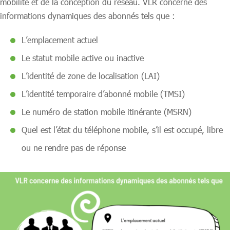
mobilité et de la conception du réseau. VLR concerne des
informations dynamiques des abonnés tels que :
L’emplacement actuel
Le statut mobile active ou inactive
L’identité de zone de localisation (LAI)
L’identité temporaire d’abonné mobile (TMSI)
Le numéro de station mobile itinérante (MSRN)
Quel est l’état du téléphone mobile, s’il est occupé, libre
ou ne rendre pas de réponse