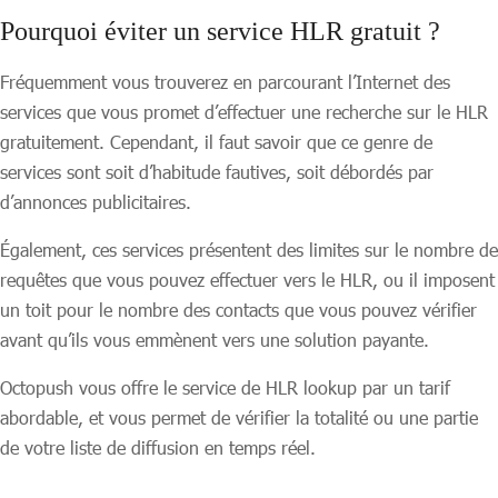
Pourquoi éviter un service HLR gratuit ?
Fréquemment vous trouverez en parcourant l’Internet des
services que vous promet d’effectuer une recherche sur le HLR
gratuitement. Cependant, il faut savoir que ce genre de
services sont soit d’habitude fautives, soit débordés par
d’annonces publicitaires.
Également, ces services présentent des limites sur le nombre de
requêtes que vous pouvez effectuer vers le HLR, ou il imposent
un toit pour le nombre des contacts que vous pouvez vérifier
avant qu’ils vous emmènent vers une solution payante.
Octopush vous offre le service de HLR lookup par un tarif
abordable, et vous permet de vérifier la totalité ou une partie
de votre liste de diffusion en temps réel.