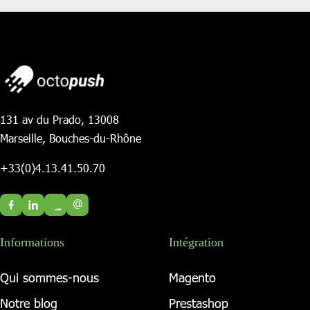
131 av du Prado, 13008
Marseille, Bouches-du-Rhône
+33(0)4.13.41.50.70
@
Informations
Intégration
Qui sommes-nous
Magento
Notre blog
Prestashop