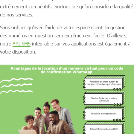
extrêmement compétitifs. Surtout lorsqu’on considère la qualité
de nos services.
Sans oublier qu’avec l’aide de votre espace client, la gestion
des numéros en question sera extrêmement facile. D’ailleurs,
notre
API SMS
intégrable sur vos applications est également à
votre disposition.