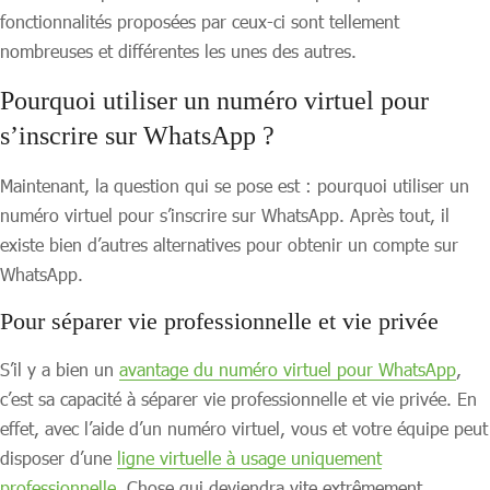
fonctionnalités proposées par ceux-ci sont tellement
nombreuses et différentes les unes des autres.
Pourquoi utiliser un numéro virtuel pour
s’inscrire sur WhatsApp ?
Maintenant, la question qui se pose est : pourquoi utiliser un
numéro virtuel pour s’inscrire sur WhatsApp. Après tout, il
existe bien d’autres alternatives pour obtenir un compte sur
WhatsApp.
Pour séparer vie professionnelle et vie privée
S’il y a bien un
avantage du numéro virtuel pour WhatsApp
,
c’est sa capacité à séparer vie professionnelle et vie privée. En
effet, avec l’aide d’un numéro virtuel, vous et votre équipe peut
disposer d’une
ligne virtuelle à usage uniquement
professionnelle
. Chose qui deviendra vite extrêmement