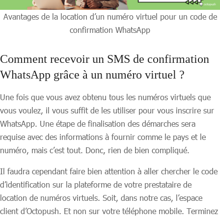
Avantages de la location d’un numéro virtuel pour un code de
confirmation WhatsApp
Comment recevoir un SMS de confirmation
WhatsApp grâce à un numéro virtuel ?
Une fois que vous avez obtenu tous les numéros virtuels que
vous voulez, il vous suffit de les utiliser pour vous inscrire sur
WhatsApp. Une étape de finalisation des démarches sera
requise avec des informations à fournir comme le pays et le
numéro, mais c’est tout. Donc, rien de bien compliqué.
Il faudra cependant faire bien attention à aller chercher le code
d’identification sur la plateforme de votre prestataire de
location de numéros virtuels. Soit, dans notre cas, l’espace
client d’Octopush. Et non sur votre téléphone mobile. Terminez