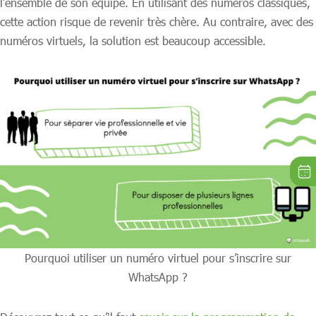
l’ensemble de son équipe. En utilisant des numéros classiques,
cette action risque de revenir très chère. Au contraire, avec des
numéros virtuels, la solution est beaucoup accessible.
Pourquoi utiliser un numéro virtuel pour s’inscrire sur
WhatsApp ?