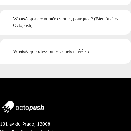
WhatsApp avec numéro virtuel, pourquoi ? (Bientôt chez
Octopush)
WhatsApp professionnel : quels intérêts ?
131 av du Prado, 13008