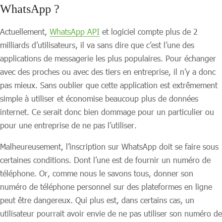
WhatsApp ?
Actuellement,
WhatsApp API
et logiciel compte plus de 2
milliards d’utilisateurs, il va sans dire que c’est l’une des
applications de messagerie les plus populaires. Pour échanger
avec des proches ou avec des tiers en entreprise, il n’y a donc
pas mieux. Sans oublier que cette application est extrêmement
simple à utiliser et économise beaucoup plus de données
internet. Ce serait donc bien dommage pour un particulier ou
pour une entreprise de ne pas l’utiliser.
Malheureusement, l’inscription sur WhatsApp doit se faire sous
certaines conditions. Dont l’une est de fournir un numéro de
téléphone. Or, comme nous le savons tous, donner son
numéro de téléphone personnel sur des plateformes en ligne
peut être dangereux. Qui plus est, dans certains cas, un
utilisateur pourrait avoir envie de ne pas utiliser son numéro de