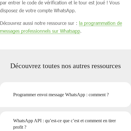
par entrer le code de vérification et le tour est joué ! Vous
disposez de votre compte WhatsApp.
Découvrez aussi notre ressource sur :
la programmation de
messages professionnels sur Whatsapp
.
Découvrez toutes nos autres ressources
Programmer envoi message WhatsApp : comment ?
WhatsApp API : qu’est-ce que c’est et comment en tirer
profit ?