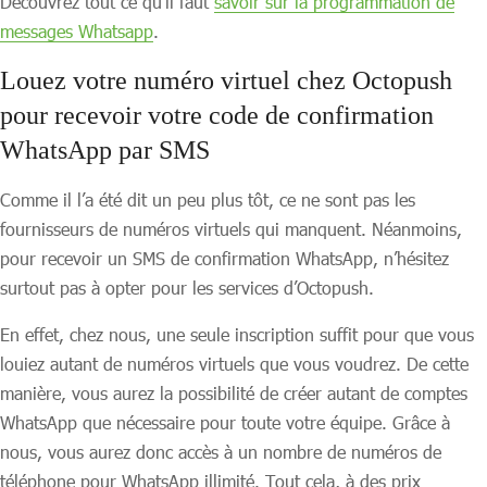
Découvrez tout ce qu’il faut
savoir sur la programmation de
messages Whatsapp
.
Louez votre numéro virtuel chez Octopush
pour recevoir votre code de confirmation
WhatsApp par SMS
Comme il l’a été dit un peu plus tôt, ce ne sont pas les
fournisseurs de numéros virtuels qui manquent. Néanmoins,
pour recevoir un SMS de confirmation WhatsApp, n’hésitez
surtout pas à opter pour les services d’Octopush.
En effet, chez nous, une seule inscription suffit pour que vous
louiez autant de numéros virtuels que vous voudrez. De cette
manière, vous aurez la possibilité de créer autant de comptes
WhatsApp que nécessaire pour toute votre équipe. Grâce à
nous, vous aurez donc accès à un nombre de numéros de
téléphone pour WhatsApp illimité. Tout cela, à des prix