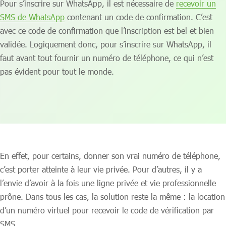
Pour s’inscrire sur WhatsApp, il est nécessaire de
recevoir un
SMS de WhatsApp
contenant un code de confirmation. C’est
avec ce code de confirmation que l’inscription est bel et bien
validée. Logiquement donc, pour s’inscrire sur WhatsApp, il
faut avant tout fournir un numéro de téléphone, ce qui n’est
pas évident pour tout le monde.
En effet, pour certains, donner son vrai numéro de téléphone,
c’est porter atteinte à leur vie privée. Pour d’autres, il y a
l’envie d’avoir à la fois une ligne privée et vie professionnelle
prône. Dans tous les cas, la solution reste la même : la location
d’un numéro virtuel pour recevoir le code de vérification par
SMS.