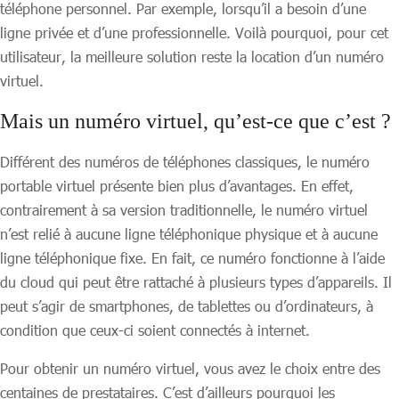
téléphone personnel. Par exemple, lorsqu’il a besoin d’une
ligne privée et d’une professionnelle. Voilà pourquoi, pour cet
utilisateur, la meilleure solution reste la location d’un numéro
virtuel.
Mais un numéro virtuel, qu’est-ce que c’est ?
Différent des numéros de téléphones classiques, le numéro
portable virtuel présente bien plus d’avantages. En effet,
contrairement à sa version traditionnelle, le numéro virtuel
n’est relié à aucune ligne téléphonique physique et à aucune
ligne téléphonique fixe. En fait, ce numéro fonctionne à l’aide
du cloud qui peut être rattaché à plusieurs types d’appareils. Il
peut s’agir de smartphones, de tablettes ou d’ordinateurs, à
condition que ceux-ci soient connectés à internet.
Pour obtenir un numéro virtuel, vous avez le choix entre des
centaines de prestataires. C’est d’ailleurs pourquoi les