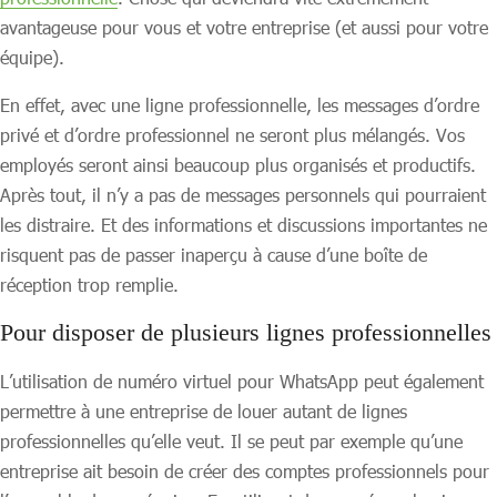
avantageuse pour vous et votre entreprise (et aussi pour votre
équipe).
En effet, avec une ligne professionnelle, les messages d’ordre
privé et d’ordre professionnel ne seront plus mélangés. Vos
employés seront ainsi beaucoup plus organisés et productifs.
Après tout, il n’y a pas de messages personnels qui pourraient
les distraire. Et des informations et discussions importantes ne
risquent pas de passer inaperçu à cause d’une boîte de
réception trop remplie.
Pour disposer de plusieurs lignes professionnelles
L’utilisation de numéro virtuel pour WhatsApp peut également
permettre à une entreprise de louer autant de lignes
professionnelles qu’elle veut. Il se peut par exemple qu’une
entreprise ait besoin de créer des comptes professionnels pour