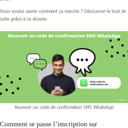
Vous voulez savoir comment ça marche ? Découvrez-le tout de
suite grâce à ce dossier.
Recevoir un code de confirmation SMS WhatsApp
Comment se passe l’inscription sur