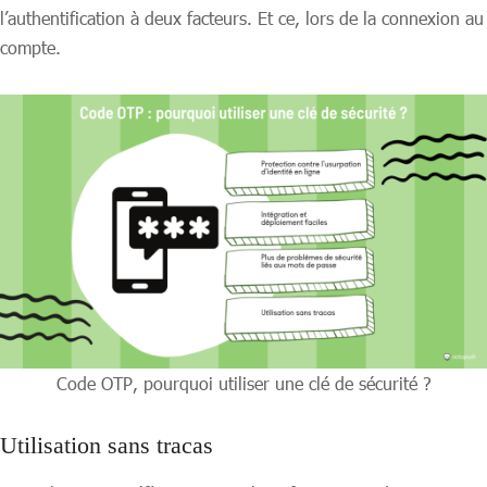
l’authentification à deux facteurs. Et ce, lors de la connexion au
compte.
Code OTP, pourquoi utiliser une clé de sécurité ?
Utilisation sans tracas