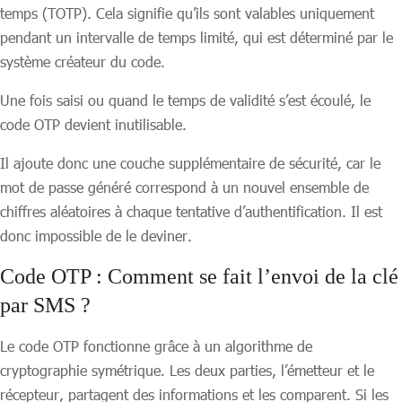
temps (TOTP). Cela signifie qu’ils sont valables uniquement
pendant un intervalle de temps limité, qui est déterminé par le
système créateur du code.
Une fois saisi ou quand le temps de validité s’est écoulé, le
code OTP devient inutilisable.
Il ajoute donc une couche supplémentaire de sécurité, car le
mot de passe généré correspond à un nouvel ensemble de
chiffres aléatoires à chaque tentative d’authentification. Il est
donc impossible de le deviner.
Code OTP :
Comment se fait l’envoi de la clé
par SMS ?
Le code OTP fonctionne grâce à un algorithme de
cryptographie symétrique. Les deux parties, l’émetteur et le
récepteur, partagent des informations et les comparent. Si les