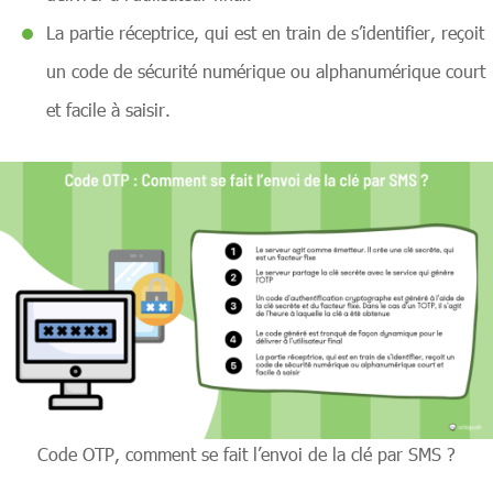
La partie réceptrice, qui est en train de s’identifier, reçoit
un code de sécurité numérique ou alphanumérique court
et facile à saisir.
Code OTP, comment se fait l’envoi de la clé par SMS ?