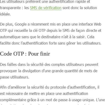
Les utilisateurs préfèrent une authentification rapide et
transparente : les
SMS de vérification
sont donc la solution
idéale.
De plus, Google a récemment mis en place une interface Web
OTP qui recueille la clé OTP depuis le SMS de façon directe et
automatique sans que le destinataire n’ait à la saisir. Cela
facilite donc l’authentification forte sans gêner les utilisateurs.
Code OTP :
Pour finir
Des failles dans la sécurité des comptes utilisateurs peuvent
provoquer la divulgation d’une grande quantité de mots de
passe utilisateurs.
Afin d’améliorer la sécurité du protocole d’authentification, il
est nécessaire de mettre en place une authentification
complémentaire grâce à un mot de passe à usage unique. L’une