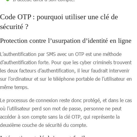
Code OTP :
pourquoi utiliser une clé de
sécurité ?
Protection contre l’usurpation d’identité en ligne
L’authentification par SMS avec un OTP est une méthode
d’authentification forte. Pour que les cyber criminels trouvent
les deux facteurs d’authentification, il leur faudrait intervenir
sur l’ordinateur et sur le téléphone portable de l’utilisateur en
même temps.
Le processus de connexion reste donc protégé, et dans le cas
où l’utilisateur perd son mot de passe, personne ne peut
accéder à son compte sans la clé OTP, qui représente la
deuxième couche de sécurité du compte.