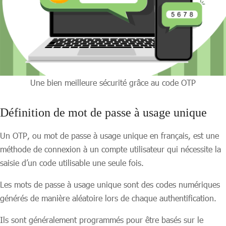
Une bien meilleure sécurité grâce au code OTP
Définition de mot de passe à usage unique
Un OTP, ou mot de passe à usage unique en français, est une
méthode de connexion à un compte utilisateur qui nécessite la
saisie d’un code utilisable une seule fois.
Les mots de passe à usage unique sont des codes numériques
générés de manière aléatoire lors de chaque authentification.
Ils sont généralement programmés pour être basés sur le