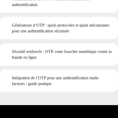
authentification
Générateurs d’OTP : quels protocoles et quels mécanismes
pour une authentification sécurisée
Sécurité renforcée : OTP, votre bouclier numérique contre la
fraude en ligne
Intégration de l’OTP pour une authentification multi-
facteurs : guide pratique