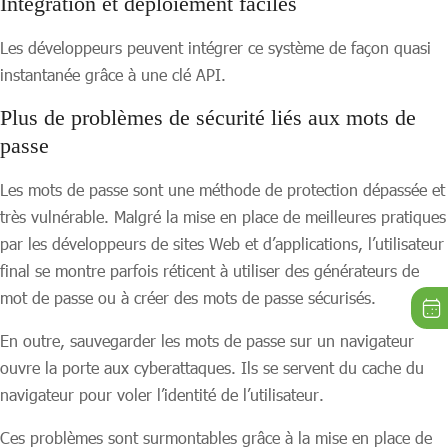
Intégration et déploiement faciles
Les développeurs peuvent intégrer ce système de façon quasi
instantanée grâce à une clé API.
Plus de problèmes de sécurité liés aux mots de
passe
Les mots de passe sont une méthode de protection dépassée et
très vulnérable. Malgré la mise en place de meilleures pratiques
par les développeurs de sites Web et d’applications, l’utilisateur
final se montre parfois réticent à utiliser des générateurs de
mot de passe ou à créer des mots de passe sécurisés.
En outre, sauvegarder les mots de passe sur un navigateur
ouvre la porte aux cyberattaques. Ils se servent du cache du
navigateur pour voler l’identité de l’utilisateur.
Ces problèmes sont surmontables grâce à la mise en place de