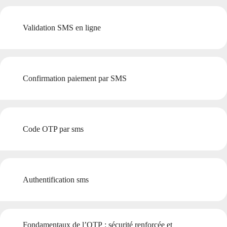
Validation SMS en ligne
Confirmation paiement par SMS
Code OTP par sms
Authentification sms
Fondamentaux de l’OTP : sécurité renforcée et