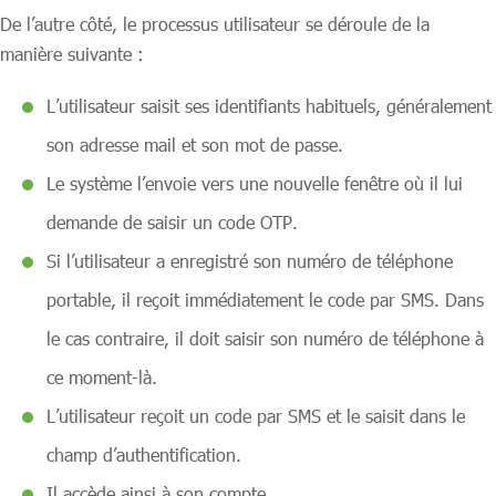
De l’autre côté, le processus utilisateur se déroule de la
manière suivante :
L’utilisateur saisit ses identifiants habituels, généralement
son adresse mail et son mot de passe.
Le système l’envoie vers une nouvelle fenêtre où il lui
demande de saisir un code OTP.
Si l’utilisateur a enregistré son numéro de téléphone
portable, il reçoit immédiatement le code par SMS. Dans
le cas contraire, il doit saisir son numéro de téléphone à
ce moment-là.
L’utilisateur reçoit un code par SMS et le saisit dans le
champ d’authentification.
Il accède ainsi à son compte.