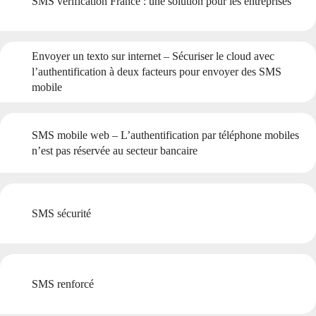
SMS vérification France : une solution pour les entreprises
Envoyer un texto sur internet – Sécuriser le cloud avec
l’authentification à deux facteurs pour envoyer des SMS
mobile
SMS mobile web – L’authentification par téléphone mobiles
n’est pas réservée au secteur bancaire
SMS sécurité
SMS renforcé