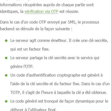
informations récupérées auprès de chaque partie sont
identiques, la
vérification via OTP
est réussie.
Dans le cas d’un code OTP envoyé par SMS, le processus
backend se déroule de la façon suivante :
Le serveur agit comme émetteur. Il crée une clé secrète,
qui est un facteur fixe.
Le serveur partage la clé secrète avec le service qui
génère l’OTP.
Un code d’authentification cryptographe est généré à
l’aide de la clé secrète et du facteur fixe. Dans le cas d’un
TOTP, il s’agit de l’heure à laquelle la clé a été obtenue.
Le code généré est tronqué de façon dynamique pour le
délivrer à l’utilisateur final.