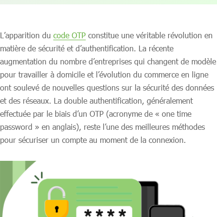
L’apparition du
code OTP
constitue une véritable révolution en
matière de sécurité et d’authentification. La récente
augmentation du nombre d’entreprises qui changent de modèle
pour travailler à domicile et l’évolution du commerce en ligne
ont soulevé de nouvelles questions sur la sécurité des données
et des réseaux. La double authentification, généralement
effectuée par le biais d’un OTP (acronyme de « one time
password » en anglais), reste l’une des meilleures méthodes
pour sécuriser un compte au moment de la connexion.