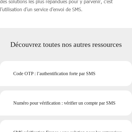
des solutions les plus répandues pour y parvenir, c’est
l’utilisation d’un service d’envoi de SMS.
Découvrez toutes nos autres ressources
Code OTP : l’authentification forte par SMS
Numéro pour vérification : vérifier un compte par SMS