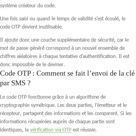
système créateur du code.
Une fois saisi ou quand le temps de validité s’est écoulé, le
code OTP devient inutilisable.
Il ajoute donc une couche supplémentaire de sécurité, car le
mot de passe généré correspond à un nouvel ensemble de
chiffres aléatoires à chaque tentative d’authentification. Il est
donc impossible de le deviner.
Code OTP :
Comment se fait l’envoi de la clé
par SMS ?
Le code OTP fonctionne grâce à un algorithme de
cryptographie symétrique. Les deux parties, l’émetteur et le
récepteur, partagent des informations et les comparent. Si les
informations récupérées auprès de chaque partie sont
identiques, la
vérification via OTP
est réussie.