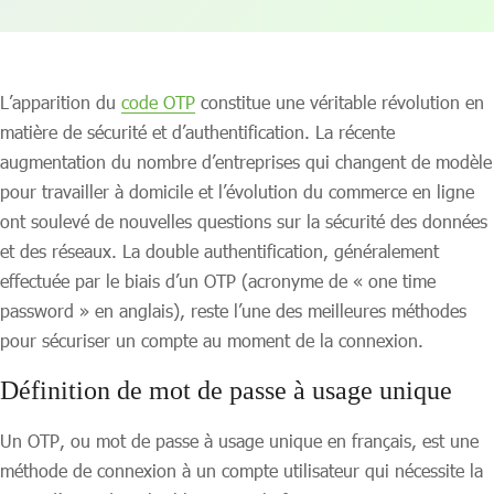
L’apparition du
code OTP
constitue une véritable révolution en
matière de sécurité et d’authentification. La récente
augmentation du nombre d’entreprises qui changent de modèle
pour travailler à domicile et l’évolution du commerce en ligne
ont soulevé de nouvelles questions sur la sécurité des données
et des réseaux. La double authentification, généralement
effectuée par le biais d’un OTP (acronyme de « one time
password » en anglais), reste l’une des meilleures méthodes
pour sécuriser un compte au moment de la connexion.
Définition de mot de passe à usage unique
Un OTP, ou mot de passe à usage unique en français, est une
méthode de connexion à un compte utilisateur qui nécessite la