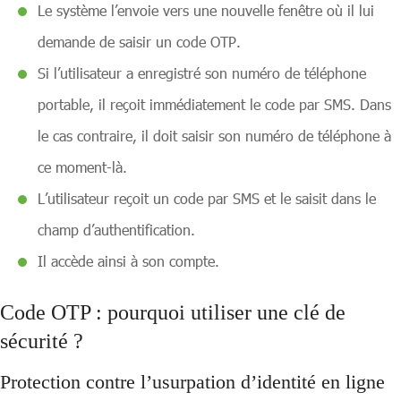
Le système l’envoie vers une nouvelle fenêtre où il lui
demande de saisir un code OTP.
Si l’utilisateur a enregistré son numéro de téléphone
portable, il reçoit immédiatement le code par SMS. Dans
le cas contraire, il doit saisir son numéro de téléphone à
ce moment-là.
L’utilisateur reçoit un code par SMS et le saisit dans le
champ d’authentification.
Il accède ainsi à son compte.
Code OTP :
pourquoi utiliser une clé de
sécurité ?
Protection contre l’usurpation d’identité en ligne