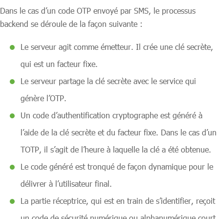
Dans le cas d’un code OTP envoyé par SMS, le processus
backend se déroule de la façon suivante :
Le serveur agit comme émetteur. Il crée une clé secrète,
qui est un facteur fixe.
Le serveur partage la clé secrète avec le service qui
génère l’OTP.
Un code d’authentification cryptographe est généré à
l’aide de la clé secrète et du facteur fixe. Dans le cas d’un
TOTP, il s’agit de l’heure à laquelle la clé a été obtenue.
Le code généré est tronqué de façon dynamique pour le
délivrer à l’utilisateur final.
La partie réceptrice, qui est en train de s’identifier, reçoit
un code de sécurité numérique ou alphanumérique court