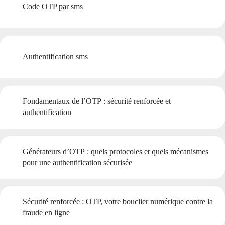
Code OTP par sms
Authentification sms
Fondamentaux de l’OTP : sécurité renforcée et
authentification
Générateurs d’OTP : quels protocoles et quels mécanismes
pour une authentification sécurisée
Sécurité renforcée : OTP, votre bouclier numérique contre la
fraude en ligne