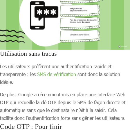
Utilisation sans tracas
Les utilisateurs préfèrent une authentification rapide et
transparente : les
SMS de vérification
sont donc la solution
idéale.
De plus, Google a récemment mis en place une interface Web
OTP qui recueille la clé OTP depuis le SMS de façon directe et
automatique sans que le destinataire n’ait à la saisir. Cela
facilite donc l’authentification forte sans gêner les utilisateurs.
Code OTP :
Pour finir