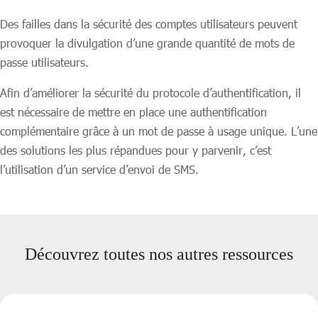
Des failles dans la sécurité des comptes utilisateurs peuvent
provoquer la divulgation d’une grande quantité de mots de
passe utilisateurs.
Afin d’améliorer la sécurité du protocole d’authentification, il
est nécessaire de mettre en place une authentification
complémentaire grâce à un mot de passe à usage unique. L’une
des solutions les plus répandues pour y parvenir, c’est
l’utilisation d’un service d’envoi de SMS.
Découvrez toutes nos autres ressources