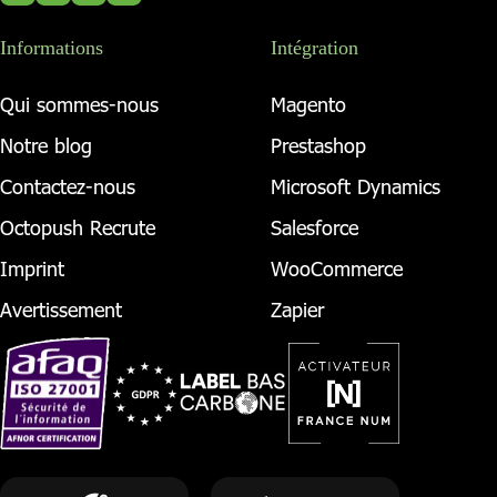
Informations
Intégration
Qui sommes-nous
Magento
Notre blog
Prestashop
Contactez-nous
Microsoft Dynamics
Octopush Recrute
Salesforce
Imprint
WooCommerce
Avertissement
Zapier