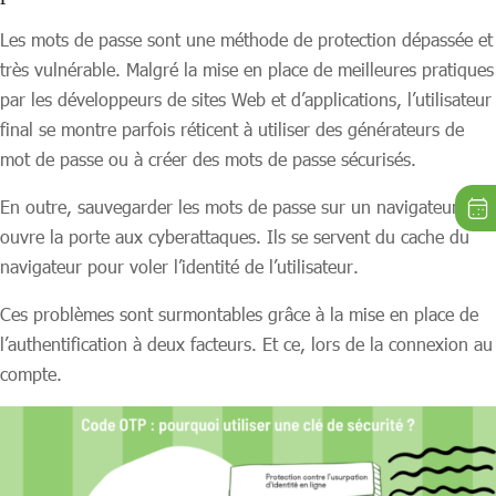
Les mots de passe sont une méthode de protection dépassée et
très vulnérable. Malgré la mise en place de meilleures pratiques
par les développeurs de sites Web et d’applications, l’utilisateur
final se montre parfois réticent à utiliser des générateurs de
mot de passe ou à créer des mots de passe sécurisés.
En outre, sauvegarder les mots de passe sur un navigateur
ouvre la porte aux cyberattaques. Ils se servent du cache du
navigateur pour voler l’identité de l’utilisateur.
Ces problèmes sont surmontables grâce à la mise en place de
l’authentification à deux facteurs. Et ce, lors de la connexion au
compte.