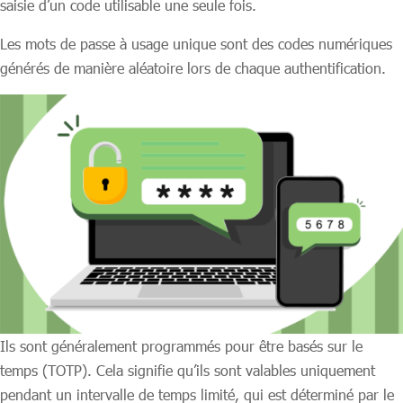
saisie d’un code utilisable une seule fois.
Les mots de passe à usage unique sont des codes numériques
générés de manière aléatoire lors de chaque authentification.
Ils sont généralement programmés pour être basés sur le
temps (TOTP). Cela signifie qu’ils sont valables uniquement
pendant un intervalle de temps limité, qui est déterminé par le