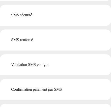
SMS sécurité
SMS renforcé
Validation SMS en ligne
Confirmation paiement par SMS