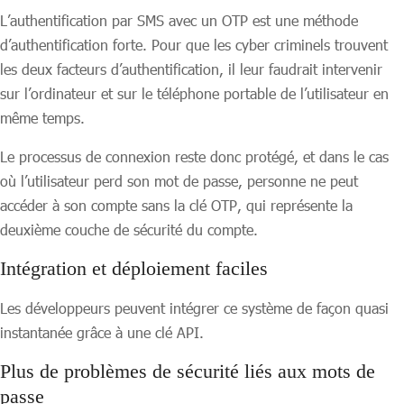
L’authentification par SMS avec un OTP est une méthode
d’authentification forte. Pour que les cyber criminels trouvent
les deux facteurs d’authentification, il leur faudrait intervenir
sur l’ordinateur et sur le téléphone portable de l’utilisateur en
même temps.
Le processus de connexion reste donc protégé, et dans le cas
où l’utilisateur perd son mot de passe, personne ne peut
accéder à son compte sans la clé OTP, qui représente la
deuxième couche de sécurité du compte.
Intégration et déploiement faciles
Les développeurs peuvent intégrer ce système de façon quasi
instantanée grâce à une clé API.
Plus de problèmes de sécurité liés aux mots de
passe