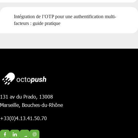
Intégration de l’OTP pour une authentification multi-
facteurs : guide pratique
131 av du Prado, 13008
Marseille, Bouches-du-Rhône
+33(0)4.13.41.50.70
@