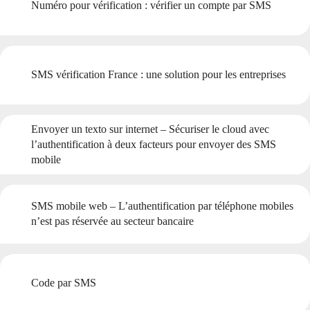
Numéro pour vérification : vérifier un compte par SMS
SMS vérification France : une solution pour les entreprises
Envoyer un texto sur internet – Sécuriser le cloud avec
l’authentification à deux facteurs pour envoyer des SMS
mobile
SMS mobile web – L’authentification par téléphone mobiles
n’est pas réservée au secteur bancaire
Code par SMS