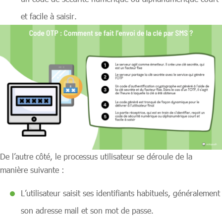
et facile à saisir.
De l’autre côté, le processus utilisateur se déroule de la
manière suivante :
L’utilisateur saisit ses identifiants habituels, généralement
son adresse mail et son mot de passe.