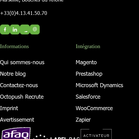
+33(0)4.13.41.50.70
@
Informations
Intégration
Qui sommes-nous
Magento
Notre blog
Prestashop
Contactez-nous
Microsoft Dynamics
Octopush Recrute
Salesforce
Imprint
WooCommerce
Avertissement
Zapier