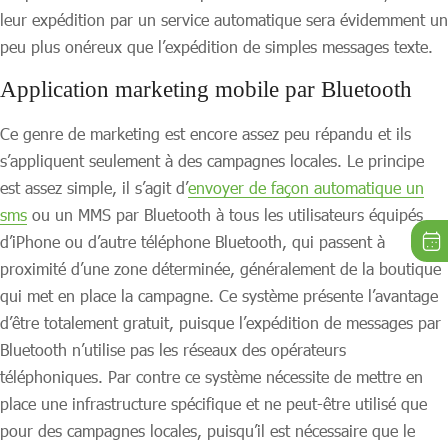
leur expédition par un service automatique sera évidemment un
peu plus onéreux que l’expédition de simples messages texte.
Application marketing mobile par Bluetooth
Ce genre de marketing est encore assez peu répandu et ils
s’appliquent seulement à des campagnes locales. Le principe
est assez simple, il s’agit d’
envoyer de façon automatique un
sms
ou un MMS par Bluetooth à tous les utilisateurs équipés
d’iPhone ou d’autre téléphone Bluetooth, qui passent à
proximité d’une zone déterminée, généralement de la boutique
qui met en place la campagne. Ce système présente l’avantage
d’être totalement gratuit, puisque l’expédition de messages par
Bluetooth n’utilise pas les réseaux des opérateurs
téléphoniques. Par contre ce système nécessite de mettre en
place une infrastructure spécifique et ne peut-être utilisé que
pour des campagnes locales, puisqu’il est nécessaire que le