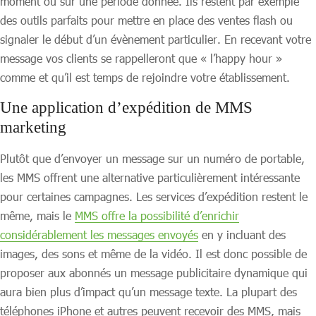
moment ou sur une période donnée. Ils restent par exemple
des outils parfaits pour mettre en place des ventes flash ou
signaler le début d’un évènement particulier. En recevant votre
message vos clients se rappelleront que « l’happy hour »
comme et qu’il est temps de rejoindre votre établissement.
Une application d’expédition de MMS
marketing
Plutôt que d’envoyer un message sur un numéro de portable,
les MMS offrent une alternative particulièrement intéressante
pour certaines campagnes. Les services d’expédition restent le
même, mais le
MMS offre la possibilité d’enrichir
considérablement les messages envoyés
en y incluant des
images, des sons et même de la vidéo. Il est donc possible de
proposer aux abonnés un message publicitaire dynamique qui
aura bien plus d’impact qu’un message texte. La plupart des
téléphones iPhone et autres peuvent recevoir des MMS, mais