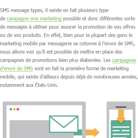
SMS message types, il existe en fait plusieurs type
de
campagne sms marketing
possible et donc différentes sorte
de messages à utiliser pour assurer la promotion de vos offres
ou de vos produits. En effet, bien pour la plupart des gens le
marketing mobile par messagerie se cotonne à l’envoi de SMS,
nous allons voir qu’il est possible de mettre en place des
campagnes de promotions bien plus élaborées. Les
campagnes
d’envoi de SMS
sont en fait la première forme de marketing
mobile, qui existe d’ailleurs depuis déjà de nombreuses années,
notamment aux États-Unis.