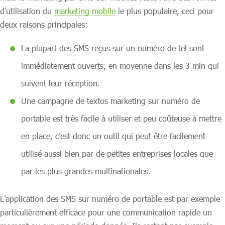
d’utilisation du
marketing mobile
le plus populaire, ceci pour
deux raisons principales:
La plupart des SMS reçus sur un numéro de tel sont
immédiatement ouverts, en moyenne dans les 3 min qui
suivent leur réception.
Une campagne de textos marketing sur numéro de
portable est très facile à utiliser et peu coûteuse à mettre
en place, c’est donc un outil qui peut être facilement
utilisé aussi bien par de petites entreprises locales que
par les plus grandes multinationales.
L’application des SMS sur numéro de portable est par exemple
particulièrement efficace pour une communication rapide un