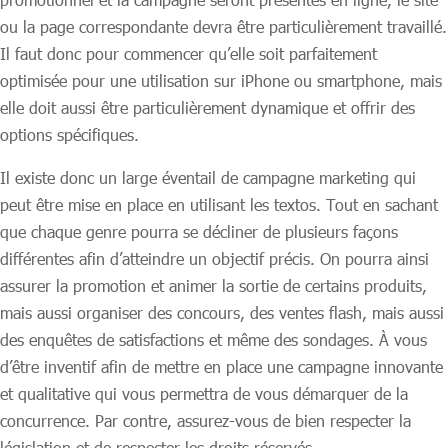
ou la page correspondante devra être particulièrement travaillé.
Il faut donc pour commencer qu’elle soit parfaitement
optimisée pour une utilisation sur iPhone ou smartphone, mais
elle doit aussi être particulièrement dynamique et offrir des
options spécifiques.
Il existe donc un large éventail de campagne marketing qui
peut être mise en place en utilisant les textos. Tout en sachant
que chaque genre pourra se décliner de plusieurs façons
différentes afin d’atteindre un objectif précis. On pourra ainsi
assurer la promotion et animer la sortie de certains produits,
mais aussi organiser des concours, des ventes flash, mais aussi
des enquêtes de satisfactions et même des sondages. À vous
d’être inventif afin de mettre en place une campagne innovante
et qualitative qui vous permettra de vous démarquer de la
concurrence. Par contre, assurez-vous de bien respecter la
législation et de respecter les droits réservés.