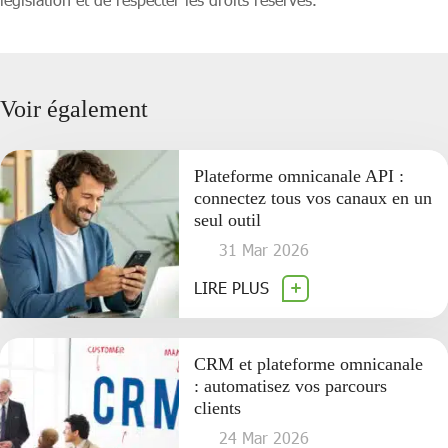
Voir également
Plateforme omnicanale API :
connectez tous vos canaux en un
seul outil
31 Mar 2026
LIRE PLUS
CRM et plateforme omnicanale
: automatisez vos parcours
clients
24 Mar 2026