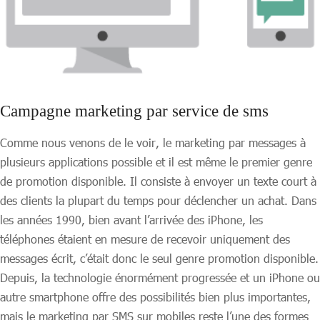
Campagne marketing par service de sms
Comme nous venons de le voir, le marketing par messages à
plusieurs applications possible et il est même le premier genre
de promotion disponible. Il consiste à envoyer un texte court à
des clients la plupart du temps pour déclencher un achat. Dans
les années 1990, bien avant l’arrivée des iPhone, les
téléphones étaient en mesure de recevoir uniquement des
messages écrit, c’était donc le seul genre promotion disponible.
Depuis, la technologie énormément progressée et un iPhone ou
autre smartphone offre des possibilités bien plus importantes,
mais le marketing par SMS sur mobiles reste l’une des formes