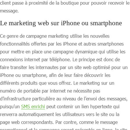
client passe à proximité de la boutique pour pouvoir recevoir le
message.
Le marketing web sur iPhone ou smartphone
Ce genre de campagne marketing utilise les nouvelles
fonctionnalités offertes par les iPhone et autres smartphones
pour mettre en place une campagne dynamique qui utilise les
connexions internet par téléphone. Le principe est donc de
faire transiter les internautes par un site web optimisé pour un
iPhone ou smartphone, afin de leur faire découvrir les
différents produits que vous offrez. Le marketing sur un
numéro de portable par internet ne nécessite pas
d’infrastructure particulière au niveau de l’envoi des messages,
puisqu’un
SMS enrichi
peut contenir un lien hypertexte qui
renverra automatiquement les utilisateurs vers le site ou la
page web correspondants. Par contre, comme le message
promotionnel et la campagne seront présentés en ligne, le site