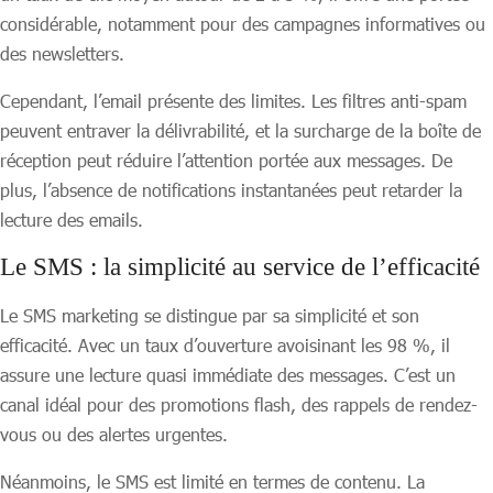
considérable, notamment pour des campagnes informatives ou
des newsletters.
Cependant, l’email présente des limites. Les filtres anti-spam
peuvent entraver la délivrabilité, et la surcharge de la boîte de
réception peut réduire l’attention portée aux messages. De
plus, l’absence de notifications instantanées peut retarder la
lecture des emails.
Le SMS : la simplicité au service de l’efficacité
Le SMS marketing se distingue par sa simplicité et son
efficacité. Avec un taux d’ouverture avoisinant les 98 %, il
assure une lecture quasi immédiate des messages. C’est un
canal idéal pour des promotions flash, des rappels de rendez-
vous ou des alertes urgentes.
Néanmoins, le SMS est limité en termes de contenu. La