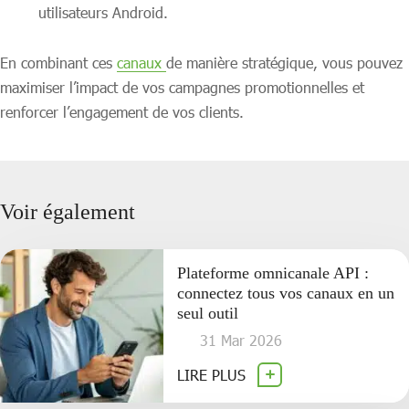
utilisateurs Android.
En combinant ces
canaux
de manière stratégique, vous pouvez
maximiser l’impact de vos campagnes promotionnelles et
renforcer l’engagement de vos clients.
Voir également
Plateforme omnicanale API :
connectez tous vos canaux en un
seul outil
31 Mar 2026
LIRE PLUS