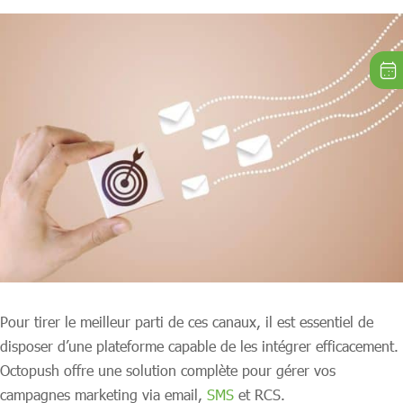
Pour tirer le meilleur parti de ces canaux, il est essentiel de
disposer d’une plateforme capable de les intégrer efficacement.
Octopush offre une solution complète pour gérer vos
campagnes marketing via email,
SMS
et RCS.