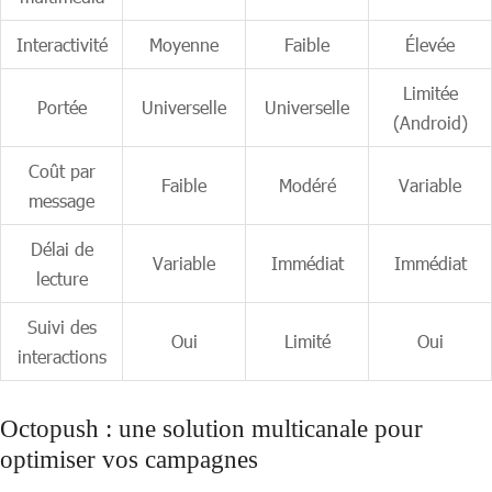
Interactivité
Moyenne
Faible
Élevée
Limitée
Portée
Universelle
Universelle
(Android)
Coût par
Faible
Modéré
Variable
message
Délai de
Variable
Immédiat
Immédiat
lecture
Suivi des
Oui
Limité
Oui
interactions
Octopush : une solution multicanale pour
optimiser vos campagnes