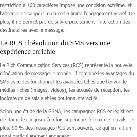
restriction à 160 caractères impose une concision extrême, et
l’absence de support multimédia limite l’engagement visuel. De
plus, il ne permet pas de suivre précisément l’interaction des
destinataires avec le message.
Le RCS : l’évolution du SMS vers une
expérience enrichie
Le Rich Communication Services (RCS) représente la nouvelle
génération de messagerie mobile. Il combine les avantages du
SMS avec des fonctionnalités avancées telles que l’envoi de
médias riches (images, vidéos), les accusés de réception, les
indicateurs de saisie et les boutons interactifs.
Selon une étude de la GSMA, les campagnes RCS enregistrent
des taux de clic jusqu’à 6 fois supérieurs à ceux des emails. De
plus, 90 % des messages RCS sont ouverts, ce qui en fait un
canal particulièrement engageant.