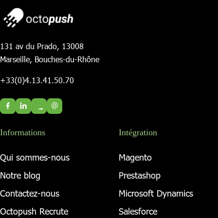
131 av du Prado, 13008
Marseille, Bouches-du-Rhône
+33(0)4.13.41.50.70
@
Informations
Intégration
Qui sommes-nous
Magento
Notre blog
Prestashop
Contactez-nous
Microsoft Dynamics
Octopush Recrute
Salesforce