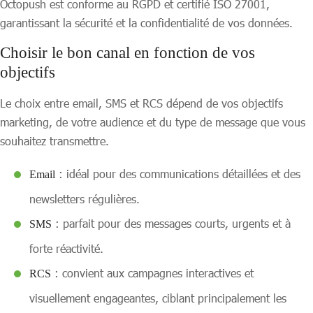
Octopush est conforme au RGPD et certifié ISO 27001,
garantissant la sécurité et la confidentialité de vos données.
Choisir le bon canal en fonction de vos
objectifs
Le choix entre email, SMS et RCS dépend de vos objectifs
marketing, de votre audience et du type de message que vous
souhaitez transmettre.
: idéal pour des communications détaillées et des
Email
newsletters régulières.
: parfait pour des messages courts, urgents et à
SMS
forte réactivité.
: convient aux campagnes interactives et
RCS
visuellement engageantes, ciblant principalement les