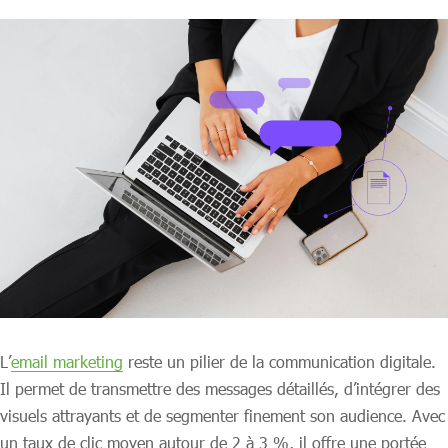
L’
email marketing
reste un pilier de la communication digitale.
Il permet de transmettre des messages détaillés, d’intégrer des
visuels attrayants et de segmenter finement son audience. Avec
un taux de clic moyen autour de 2 à 3 %, il offre une portée