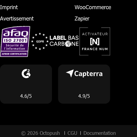
Imprint
WooCommerce
Avertissement
Zapier
4.6/5
4.9/5
© 2026 Octopush
CGU
Documentation