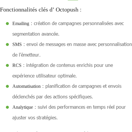
Fonctionnalités clés d’ Octopush :
: création de campagnes personnalisées avec
Emailing
segmentation avancée.
: envoi de messages en masse avec personnalisation
SMS
de l’émetteur.
: intégration de contenus enrichis pour une
RCS
expérience utilisateur optimale.
: planification de campagnes et envois
Automatisation
déclenchés par des actions spécifiques.
: suivi des performances en temps réel pour
Analytique
ajuster vos stratégies.