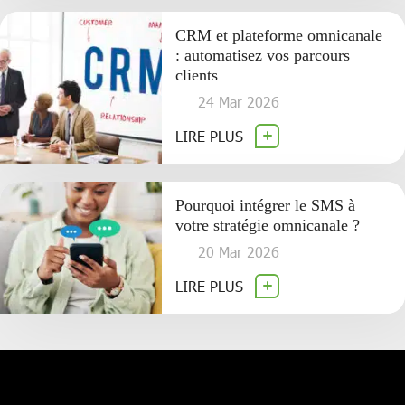
CRM et plateforme omnicanale
: automatisez vos parcours
clients
24 Mar 2026
LIRE PLUS
Pourquoi intégrer le SMS à
votre stratégie omnicanale ?
20 Mar 2026
LIRE PLUS