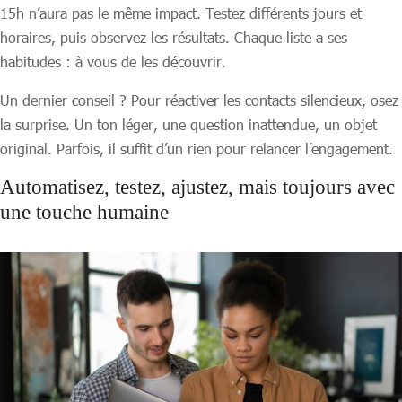
15h n’aura pas le même impact. Testez différents jours et
horaires, puis observez les résultats. Chaque liste a ses
habitudes : à vous de les découvrir.
Un dernier conseil ? Pour réactiver les contacts silencieux, osez
la surprise. Un ton léger, une question inattendue, un objet
original. Parfois, il suffit d’un rien pour relancer l’engagement.
Automatisez, testez, ajustez, mais toujours avec
une touche humaine