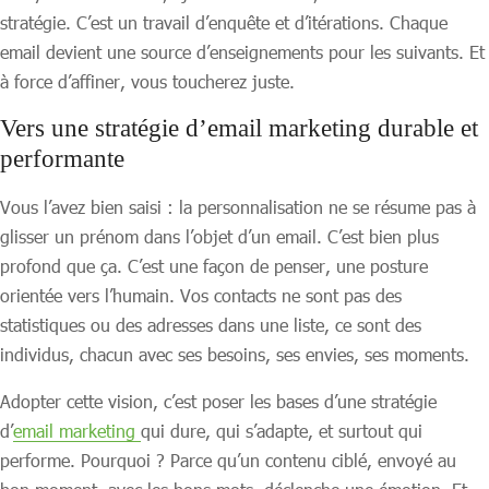
stratégie. C’est un travail d’enquête et d’itérations. Chaque
email devient une source d’enseignements pour les suivants. Et
à force d’affiner, vous toucherez juste.
Vers une stratégie d’email marketing durable et
performante
Vous l’avez bien saisi : la personnalisation ne se résume pas à
glisser un prénom dans l’objet d’un email. C’est bien plus
profond que ça. C’est une façon de penser, une posture
orientée vers l’humain. Vos contacts ne sont pas des
statistiques ou des adresses dans une liste, ce sont des
individus, chacun avec ses besoins, ses envies, ses moments.
Adopter cette vision, c’est poser les bases d’une stratégie
d’
email marketing
qui dure, qui s’adapte, et surtout qui
performe. Pourquoi ? Parce qu’un contenu ciblé, envoyé au