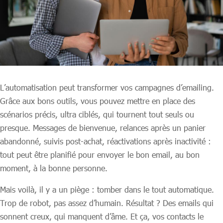
L’automatisation peut transformer vos campagnes d’emailing.
Grâce aux bons outils, vous pouvez mettre en place des
scénarios précis, ultra ciblés, qui tournent tout seuls ou
presque. Messages de bienvenue, relances après un panier
abandonné, suivis post-achat, réactivations après inactivité :
tout peut être planifié pour envoyer le bon email, au bon
moment, à la bonne personne.
Mais voilà, il y a un piège : tomber dans le tout automatique.
Trop de robot, pas assez d’humain. Résultat ? Des emails qui
sonnent creux, qui manquent d’âme. Et ça, vos contacts le