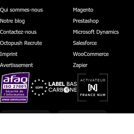
Qui sommes-nous
Magento
Notre blog
Prestashop
Contactez-nous
Microsoft Dynamics
Octopush Recrute
Salesforce
Imprint
WooCommerce
Avertissement
Zapier