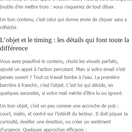
Inutile d’en mettre trois : vous risqueriez de tout diluer.
Un bon contenu, c’est celui qui donne envie de cliquer sans y
réfléchir.
L’objet et le timing : les détails qui font toute la
différence
Vous avez peaufiné le contenu, choisi les visuels parfaits,
ajouté un appel à l’action percutant. Mais si votre email n’est
jamais ouvert ? Tout ce travail tombe à l’eau. La première
barrière à franchir, c’est l’objet. C’est lui qui décide, en
quelques secondes, si votre mail mérite d’être lu ou ignoré.
Un bon objet, c’est un peu comme une accroche de pub :
court, malin, et centré sur l’intérêt du lecteur. Il doit piquer la
curiosité, éveiller une émotion, ou créer un sentiment
d’urgence. Quelques approches efficaces :