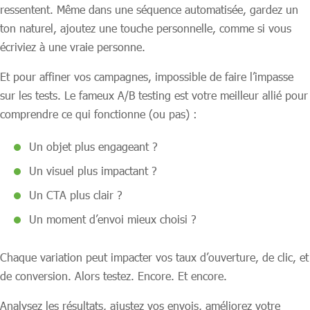
ressentent. Même dans une séquence automatisée, gardez un
ton naturel, ajoutez une touche personnelle, comme si vous
écriviez à une vraie personne.
Et pour affiner vos campagnes, impossible de faire l’impasse
sur les tests. Le fameux A/B testing est votre meilleur allié pour
comprendre ce qui fonctionne (ou pas) :
Un objet plus engageant ?
Un visuel plus impactant ?
Un CTA plus clair ?
Un moment d’envoi mieux choisi ?
Chaque variation peut impacter vos taux d’ouverture, de clic, et
de conversion. Alors testez. Encore. Et encore.
Analysez les résultats, ajustez vos envois, améliorez votre