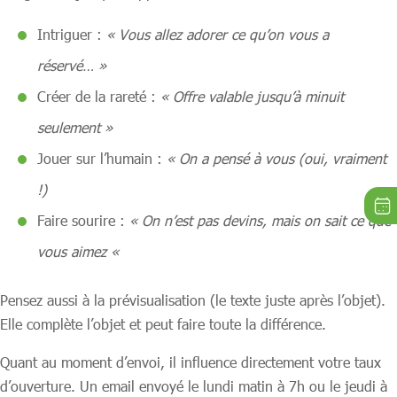
Intriguer :
« Vous allez adorer ce qu’on vous a
réservé… »
Créer de la rareté :
« Offre valable jusqu’à minuit
seulement »
Jouer sur l’humain :
« On a pensé à vous (oui, vraiment
!)
Faire sourire :
« On n’est pas devins, mais on sait ce que
vous aimez «
Pensez aussi à la prévisualisation (le texte juste après l’objet).
Elle complète l’objet et peut faire toute la différence.
Quant au moment d’envoi, il influence directement votre taux
d’ouverture. Un email envoyé le lundi matin à 7h ou le jeudi à