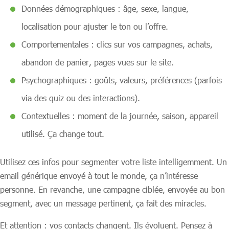
Données démographiques : âge, sexe, langue,
localisation pour ajuster le ton ou l’offre.
Comportementales : clics sur vos campagnes, achats,
abandon de panier, pages vues sur le site.
Psychographiques : goûts, valeurs, préférences (parfois
via des quiz ou des interactions).
Contextuelles : moment de la journée, saison, appareil
utilisé. Ça change tout.
Utilisez ces infos pour segmenter votre liste intelligemment. Un
email générique envoyé à tout le monde, ça n’intéresse
personne. En revanche, une campagne ciblée, envoyée au bon
segment, avec un message pertinent, ça fait des miracles.
Et attention : vos contacts changent. Ils évoluent. Pensez à