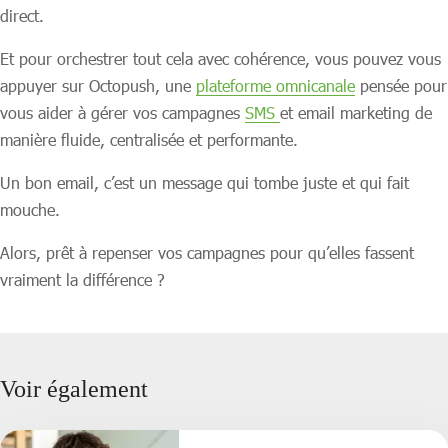
direct.
Et pour orchestrer tout cela avec cohérence, vous pouvez vous
appuyer sur Octopush, une
plateforme omnicanale
pensée pour
vous aider à gérer vos campagnes
SMS
et email marketing de
manière fluide, centralisée et performante.
Un bon email, c’est un message qui tombe juste et qui fait
mouche.
Alors, prêt à repenser vos campagnes pour qu’elles fassent
vraiment la différence ?
Voir également