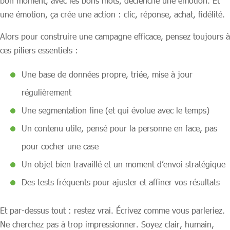
bon moment, avec les bons mots, déclenche une émotion. Et
une émotion, ça crée une action : clic, réponse, achat, fidélité.
Alors pour construire une campagne efficace, pensez toujours à
ces piliers essentiels :
Une base de données propre, triée, mise à jour
régulièrement
Une segmentation fine (et qui évolue avec le temps)
Un contenu utile, pensé pour la personne en face, pas
pour cocher une case
Un objet bien travaillé et un moment d’envoi stratégique
Des tests fréquents pour ajuster et affiner vos résultats
Et par-dessus tout : restez vrai. Écrivez comme vous parleriez.
Ne cherchez pas à trop impressionner. Soyez clair, humain,