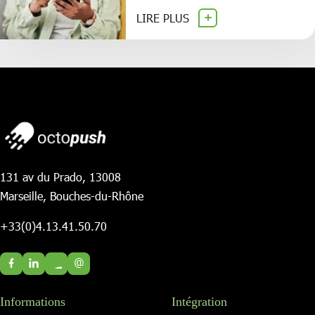
LIRE PLUS
131 av du Prado, 13008
Marseille, Bouches-du-Rhône
+33(0)4.13.41.50.70
@
Informations
Intégration