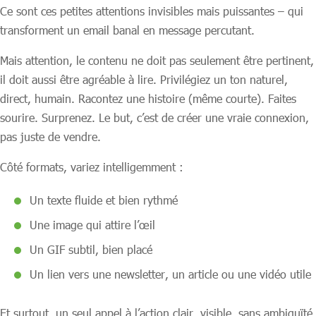
Ce sont ces petites attentions invisibles mais puissantes – qui
transforment un email banal en message percutant.
Mais attention, le contenu ne doit pas seulement être pertinent,
il doit aussi être agréable à lire. Privilégiez un ton naturel,
direct, humain. Racontez une histoire (même courte). Faites
sourire. Surprenez. Le but, c’est de créer une vraie connexion,
pas juste de vendre.
Côté formats, variez intelligemment :
Un texte fluide et bien rythmé
Une image qui attire l’œil
Un GIF subtil, bien placé
Un lien vers une newsletter, un article ou une vidéo utile
Et surtout, un seul appel à l’action clair, visible, sans ambiguïté.