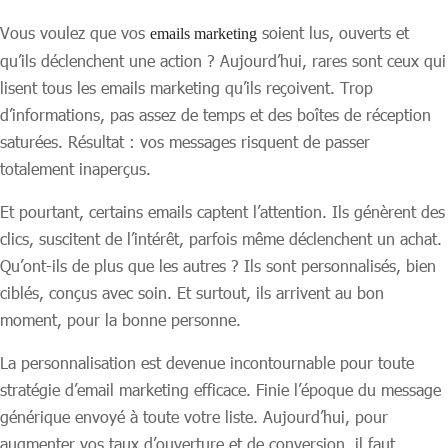
Vous voulez que vos
soient lus, ouverts et
emails marketing
qu’ils déclenchent une action ? Aujourd’hui, rares sont ceux qui
lisent tous les emails marketing qu’ils reçoivent. Trop
d’informations, pas assez de temps et des boîtes de réception
saturées. Résultat : vos messages risquent de passer
totalement inaperçus.
Et pourtant, certains emails captent l’attention. Ils génèrent des
clics, suscitent de l’intérêt, parfois même déclenchent un achat.
Qu’ont-ils de plus que les autres ? Ils sont personnalisés, bien
ciblés, conçus avec soin. Et surtout, ils arrivent au bon
moment, pour la bonne personne.
La personnalisation est devenue incontournable pour toute
stratégie d’email marketing efficace. Finie l’époque du message
générique envoyé à toute votre liste. Aujourd’hui, pour
augmenter vos taux d’ouverture et de conversion, il faut