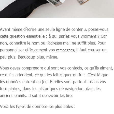
Avant même d’écrire une seule ligne de contenu, posez-vous
cette question essentielle : à qui parlez-vous vraiment ? Car
non, connaître le nom ou l’adresse mail ne suffit plus. Pour
personnaliser efficacement vos
, il faut creuser un
campagnes
peu plus. Beaucoup plus, même.
Vous devez comprendre qui sont vos contacts, ce qu’ils aiment,
ce qu’ils attendent, ce qui les fait cliquer ou fuir. C’est là que
les données entrent en jeu. Et elles sont partout : dans vos
formulaires, dans les historiques de navigation, dans les
anciens emails. Il suffit de savoir les lire.
Voici les types de données les plus utiles :