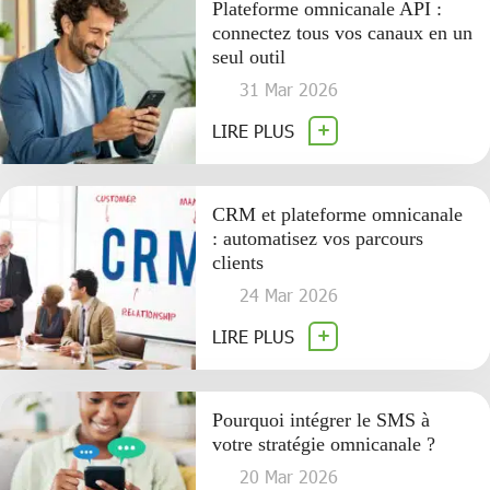
Plateforme omnicanale API :
connectez tous vos canaux en un
seul outil
31 Mar 2026
LIRE PLUS
CRM et plateforme omnicanale
: automatisez vos parcours
clients
24 Mar 2026
LIRE PLUS
Pourquoi intégrer le SMS à
votre stratégie omnicanale ?
20 Mar 2026