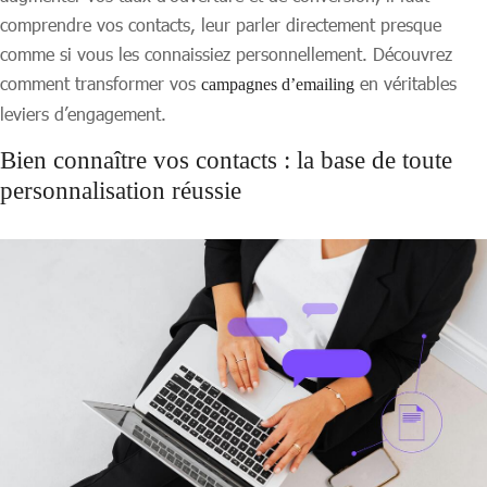
comprendre vos contacts, leur parler directement presque
comme si vous les connaissiez personnellement. Découvrez
comment transformer vos
en véritables
campagnes d’emailing
leviers d’engagement.
Bien connaître vos contacts : la base de toute
personnalisation réussie