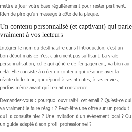
mettre à jour votre base régulièrement pour rester pertinent.
Rien de pire qu’un message à côté de la plaque.
Un contenu personnalisé (et captivant) qui parle
vraiment à vos lecteurs
Intégrer le nom du destinataire dans l’introduction, c’est un
bon début mais ce n’est clairement pas suffisant. La vraie
personnalisation, celle qui génère de l’engagement, va bien au-
delà. Elle consiste à créer un contenu qui résonne avec la
réalité du lecteur, qui répond à ses attentes, à ses envies,
parfois même avant qu’il en ait conscience.
Demandez-vous : pourquoi ouvrirait-il cet email ? Qu’est-ce qui
va vraiment le faire réagir ? Peut-être une offre sur un produit
qu’il a consulté hier ? Une invitation à un événement local ? Ou
un guide adapté à son profil professionnel ?