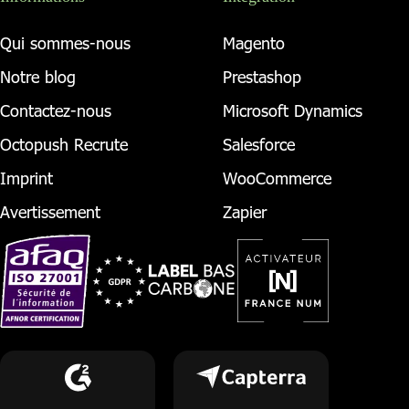
Qui sommes-nous
Magento
Notre blog
Prestashop
Contactez-nous
Microsoft Dynamics
Octopush Recrute
Salesforce
Imprint
WooCommerce
Avertissement
Zapier