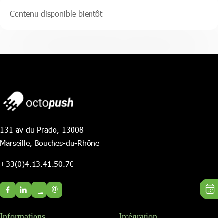
Contenu disponible bientôt
131 av du Prado, 13008
Marseille, Bouches-du-Rhône
+33(0)4.13.41.50.70
@
Informations
Intégration