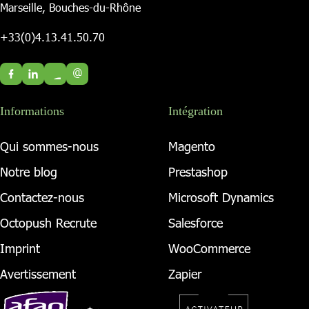
Marseille, Bouches-du-Rhône
+33(0)4.13.41.50.70
@
Informations
Intégration
Qui sommes-nous
Magento
Notre blog
Prestashop
Contactez-nous
Microsoft Dynamics
Octopush Recrute
Salesforce
Imprint
WooCommerce
Avertissement
Zapier