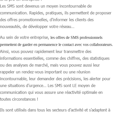
Les SMS sont devenus un moyen incontournable de
communication. Rapides, pratiques, ils permettent de proposer
des offres promotionnelles, d’informer les clients des
nouveautés, de développer votre réseau…
Au sein de votre entreprise,
les offres de SMS professionnels
.
permettent de garder en permanence le contact avec vos collaborateurs
Ainsi, vous pouvez rapidement leur transmettre des
informations essentielles, comme des chiffres, des statistiques
ou des analyses de marché, mais vous pouvez aussi leur
rappeler un rendez-vous important ou une réunion
incontournable, leur demander des précisions, les alerter pour
une situations d’urgence… Les SMS sont LE moyen de
communication qui vous assure une réactivité optimale en
toutes circonstances !
Ils sont utilisés dans tous les secteurs d’activité et s’adaptent à