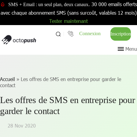
. 30 000 emails offerts
SMS + Email : un seul plan, deux canaux
avec chaque abonnement SMS (sans surcoût, valables 12 mois)
Tester maintenant
Connexion
Inscription
Menu
Accueil
»
Les offres de SMS en entreprise pour garder le
contact
Les offres de SMS en entreprise pour
garder le contact
28 Nov 2020