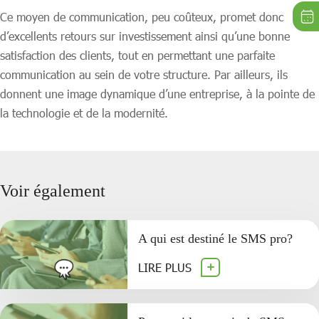
Ce moyen de communication, peu coûteux, promet donc
d’excellents retours sur investissement ainsi qu’une bonne
satisfaction des clients, tout en permettant une parfaite
communication au sein de votre structure. Par ailleurs, ils
donnent une image dynamique d’une entreprise, à la pointe de
la technologie et de la modernité.
Voir également
A qui est destiné le SMS pro?
LIRE PLUS