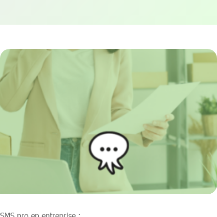
SMS pro en entreprise :