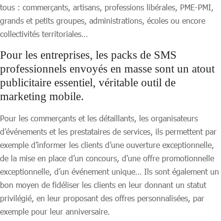
tous : commerçants, artisans, professions libérales, PME-PMI,
grands et petits groupes, administrations, écoles ou encore
collectivités territoriales…
Pour les entreprises, les packs de SMS
professionnels envoyés en masse sont un atout
publicitaire essentiel, véritable outil de
marketing mobile.
Pour les commerçants et les détaillants, les organisateurs
d’événements et les prestataires de services, ils permettent par
exemple d’informer les clients d’une ouverture exceptionnelle,
de la mise en place d’un concours, d’une offre promotionnelle
exceptionnelle, d’un événement unique… Ils sont également un
bon moyen de fidéliser les clients en leur donnant un statut
privilégié, en leur proposant des offres personnalisées, par
exemple pour leur anniversaire.