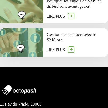
Pourquoi les envois de SMS en
différé sont avantageux?
LIRE PLUS
Gestion des contacts avec le
SMS pro
LIRE PLUS
131 av du Prado, 13008