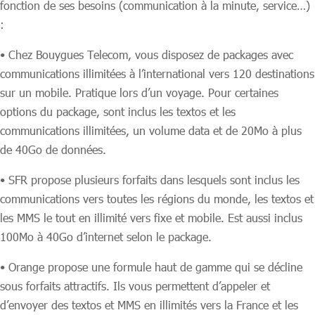
fonction de ses besoins (communication à la minute, service…)
:
• Chez Bouygues Telecom, vous disposez de packages avec
communications illimitées à l’international vers 120 destinations
sur un mobile. Pratique lors d’un voyage. Pour certaines
options du package, sont inclus les textos et les
communications illimitées, un volume data et de 20Mo à plus
de 40Go de données.
• SFR propose plusieurs forfaits dans lesquels sont inclus les
communications vers toutes les régions du monde, les textos et
les MMS le tout en illimité vers fixe et mobile. Est aussi inclus
100Mo à 40Go d’internet selon le package.
• Orange propose une formule haut de gamme qui se décline
sous forfaits attractifs. Ils vous permettent d’appeler et
d’envoyer des textos et MMS en illimités vers la France et les