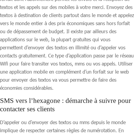
textos et les appels sur des mobiles à votre merci. Envoyez des
textos à destination de clients partout dans le monde et appelez
vers le monde entier à des prix économiques sans hors forfait
ou de dépassement de budget. Il existe par ailleurs des
applications sur le web, la plupart gratuites qui vous
permettent d’envoyer des textos en illimité ou d’appeler vos
contacts gratuitement. Ce type d’application passe par le réseau
Wifi pour faire transiter vos textos, mms ou vos appels. Utiliser
une application mobile en complément d’un forfait sur le web
pour envoyer des textos va vous permettre de faire des
économies considérables.
SMS vers l’hexagone : démarche à suivre pour
contacter ses clients
D’appeler ou d’envoyer des textos ou mms depuis le monde
implique de respecter certaines règles de numérotation. En