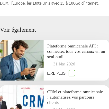
DOM, l’Europe, les Etats-Unis avec 15 à 100Go d’internet.
Voir également
Plateforme omnicanale API :
connectez tous vos canaux en un
seul outil
31 Mar 2026
LIRE PLUS
CRM et plateforme omnicanale
: automatisez vos parcours
clients