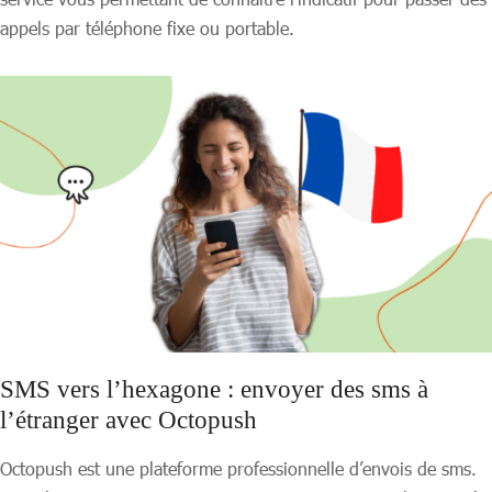
appels par téléphone fixe ou portable.
SMS vers l’hexagone : envoyer des sms à
l’étranger avec Octopush
Octopush est une plateforme professionnelle d’envois de sms.