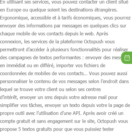
En utilisant ses services, vous pouvez contacter un client situé
en Europe ou quelque soient les destinations étrangères.
Ergonomique, accessible et à tarifs économiques, vous pourrez
envoyer des informations par messages en quelques clics sur
chaque mobile de vos contacts depuis le web. Après
connexion, les services de la plateforme Octopush vous
permettront d’accéder à plusieurs fonctionnalités pour réaliser
des campagnes de textos performantes : envoyer des messages
en immédiat ou en différé, importer vos fichiers de
coordonnées de mobiles de vos contacts… Vous pouvez aussi
personnaliser le contenu de vos messages selon l’endroit dans
lequel se trouve votre client ou selon ses centres
d’intérêt, envoyer un sms depuis votre adresse mail pour
simplifier vos tâches, envoyer un texto depuis votre la page de
propre outil avec l’utilisation d’une API. Après avoir créé un
compte gratuit et sans engagement sur le site, Octopush vous
propose 5 textos gratuits pour que vous puissiez tester