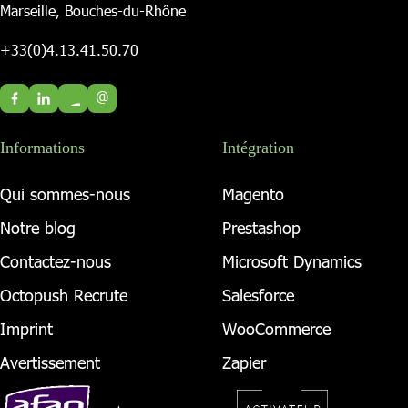
Marseille, Bouches-du-Rhône
+33(0)4.13.41.50.70
@
Informations
Intégration
Qui sommes-nous
Magento
Notre blog
Prestashop
Contactez-nous
Microsoft Dynamics
Octopush Recrute
Salesforce
Imprint
WooCommerce
Avertissement
Zapier