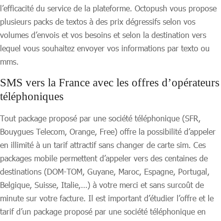
l’efficacité du service de la plateforme. Octopush vous propose
plusieurs packs de textos à des prix dégressifs selon vos
volumes d’envois et vos besoins et selon la destination vers
lequel vous souhaitez envoyer vos informations par texto ou
mms.
SMS vers la France avec les offres d’opérateurs
téléphoniques
Tout package proposé par une société téléphonique (SFR,
Bouygues Telecom, Orange, Free) offre la possibilité d’appeler
en illimité à un tarif attractif sans changer de carte sim. Ces
packages mobile permettent d’appeler vers des centaines de
destinations (DOM-TOM, Guyane, Maroc, Espagne, Portugal,
Belgique, Suisse, Italie,…) à votre merci et sans surcoût de
minute sur votre facture. Il est important d’étudier l’offre et le
tarif d’un package proposé par une société téléphonique en