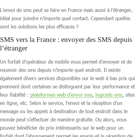
L’envoi de sms peut se faire en France mais aussi à l’étranger,
idéal pour joindre n’importe quel contact. Cependant quelles
sont les solutions les plus efficaces ?
SMS vers la France : envoyer des SMS depuis
l’étranger
Un forfait d’opérateur de mobile vous permet d’envoyer et de
recevoir des sms depuis n’importe quel endroit. Il existe
également divers services disponibles sur le web à bas prix qui
prennent dont certaines se distinguent par leur performance et
leur fiabilité :
plateformes web d’envoi sms
,
logiciels sms
, sites
en ligne, etc. Selon le service, l’envoi et la réception d’un
message ou les appels à destination de tout endroit dans le
monde peut s’effectuer de manière gratuite. Ou alors, vous
pouvez bénéficier de prix intéressants sur le web pour un
forfait dont l’abonnement permet les envois et la réception de