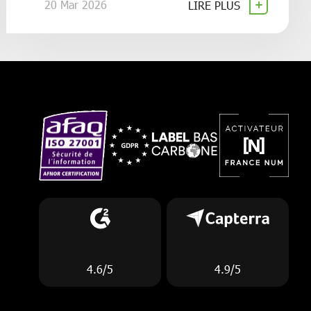
20 Mar 2026
LIRE PLUS
4.6/5
4.9/5