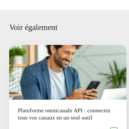
Voir également
Plateforme omnicanale API : connectez
tous vos canaux en un seul outil