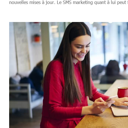
nouvelles mises à jour. Le SMS marketing quant à lui peut