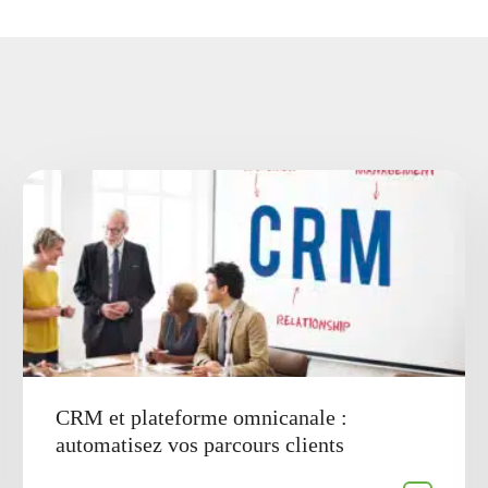
CRM et plateforme omnicanale :
automatisez vos parcours clients