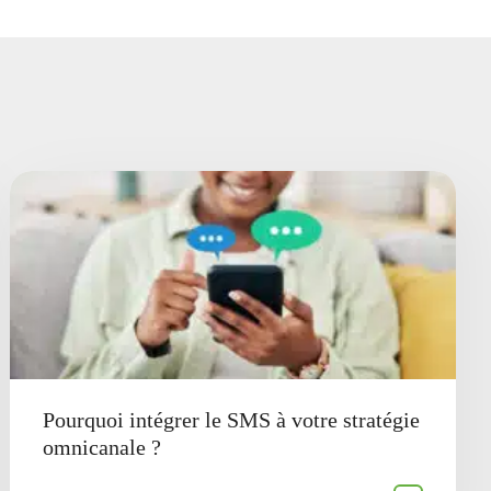
Pourquoi intégrer le SMS à votre stratégie
omnicanale ?