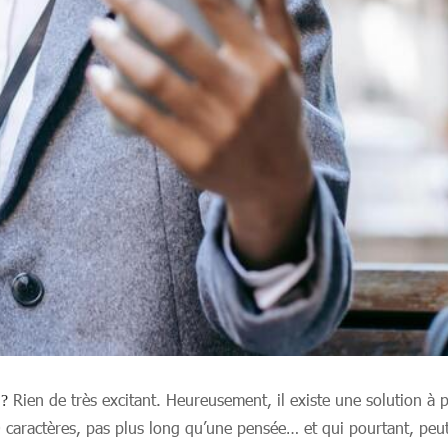
Rien de très excitant. Heureusement, il existe une solution à 
 ?
caractères, pas plus long qu’une pensée… et qui pourtant, peut f