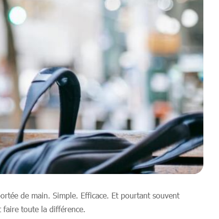
portée de main. Simple. Efficace. Et pourtant souvent
aire toute la différence.