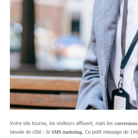
Votre site tourne, les visiteurs affluent, mais les
conversions
laissée de côté : le
. Ce petit message de 160 
SMS marketing