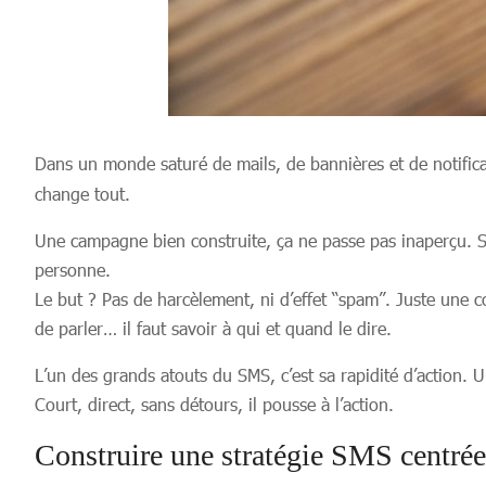
Dans un monde saturé de mails, de bannières et de notific
change tout.
Une campagne bien construite, ça ne passe pas inaperçu. Su
personne.
Le but ? Pas de harcèlement, ni d’effet “spam”. Juste une
de parler… il faut savoir à qui et quand le dire.
L’un des grands atouts du SMS, c’est sa rapidité d’action. 
Court, direct, sans détours, il pousse à l’action.
Construire une stratégie SMS centrée