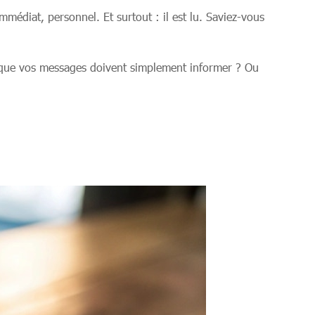
mmédiat, personnel. Et surtout : il est lu. Saviez-vous
ce que vos messages doivent simplement informer ? Ou