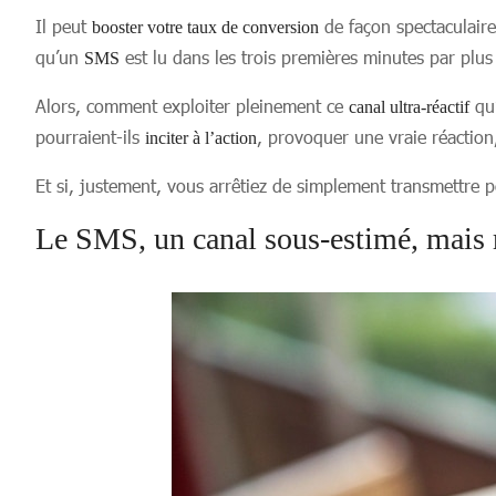
Il peut
de façon spectaculaire 
booster votre taux de conversion
qu’un
est lu dans les trois premières minutes par plu
SMS
Alors, comment exploiter pleinement ce
qu’
canal ultra-réactif
pourraient-ils
, provoquer une vraie réaction,
inciter à l’action
Et si, justement, vous arrêtiez de simplement transmettr
Le SMS, un canal sous-estimé, mais 