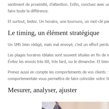
sentiment de proximité, d’attention. Enfin, concluez avec u
faire toute la différence.
Et surtout, testez. Un horaire, une tournure, un mot-clé peu
Le timing, un élément stratégique
Un SMS bien rédigé, mais mal envoyé, c’est un effort perd
Les plages horaires idéales sont souvent situées en fin de m
Évitez les envois très tôt, très tard, ou le dimanche. Et bie
Prenez aussi en compte les comportements de vos clients :
comportementale vous permettra de faire coïncider votre 
Mesurer, analyser, ajuster