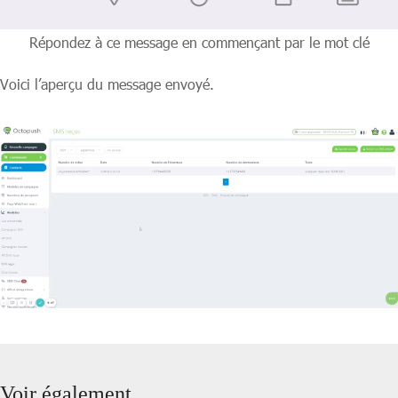
Répondez à ce message en commençant par le mot clé
Voici l’aperçu du message envoyé.
Voir également