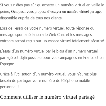
Si vous n’êtes pas sûr qu’acheter un numéro virtuel en vaille la
peine,
,
Octopush vous propose d
‘essayer un numéro virtuel partagé
disponible auprès de tous nos clients.
Lors de l’essai de votre numéro virtuel, toute réponse ou
message spontané lancera le Web Chat et les messages
entrants seront reçus sur un espace virtuel totalement sécurisé.
L’essai d’un numéro virtuel par le biais d’un numéro virtuel
partagé est déjà possible pour vos campagnes en France et en
Espagne.
Grâce à l’utilisation d’un numéro virtuel, vous n’aurez plus
besoin de partager votre numéro de téléphone mobile
personnel !
Comment utiliser le numéro virtuel partagé