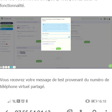
fonctionnalité.
Vous recevrez votre message de test provenant du numéro de
téléphone virtuel partagé.