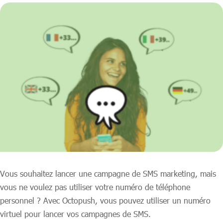
Vous souhaitez lancer une campagne de SMS marketing, mais
vous ne voulez pas utiliser votre numéro de téléphone
personnel ? Avec Octopush, vous pouvez utiliser un numéro
virtuel pour lancer vos campagnes de SMS.