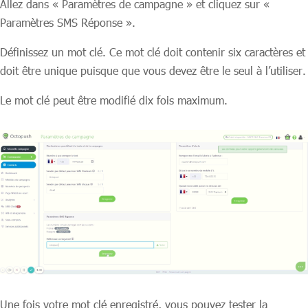
Allez dans « Paramètres de campagne » et cliquez sur «
Paramètres SMS Réponse ».
Définissez un mot clé. Ce mot clé doit contenir six caractères et
doit être unique puisque que vous devez être le seul à l’utiliser.
Le mot clé peut être modifié dix fois maximum.
Une fois votre mot clé enregistré, vous pouvez tester la