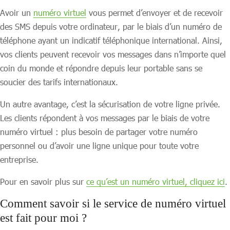
Avoir un
numéro virtuel
vous permet d’envoyer et de recevoir
des SMS depuis votre ordinateur, par le biais d’un numéro de
téléphone ayant un indicatif téléphonique international. Ainsi,
vos clients peuvent recevoir vos messages dans n’importe quel
coin du monde et répondre depuis leur portable sans se
soucier des tarifs internationaux.
Un autre avantage, c’est la sécurisation de votre ligne privée.
Les clients répondent à vos messages par le biais de votre
numéro virtuel : plus besoin de partager votre numéro
personnel ou d’avoir une ligne unique pour toute votre
entreprise.
Pour en savoir plus sur
ce qu’est un numéro virtuel, cliquez ici
.
Comment savoir si le service de numéro virtuel
est fait pour moi ?