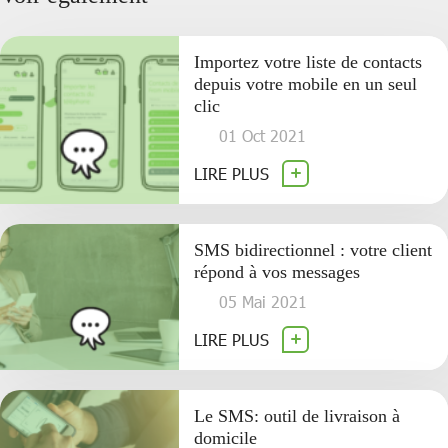
Importez votre liste de contacts
depuis votre mobile en un seul
clic
01 Oct 2021
LIRE PLUS
SMS bidirectionnel : votre client
répond à vos messages
05 Mai 2021
LIRE PLUS
Le SMS: outil de livraison à
domicile