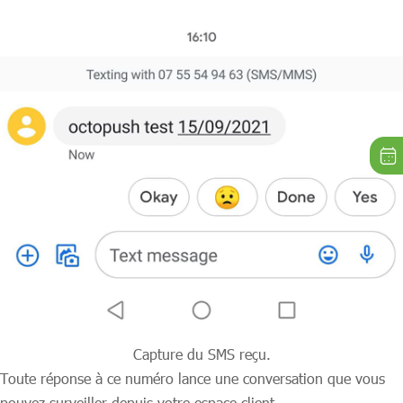
Capture du SMS reçu.
Toute réponse à ce numéro lance une conversation que vous
pouvez surveiller depuis votre espace client.